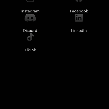
Instagram
Facebook
Discord
LinkedIn
TikTok