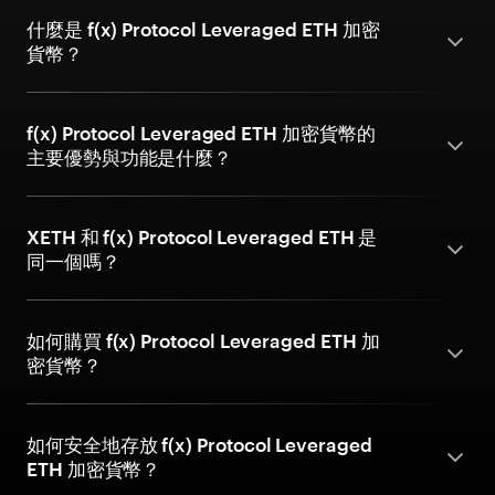
什麼是 f(x) Protocol Leveraged ETH 加密
貨幣？
f(x) Protocol Leveraged ETH 加密貨幣的
主要優勢與功能是什麼？
XETH 和 f(x) Protocol Leveraged ETH 是
同一個嗎？
如何購買 f(x) Protocol Leveraged ETH 加
密貨幣？
如何安全地存放 f(x) Protocol Leveraged
ETH 加密貨幣？