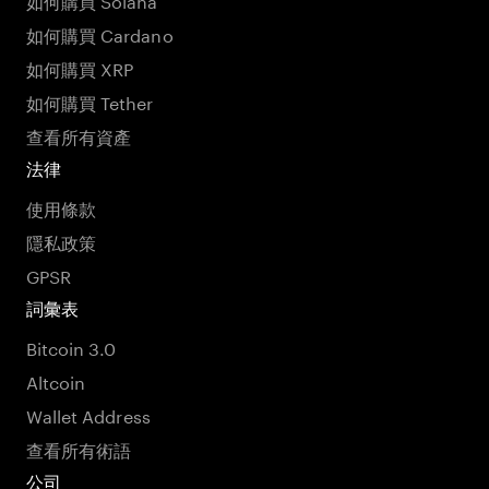
如何購買 Cardano
如何購買 XRP
如何購買 Tether
查看所有資產
法律
使用條款
隱私政策
GPSR
詞彙表
Bitcoin 3.0
Altcoin
Wallet Address
查看所有術語
公司