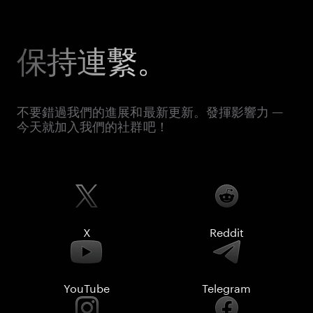
保持連繫。
不要錯過我們的進展和最新更新。發揮影響力 —
今天就加入我們的社群吧！
X
Reddit
YouTube
Telegram