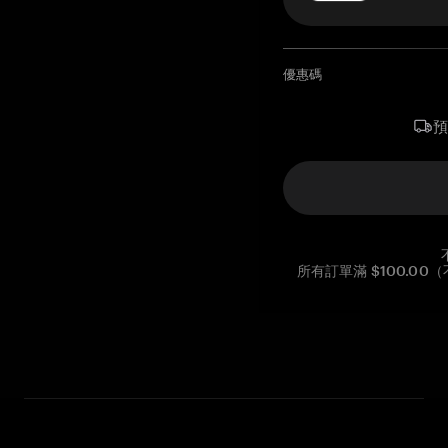
優惠碼
所有訂單滿 $100.0