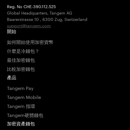
Reg. No CHE-390.112.525
Global Headquarters, Tangem AG
Baarerstrasse 10
,
6300 Zug
,
Switzerland
support@tangem.com
開始
如何開始使用加密貨幣
什麼是冷錢包？
最佳加密錢包
比較加密錢包
產品
Tangem Pay
Tangem Mobile
Tangem 指環
Tangem硬體錢包
加密資產錢包