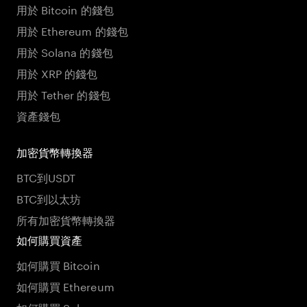
用於 Bitcoin 的錢包
用於 Ethereum 的錢包
用於 Solana 的錢包
用於 XRP 的錢包
用於 Tether 的錢包
資產錢包
加密貨幣轉換器
BTC到USDT
BTC到以太坊
所有加密貨幣轉換器
如何購買資產
如何購買 Bitcoin
如何購買 Ethereum
如何購買 Solana