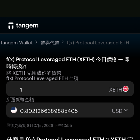
Tangem Wallet
幣與代幣
f(x) Protocol Leveraged ETH
f(x) Protocol Leveraged ETH (XETH) 今日價格 — 即
時轉換器
將 XETH 兌換成你的貨幣
f(x) Protocol Leveraged ETH 金額
XETH
所選貨幣金額
USD
最後更新於 8月07日, 2026 下午10:55
什麼是 f(x) Protocol Leveraged ETH？XETH 完