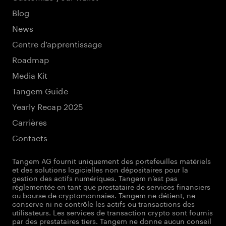
Blog
News
Centre d’apprentissage
Roadmap
Media Kit
Tangem Guide
Yearly Recap 2025
Carrières
Contacts
Tangem AG fournit uniquement des portefeuilles matériels
et des solutions logicielles non dépositaires pour la
gestion des actifs numériques. Tangem n’est pas
réglementée en tant que prestataire de services financiers
ou bourse de cryptomonnaies. Tangem ne détient, ne
conserve ni ne contrôle les actifs ou transactions des
utilisateurs. Les services de transaction crypto sont fournis
par des prestataires tiers. Tangem ne donne aucun conseil