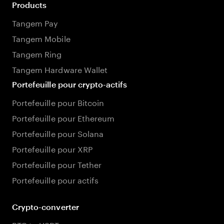
Products
Tangem Pay
Tangem Mobile
Tangem Ring
Tangem Hardware Wallet
Portefeuille pour crypto-actifs
Portefeuille pour Bitcoin
Portefeuille pour Ethereum
Portefeuille pour Solana
Portefeuille pour XRP
Portefeuille pour Tether
Portefeuille pour actifs
Crypto-converter