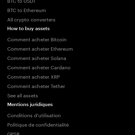
BTC to USDT
BTC to Ethereum
All crypto converters
How to buy assets
Comment acheter Bitcoin
Comment acheter Ethereum
Comment acheter Solana
Comment acheter Cardano
Comment acheter XRP
Comment acheter Tether
See all assets
Mentions juridiques
Conditions d'utilisation
Politique de confidentialité
GPSR