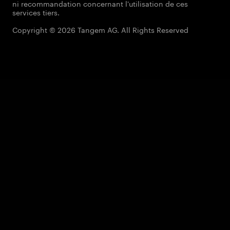
ni recommandation concernant l'utilisation de ces
services tiers.