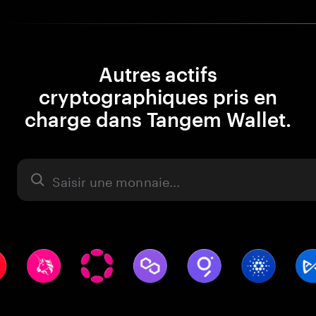
Autres actifs
cryptographiques pris en
charge dans Tangem Wallet.
Actifs