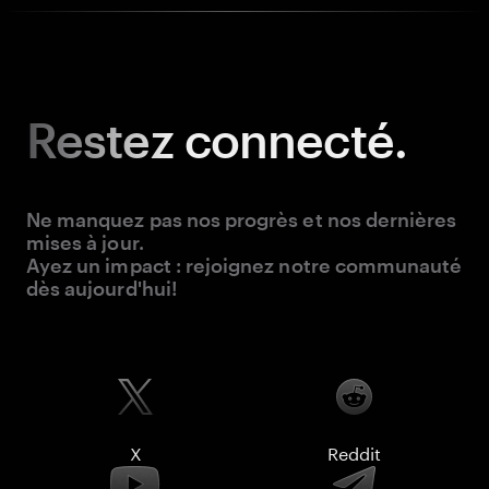
Restez
connecté.
Ne manquez pas nos progrès et nos dernières
mises à jour.
Ayez un impact : rejoignez notre communauté
dès aujourd'hui!
X
Reddit