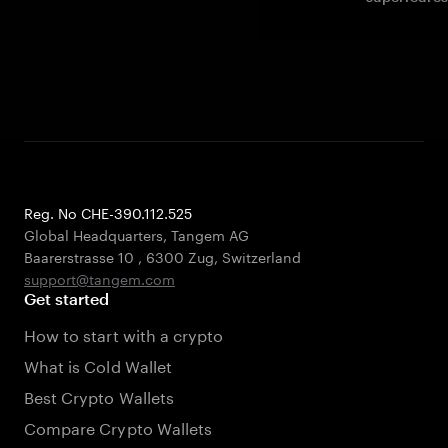
Reg. No CHE-390.112.525
Global Headquarters, Tangem AG
Baarerstrasse 10
,
6300 Zug
,
Switzerland
support@tangem.com
Get started
How to start with a crypto
What is Cold Wallet
Best Crypto Wallets
Compare Crypto Wallets