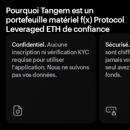
Pourquoi Tangem est un
portefeuille matériel f(x) Protocol
Leveraged ETH de confiance
Confidentiel.
Aucune
Sécurisé.
inscription ni vérification KYC
sont chiff
requise pour utiliser
jamais vo
l'application. Nous ne suivons
seul avez
pas vos données.
fonds.