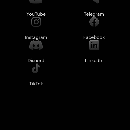
YouTube
Telegram
Instagram
Facebook
Discord
LinkedIn
TikTok