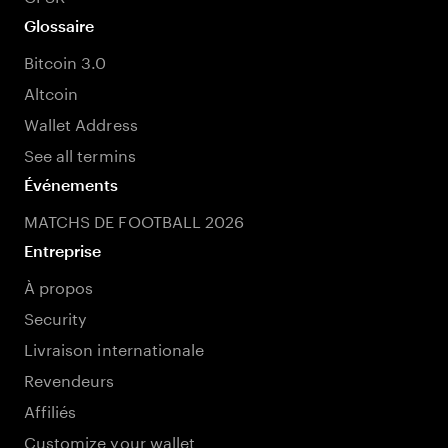
Glossaire
Bitcoin 3.0
Altcoin
Wallet Address
See all termins
Événements
MATCHS DE FOOTBALL 2026
Entreprise
À propos
Security
Livraison internationale
Revendeurs
Affiliés
Customize your wallet