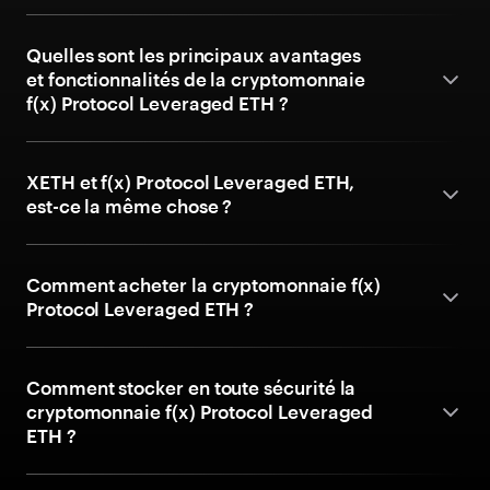
Quelles sont les principaux avantages
et fonctionnalités de la cryptomonnaie
f(x) Protocol Leveraged ETH ?
XETH et f(x) Protocol Leveraged ETH,
est-ce la même chose ?
Comment acheter la cryptomonnaie f(x)
Protocol Leveraged ETH ?
Comment stocker en toute sécurité la
cryptomonnaie f(x) Protocol Leveraged
ETH ?