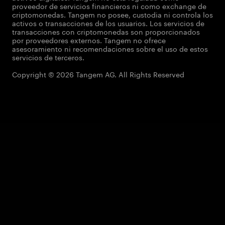
proveedor de servicios financieros ni como exchange de
criptomonedas. Tangem no posee, custodia ni controla los
activos o transacciones de los usuarios. Los servicios de
transacciones con criptomonedas son proporcionados
por proveedores externos. Tangem no ofrece
asesoramiento ni recomendaciones sobre el uso de estos
servicios de terceros.