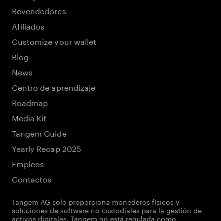
Revendedores
Afiliados
Customize your wallet
Blog
News
Centro de aprendizaje
Roadmap
Media Kit
Tangem Guide
Yearly Recap 2025
Empleos
Contactos
Tangem AG solo proporciona monederos físicos y
soluciones de software no custodiales para la gestión de
activos digitales. Tangem no está regulada como