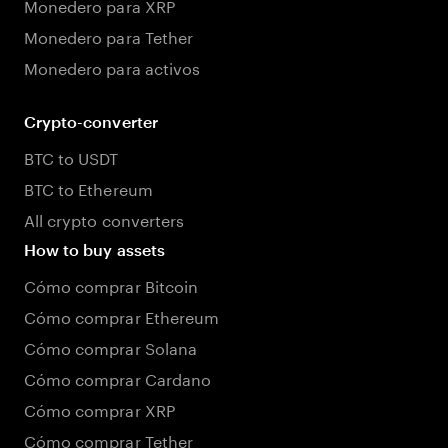
Monedero para XRP
Monedero para Tether
Monedero para activos
Crypto-converter
BTC to USDT
BTC to Ethereum
All crypto converters
How to buy assets
Cómo comprar Bitcoin
Cómo comprar Ethereum
Cómo comprar Solana
Cómo comprar Cardano
Cómo comprar XRP
Cómo comprar Tether