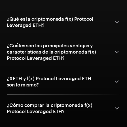
¿Qué es la criptomoneda f(x) Protocol
Leveraged ETH?
¿Cuáles son las principales ventajas y
características de la criptomoneda f(x)
Protocol Leveraged ETH?
¿XETH y f(x) Protocol Leveraged ETH
son lo mismo?
¿Cómo comprar la criptomoneda f(x)
Protocol Leveraged ETH?