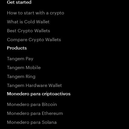
Get started
How to start with a crypto
What is Cold Wallet
Best Crypto Wallets
Compare Crypto Wallets
Products
Tangem Pay
Tangem Mobile
Tangem Ring
Tangem Hardware Wallet
Monedero para criptoactivos
Monedero para Bitcoin
Monedero para Ethereum
Monedero para Solana