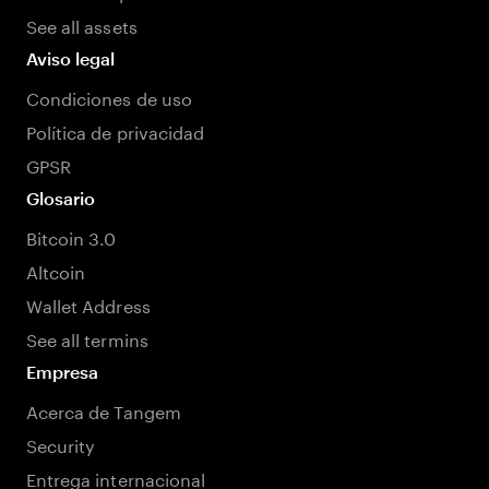
See all assets
Aviso legal
Condiciones de uso
Política de privacidad
GPSR
Glosario
Bitcoin 3.0
Altcoin
Wallet Address
See all termins
Empresa
Acerca de Tangem
Security
Entrega internacional