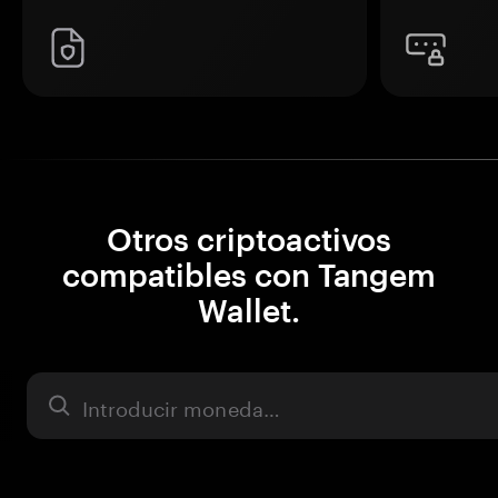
Otros criptoactivos
compatibles con Tangem
Wallet.
Activo