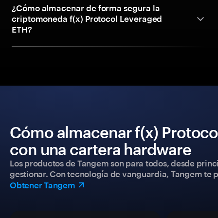
¿Cómo almacenar de forma segura la
criptomoneda f(x) Protocol Leveraged
ETH?
Cómo almacenar f(x) Protoco
con una cartera hardware
Los productos de Tangem son para todos, desde princip
gestionar. Con tecnología de vanguardia, Tangem te pe
Obtener Tangem