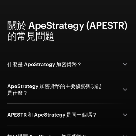
關於 ApeStrategy (APESTR)
的常見問題
什麼是 ApeStrategy 加密貨幣？
ApeStrategy 加密貨幣的主要優勢與功能
是什麼？
APESTR 和 ApeStrategy 是同一個嗎？