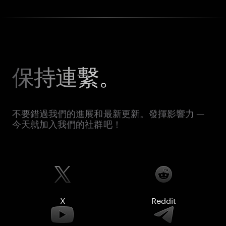
保持連繫。
不要錯過我們的進展和最新更新。發揮影響力 —
今天就加入我們的社群吧！
X
Reddit