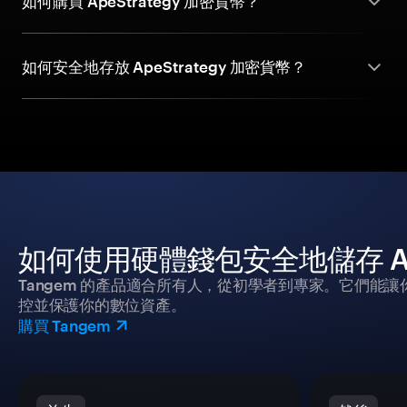
如何購買 ApeStrategy 加密貨幣？
如何安全地存放 ApeStrategy 加密貨幣？
如何使用硬體錢包安全地儲存 ApeS
Tangem 的產品適合所有人，從初學者到專家。它們能讓
控並保護你的數位資產。
購買 Tangem