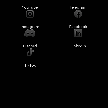
YouTube
Telegram
Instagram
Facebook
Discord
LinkedIn
TikTok