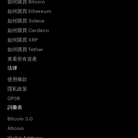
如何購買 Bitcoin
如何購買 Ethereum
如何購買 Solana
如何購買 Cardano
如何購買 XRP
如何購買 Tether
查看所有資產
法律
使用條款
隱私政策
GPSR
詞彙表
Bitcoin 3.0
Altcoin
Wallet Address