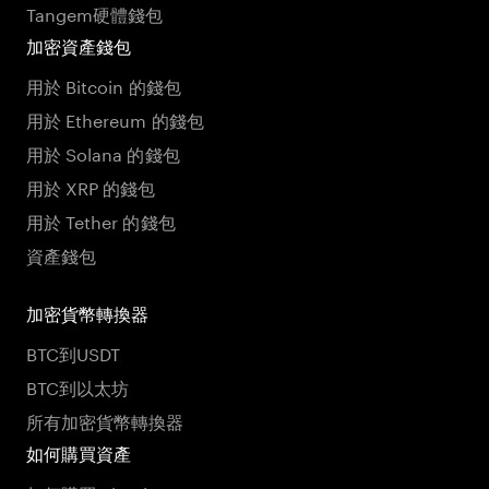
Tangem硬體錢包
加密資產錢包
用於 Bitcoin 的錢包
用於 Ethereum 的錢包
用於 Solana 的錢包
用於 XRP 的錢包
用於 Tether 的錢包
資產錢包
加密貨幣轉換器
BTC到USDT
BTC到以太坊
所有加密貨幣轉換器
如何購買資產