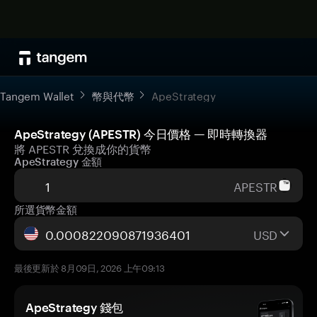
Tangem Wallet
幣與代幣
ApeStrategy
ApeStrategy (APESTR) 今日價格 — 即時轉換器
將 APESTR 兌換成你的貨幣
ApeStrategy 金額
APESTR
所選貨幣金額
USD
最後更新於 8月09日, 2026 上午09:13
ApeStrategy 錢包