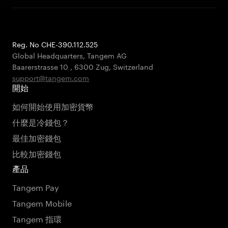
Reg. No CHE-390.112.525
Global Headquarters, Tangem AG
Baarerstrasse 10
,
6300 Zug
,
Switzerland
support@tangem.com
開始
如何開始使用加密貨幣
什麼是冷錢包？
最佳加密錢包
比較加密錢包
產品
Tangem Pay
Tangem Mobile
Tangem 指環