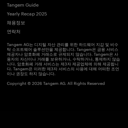
Tangem Guide
Yearly Recap 2025
채용정보
연락처
Tangem AG는 디지털 자산 관리를 위한 하드웨어 지갑 및 비수
탁 소프트웨어 솔루션만을 제공합니다. Tangem은 금융 서비스
제공자나 암호화폐 거래소로 규제되지 않습니다. Tangem은 사
용자의 자산이나 거래를 보유하거나, 수탁하거나, 통제하지 않습
니다. 암호화폐 거래 서비스는 제3자 제공업체에 의해 제공됩니
다. Tangem은 이러한 제3자 서비스의 사용에 대해 어떠한 조언
이나 권장도 하지 않습니다.