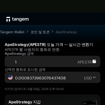
Tangem Wallet
코인 및 토큰
ApeStrategy
ApeStrategy(APESTR) 오늘 가격 — 실시간 변환기
APESTR 를 사용자의 통화로 변환
ApeStrategy 금액
APESTR
선택한 통화로 표시된 금액
USD
마지막 업데이트: 8월 08일, 2026 오후 04:45
ApeStrategy 지갑