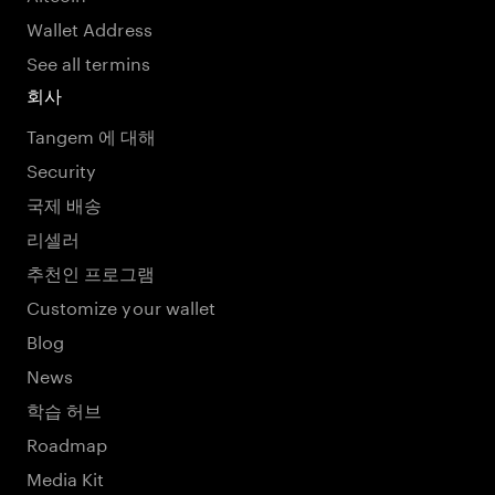
Wallet Address
See all termins
회사
Tangem 에 대해
Security
국제 배송
리셀러
추천인 프로그램
Customize your wallet
Blog
News
학습 허브
Roadmap
Media Kit