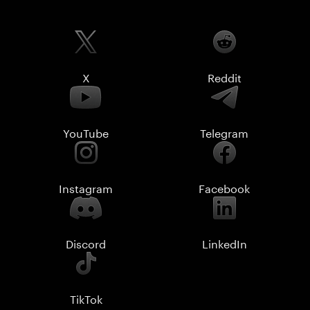
X
Reddit
YouTube
Telegram
Instagram
Facebook
Discord
LinkedIn
TikTok