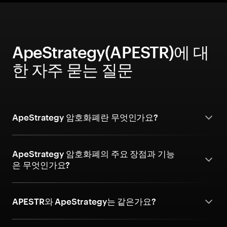
ApeStrategy(APESTR)에 대
한 자주 묻는 질문
ApeStrategy 암호화폐란 무엇인가요?
ApeStrategy 암호화폐의 주요 장점과 기능
은 무엇인가요?
APESTR와 ApeStrategy는 같은가요?