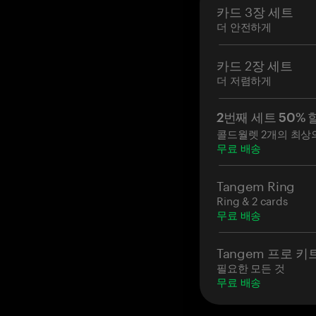
본인의 셀프 커
카드 3장 세트
활성화 후 14일 
더 안전하게
카드 2장 세트
더 저렴하게
2번째 세트 50% 
콜드월렛 2개의 최상
무료 배송
Tangem Ring
Ring & 2 cards
무료 배송
Tangem 프로 키
필요한 모든 것
무료 배송