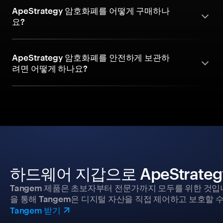
ApeStrategy 암호화폐를 어떻게 구매하나
요?
ApeStrategy 암호화폐를 안전하게 보관하
려면 어떻게 하나요?
하드웨어 지갑으로 ApeStrate
Tangem 제품은 초보자부터 전문가까지 모두를 위한 것입
을 통해 Tangem은 디지털 자산을 직접 제어하고 보호할 수
Tangem 받기