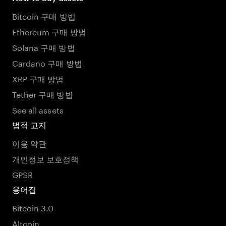
Bitcoin 구매 방법
Ethereum 구매 방법
Solana 구매 방법
Cardano 구매 방법
XRP 구매 방법
Tether 구매 방법
See all assets
법적 고지
이용 약관
개인정보 보호정책
GPSR
용어집
Bitcoin 3.0
Altcoin