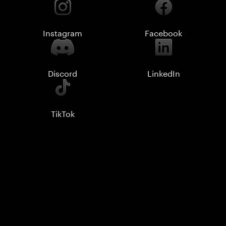
Instagram
Facebook
Discord
LinkedIn
TikTok