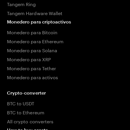
Tangem Ring
Tangem Hardware Wallet
Monedero para criptoactivos
Monedero para Bitcoin
Monedero para Ethereum
Monedero para Solana
Monedero para XRP
Monedero para Tether
Monedero para activos
Crypto-converter
BTC to USDT
BTC to Ethereum
All crypto converters
How to buy assets