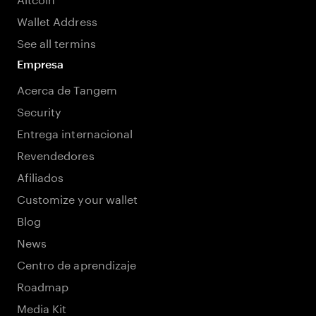
Wallet Address
See all termins
Empresa
Acerca de Tangem
Security
Entrega internacional
Revendedores
Afiliados
Customize your wallet
Blog
News
Centro de aprendizaje
Roadmap
Media Kit