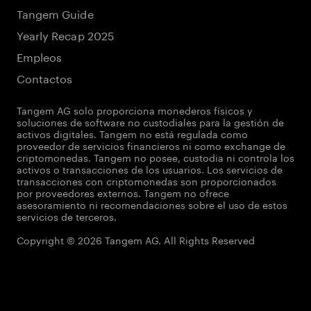
Tangem Guide
Yearly Recap 2025
Empleos
Contactos
Tangem AG solo proporciona monederos físicos y
soluciones de software no custodiales para la gestión de
activos digitales. Tangem no está regulada como
proveedor de servicios financieros ni como exchange de
criptomonedas. Tangem no posee, custodia ni controla los
activos o transacciones de los usuarios. Los servicios de
transacciones con criptomonedas son proporcionados
por proveedores externos. Tangem no ofrece
asesoramiento ni recomendaciones sobre el uso de estos
servicios de terceros.