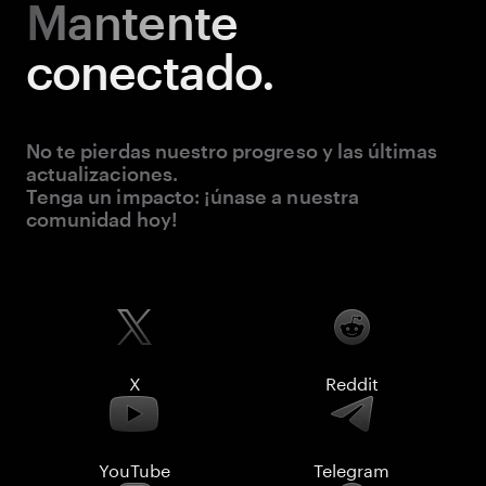
Mantente
conectado.
No te pierdas nuestro progreso y las últimas
actualizaciones.
Tenga un impacto: ¡únase a nuestra
comunidad hoy!
X
Reddit
YouTube
Telegram