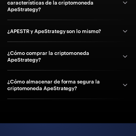
características de la criptomoneda
ApeStrategy?
¿APESTR y ApeStrategy son lo mismo?
¿Cómo comprar la criptomoneda
ApeStrategy?
¿Cómo almacenar de forma segura la
criptomoneda ApeStrategy?