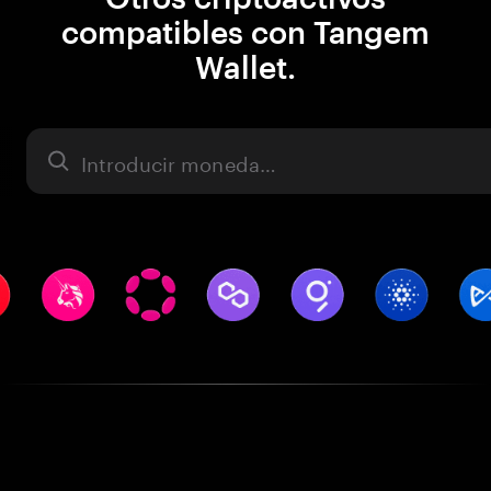
compatibles con Tangem
Wallet.
Activo