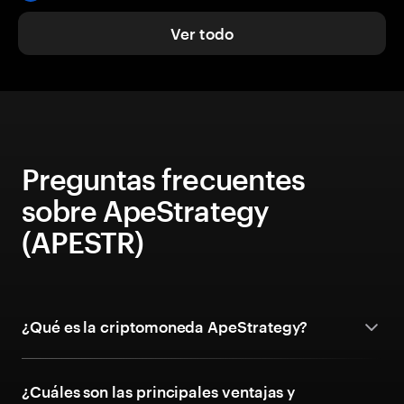
Ver todo
Preguntas frecuentes
sobre ApeStrategy
(APESTR)
¿Qué es la criptomoneda ApeStrategy?
¿Cuáles son las principales ventajas y