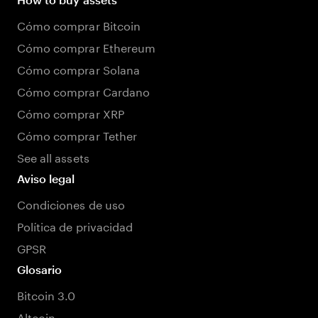
Cómo comprar Bitcoin
Cómo comprar Ethereum
Cómo comprar Solana
Cómo comprar Cardano
Cómo comprar XRP
Cómo comprar Tether
See all assets
Aviso legal
Condiciones de uso
Política de privacidad
GPSR
Glosario
Bitcoin 3.0
Altcoin