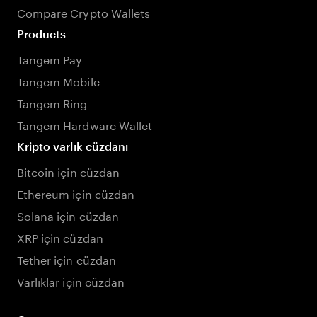
Compare Crypto Wallets
Products
Tangem Pay
Tangem Mobile
Tangem Ring
Tangem Hardware Wallet
Kripto varlık cüzdanı
Bitcoin için cüzdan
Ethereum için cüzdan
Solana için cüzdan
XRP için cüzdan
Tether için cüzdan
Varlıklar için cüzdan