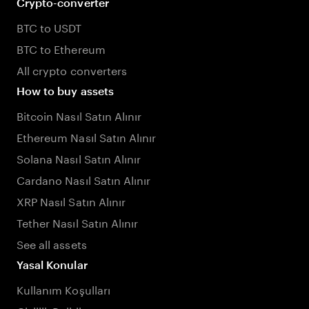
Crypto-converter
BTC to USDT
BTC to Ethereum
All crypto converters
How to buy assets
Bitcoin Nasıl Satın Alınır
Ethereum Nasıl Satın Alınır
Solana Nasıl Satın Alınır
Cardano Nasıl Satın Alınır
XRP Nasıl Satın Alınır
Tether Nasıl Satın Alınır
See all assets
Yasal Konular
Kullanım Koşulları