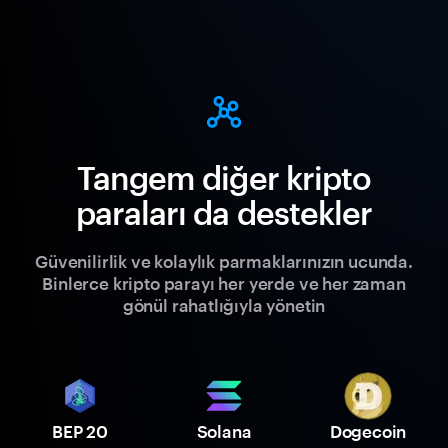
Tangem diğer kripto
paraları da destekler
Güvenilirlik ve kolaylık parmaklarınızın ucunda.
Binlerce kripto parayı her yerde ve her zaman
gönül rahatlığıyla yönetin
BEP 20
Solana
Dogecoin