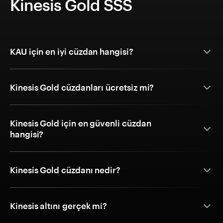
Kinesis Gold SSS
KAU için en iyi cüzdan hangisi?
Kinesis Gold cüzdanları ücretsiz mi?
Kinesis Gold için en güvenli cüzdan
hangisi?
Kinesis Gold cüzdanı nedir?
Kinesis altını gerçek mi?