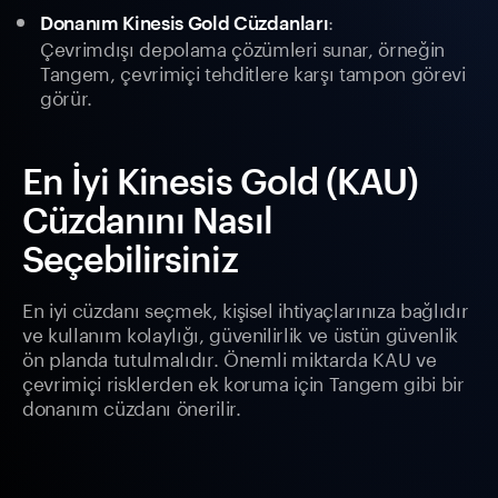
:
Donanım Kinesis Gold Cüzdanları
Çevrimdışı depolama çözümleri sunar, örneğin
Tangem, çevrimiçi tehditlere karşı tampon görevi
görür.
En İyi Kinesis Gold (KAU)
Cüzdanını Nasıl
Seçebilirsiniz
En iyi cüzdanı seçmek, kişisel ihtiyaçlarınıza bağlıdır
ve kullanım kolaylığı, güvenilirlik ve üstün güvenlik
ön planda tutulmalıdır. Önemli miktarda KAU ve
çevrimiçi risklerden ek koruma için Tangem gibi bir
donanım cüzdanı önerilir.