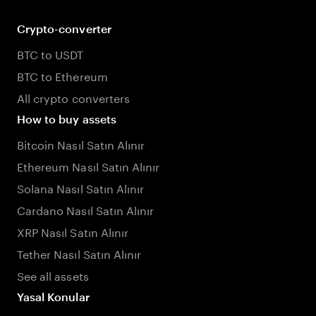
Crypto-converter
BTC to USDT
BTC to Ethereum
All crypto converters
How to buy assets
Bitcoin Nasıl Satın Alınır
Ethereum Nasıl Satın Alınır
Solana Nasıl Satın Alınır
Cardano Nasıl Satın Alınır
XRP Nasıl Satın Alınır
Tether Nasıl Satın Alınır
See all assets
Yasal Konular