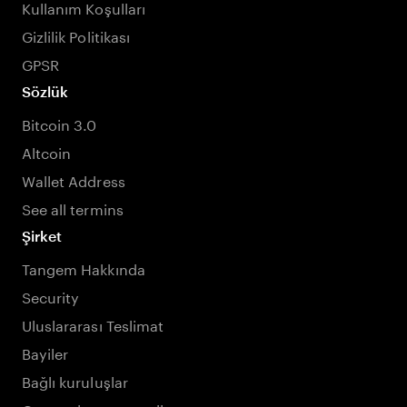
Kullanım Koşulları
Gizlilik Politikası
GPSR
Sözlük
Bitcoin 3.0
Altcoin
Wallet Address
See all termins
Şirket
Tangem Hakkında
Security
Uluslararası Teslimat
Bayiler
Bağlı kuruluşlar