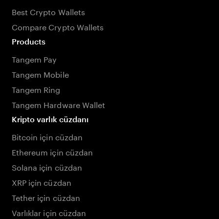
Best Crypto Wallets
Compare Crypto Wallets
Products
Tangem Pay
Tangem Mobile
Tangem Ring
Tangem Hardware Wallet
Kripto varlık cüzdanı
Bitcoin için cüzdan
Ethereum için cüzdan
Solana için cüzdan
XRP için cüzdan
Tether için cüzdan
Varlıklar için cüzdan