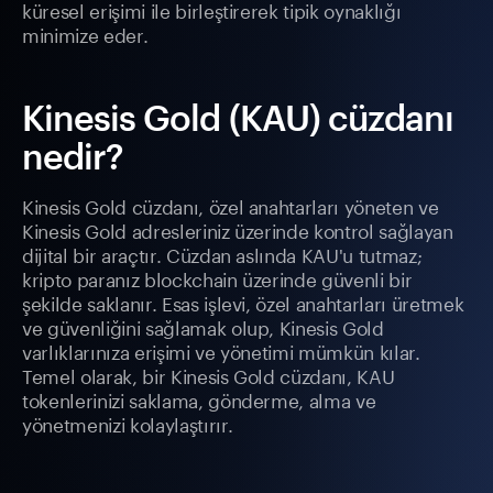
küresel erişimi ile birleştirerek tipik oynaklığı
minimize eder.
Kinesis Gold (KAU) cüzdanı
nedir?
Kinesis Gold cüzdanı, özel anahtarları yöneten ve
Kinesis Gold adresleriniz üzerinde kontrol sağlayan
dijital bir araçtır. Cüzdan aslında KAU'u tutmaz;
kripto paranız blockchain üzerinde güvenli bir
şekilde saklanır. Esas işlevi, özel anahtarları üretmek
ve güvenliğini sağlamak olup, Kinesis Gold
varlıklarınıza erişimi ve yönetimi mümkün kılar.
Temel olarak, bir Kinesis Gold cüzdanı, KAU
tokenlerinizi saklama, gönderme, alma ve
yönetmenizi kolaylaştırır.