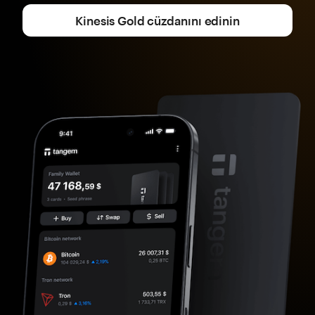
Kinesis Gold cüzdanını edinin