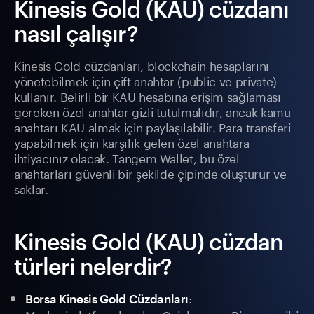
Kinesis Gold (KAU) cüzdanı
nasıl çalışır?
Kinesis Gold cüzdanları, blockchain hesaplarını
yönetebilmek için çift anahtar (public ve private)
kullanır. Belirli bir KAU hesabına erişim sağlaması
gereken özel anahtar gizli tutulmalıdır, ancak kamu
anahtarı KAU almak için paylaşılabilir. Para transferi
yapabilmek için karşılık gelen özel anahtara
ihtiyacınız olacak. Tangem Wallet, bu özel
anahtarları güvenli bir şekilde çipinde oluşturur ve
saklar.
Kinesis Gold (KAU) cüzdan
türleri nelerdir?
:
Borsa Kinesis Gold Cüzdanları