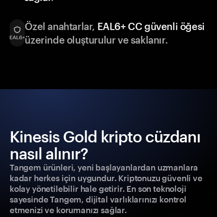
Özel anahtarlar,
EAL6+ CC güvenli öğesi
üzerinde oluşturulur ve saklanır.
Kinesis Gold kripto cüzdanı
nasıl alınır?
Tangem ürünleri, yeni başlayanlardan uzmanlara
kadar herkes için uygundur. Kriptonuzu güvenli ve
kolay yönetilebilir hale getirir. En son teknoloji
sayesinde Tangem, dijital varlıklarınızı kontrol
etmenizi ve korumanızı sağlar.