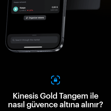
Kinesis Gold Tangem ile
nasıl güvence altına alınır?