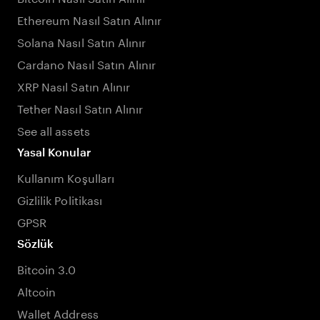
Ethereum Nasıl Satın Alınır
Solana Nasıl Satın Alınır
Cardano Nasıl Satın Alınır
XRP Nasıl Satın Alınır
Tether Nasıl Satın Alınır
See all assets
Yasal Konular
Kullanım Koşulları
Gizlilik Politikası
GPSR
Sözlük
Bitcoin 3.0
Altcoin
Wallet Address