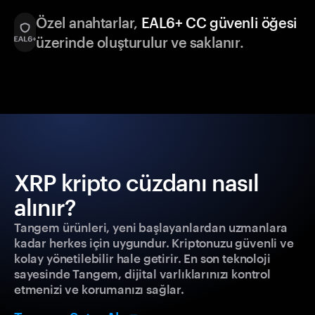
Özel anahtarlar,
EAL6+ CC güvenli öğesi
üzerinde oluşturulur ve saklanır.
XRP kripto cüzdanı nasıl
alınır?
Tangem ürünleri, yeni başlayanlardan uzmanlara
kadar herkes için uygundur. Kriptonuzu güvenli ve
kolay yönetilebilir hale getirir. En son teknoloji
sayesinde Tangem, dijital varlıklarınızı kontrol
etmenizi ve korumanızı sağlar.