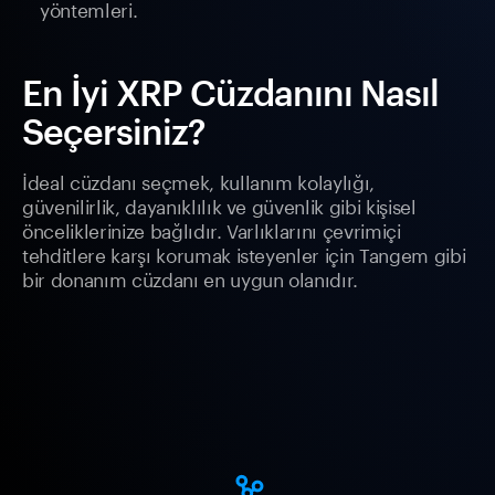
yöntemleri.
En İyi XRP Cüzdanını Nasıl
Seçersiniz?
İdeal cüzdanı seçmek, kullanım kolaylığı,
güvenilirlik, dayanıklılık ve güvenlik gibi kişisel
önceliklerinize bağlıdır. Varlıklarını çevrimiçi
tehditlere karşı korumak isteyenler için Tangem gibi
bir donanım cüzdanı en uygun olanıdır.