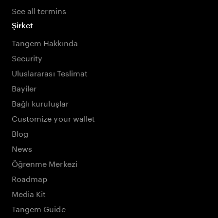
See all termins
Şirket
Tangem Hakkında
Security
Uluslararası Teslimat
Bayiler
Bağlı kuruluşlar
Customize your wallet
Blog
News
Öğrenme Merkezi
Roadmap
Media Kit
Tangem Guide