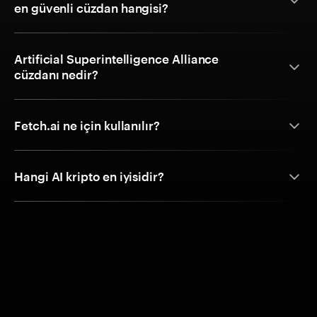
en güvenli cüzdan hangisi?
Artificial Superintelligence Alliance
cüzdanı nedir?
Fetch.ai ne için kullanılır?
Hangi AI kripto en iyisidir?