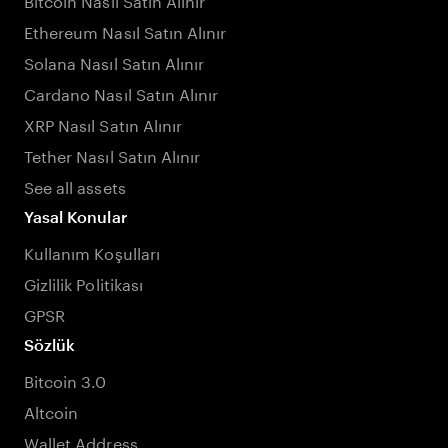
Ethereum Nasıl Satın Alınır
Solana Nasıl Satın Alınır
Cardano Nasıl Satın Alınır
XRP Nasıl Satın Alınır
Tether Nasıl Satın Alınır
See all assets
Yasal Konular
Kullanım Koşulları
Gizlilik Politikası
GPSR
Sözlük
Bitcoin 3.0
Altcoin
Wallet Address