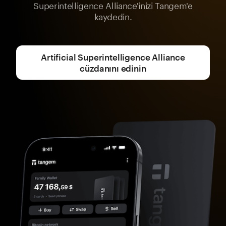
Superintelligence Alliance'inizi Tangem'e
kaydedin.
Artificial Superintelligence Alliance
cüzdanını edinin