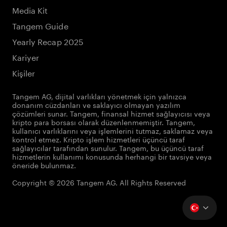
Media Kit
Tangem Guide
Yearly Recap 2025
Kariyer
Kişiler
Tangem AG, dijital varlıkları yönetmek için yalnızca
donanım cüzdanları ve saklayıcı olmayan yazılım
çözümleri sunar. Tangem, finansal hizmet sağlayıcısı veya
kripto para borsası olarak düzenlenmemiştir. Tangem,
kullanıcı varlıklarını veya işlemlerini tutmaz, saklamaz veya
kontrol etmez. Kripto işlem hizmetleri üçüncü taraf
sağlayıcılar tarafından sunulur. Tangem, bu üçüncü taraf
hizmetlerin kullanımı konusunda herhangi bir tavsiye veya
öneride bulunmaz.