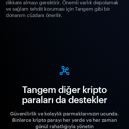
dikkate almayı gerektirir. Önemli varlık depolamak
ve sağlam tehdit koruması için Tangem gibi bir
donanım cüzdanı önerilir.
Tangem diğer kripto
paraları da destekler
Güvenilirlik ve kolaylık parmaklarınızın ucunda.
Binlerce kripto parayı her yerde ve her zaman
gönül rahatlığıyla yönetin