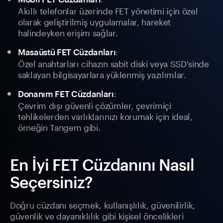
Akıllı telefonlar üzerinde FET yönetimi için özel
olarak geliştirilmiş uygulamalar, hareket
halindeyken erişim sağlar.
:
Masaüstü FET Cüzdanları
Özel anahtarları cihazın sabit diski veya SSD'sinde
saklayan bilgisayarlara yüklenmiş yazılımlar.
:
Donanım FET Cüzdanları
Çevrim dışı güvenli çözümler, çevrimiçi
tehlikelerden varlıklarınızı korumak için ideal,
örneğin Tangem gibi.
En İyi FET Cüzdanını Nasıl
Seçersiniz?
Doğru cüzdanı seçmek, kullanışlılık, güvenilirlik,
güvenlik ve dayanıklılık gibi kişisel öncelikleri