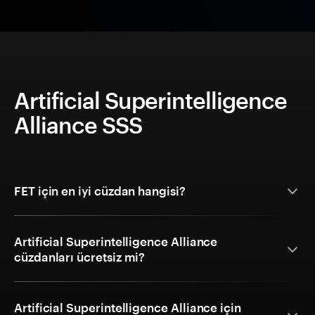
Artificial Superintelligence
Alliance SSS
FET için en iyi cüzdan hangisi?
Artificial Superintelligence Alliance
cüzdanları ücretsiz mi?
Artificial Superintelligence Alliance için