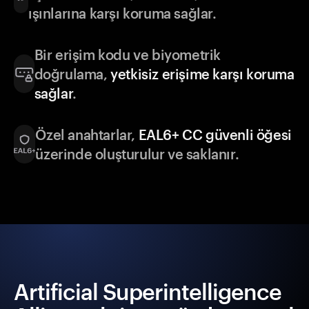
ışınlarına karşı koruma sağlar.
Bir erişim kodu ve biyometrik
doğrulama,
yetkisiz erişime karşı koruma
sağlar
.
Özel anahtarlar,
EAL6+ CC güvenli öğesi
üzerinde oluşturulur ve saklanır.
Artificial Superintelligence