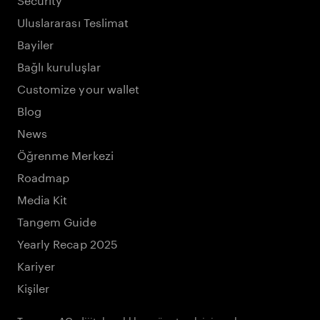
Uluslararası Teslimat
Bayiler
Bağlı kuruluşlar
Customize your wallet
Blog
News
Öğrenme Merkezi
Roadmap
Media Kit
Tangem Guide
Yearly Recap 2025
Kariyer
Kişiler