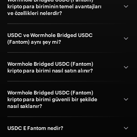
kripto para biriminin temel avantajları
ve özellikleri nelerdir?
USDC ve Wormhole Bridged USDC
(Fantom) aynı şey mi?
Wormhole Bridged USDC (Fantom)
kripto para birimi nasıl satın alınır?
Wormhole Bridged USDC (Fantom)
kripto para birimi güvenli bir şekilde
nasıl saklanır?
USDC E Fantom nedir?