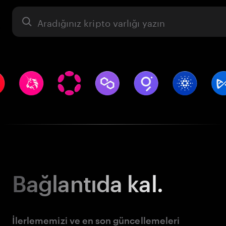
Varlık
Bağlantıda kal.
İlerlememizi ve en son güncellemeleri