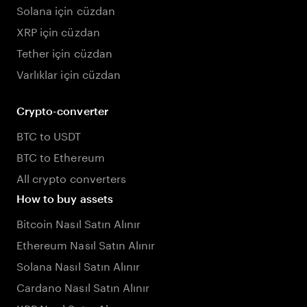
Solana için cüzdan
XRP için cüzdan
Tether için cüzdan
Varlıklar için cüzdan
Crypto-converter
BTC to USDT
BTC to Ethereum
All crypto converters
How to buy assets
Bitcoin Nasıl Satın Alınır
Ethereum Nasıl Satın Alınır
Solana Nasıl Satın Alınır
Cardano Nasıl Satın Alınır