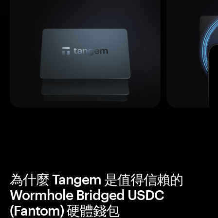
為什麼 Tangem 是值得信賴的
Wormhole Bridged USDC
(Fantom) 硬體錢包