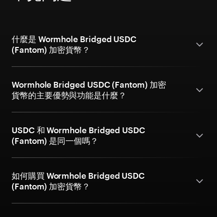
什麼是 Wormhole Bridged USDC
(Fantom) 加密貨幣？
Wormhole Bridged USDC (Fantom) 加密
貨幣的主要優勢與功能是什麼？
USDC 和 Wormhole Bridged USDC
(Fantom) 是同一個嗎？
如何購買 Wormhole Bridged USDC
(Fantom) 加密貨幣？