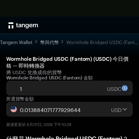
Tangem Wallet
幣與代幣
Wormhole Bridged USDC (Fantom)
Wormhole Bridged USDC (Fantom) (USDC) 今日價
格 — 即時轉換器
將 USDC 兌換成你的貨幣
Wormhole Bridged USDC (Fantom) 金額
USDC
所選貨幣金額
USD
最後更新於 8月07日, 2026 下午10:28
什麼是 Wormhole Bridged USDC (Fantom)？