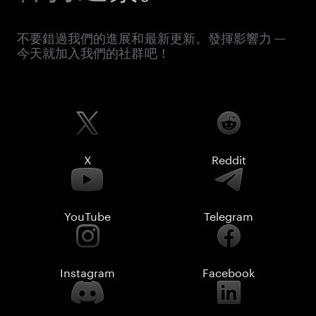
不要錯過我們的進展和最新更新。發揮影響力 —
今天就加入我們的社群吧！
X
Reddit
YouTube
Telegram
Instagram
Facebook