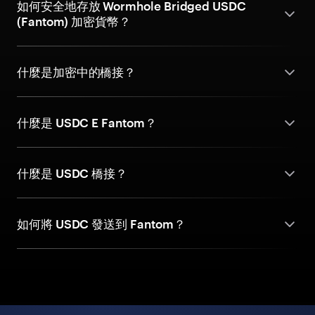
如何安全地存放 Wormhole Bridged USDC
(Fantom) 加密貨幣？
什麼是加密中的橋接？
什麼是 USDC E Fantom？
什麼是 USDC 橋接？
如何將 USDC 發送到 Fantom？