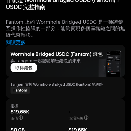
USDC 完整指南
Fantom 上的 Wormhole Bridged USDC 是一種跨鏈
互操作性協議的一部分，能夠實現多個區塊鏈之間的無
縫代幣轉移。
閱讀更多
Wormhole Bridged USDC (Fantom) 錢包
與 Tangem 一起體驗加密錢包的未來
取得錢包
Tangem 支援 Wormhole Bridged USDC (Fantom) 的網路
Fantom
指標
$19.65K
-
市值
市場評級
$0.08
$19.65K