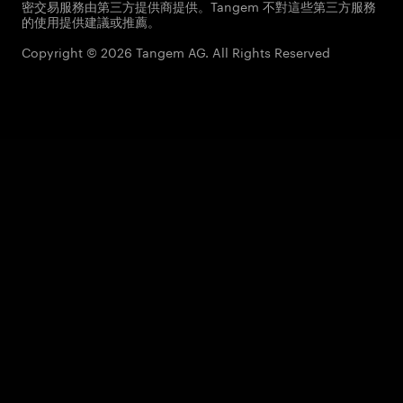
密交易服務由第三方提供商提供。Tangem 不對這些第三方服務
的使用提供建議或推薦。