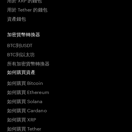
用於 Tether 的錢包
資產錢包
加密貨幣轉換器
BTC到USDT
BTC到以太坊
所有加密貨幣轉換器
如何購買資產
如何購買 Bitcoin
如何購買 Ethereum
如何購買 Solana
如何購買 Cardano
如何購買 XRP
如何購買 Tether