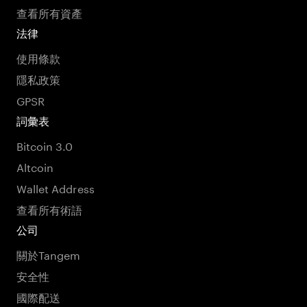
查看所有資產
法律
使用條款
隱私政策
GPSR
詞彙表
Bitcoin 3.0
Altcoin
Wallet Address
查看所有術語
公司
關於Tangem
安全性
國際配送