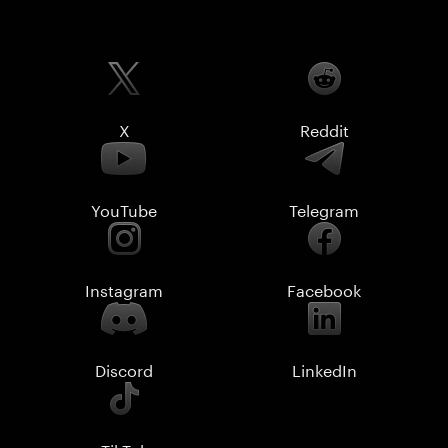
X
Reddit
YouTube
Telegram
Instagram
Facebook
Discord
LinkedIn