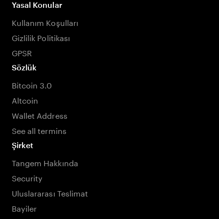
Yasal Konular
Kullanım Koşulları
Gizlilik Politikası
GPSR
Sözlük
Bitcoin 3.0
Altcoin
Wallet Address
See all termins
Şirket
Tangem Hakkında
Security
Uluslararası Teslimat
Bayiler