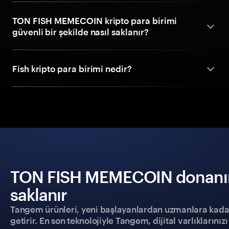
TON FISH MEMECOIN kripto para birimi
güvenli bir şekilde nasıl saklanır?
Fish kripto para birimi nedir?
TON FISH MEMECOIN donanım c
saklanır
Tangem ürünleri, yeni başlayanlardan uzmanlara kadar h
getirir. En son teknolojiyle Tangem, dijital varlıklarını