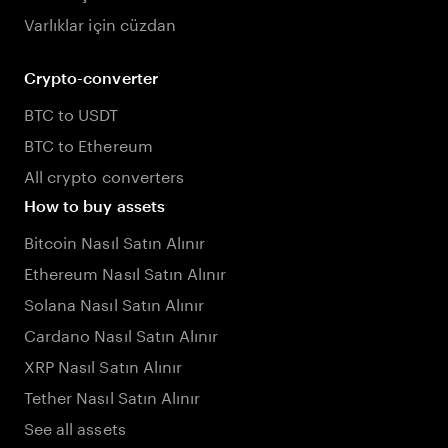
Varlıklar için cüzdan
Crypto-converter
BTC to USDT
BTC to Ethereum
All crypto converters
How to buy assets
Bitcoin Nasıl Satın Alınır
Ethereum Nasıl Satın Alınır
Solana Nasıl Satın Alınır
Cardano Nasıl Satın Alınır
XRP Nasıl Satın Alınır
Tether Nasıl Satın Alınır
See all assets