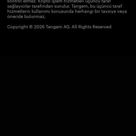
kontrol etmez. Kripto işlem hizmetleri üçüncü taraf
sağlayıcılar tarafından sunulur. Tangem, bu üçüncü taraf
hizmetlerin kullanımı konusunda herhangi bir tavsiye veya
öneride bulunmaz.