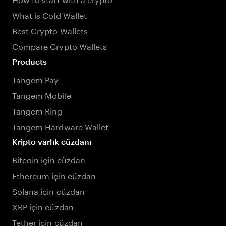
What is Cold Wallet
Best Crypto Wallets
Compare Crypto Wallets
Products
Tangem Pay
Tangem Mobile
Tangem Ring
Tangem Hardware Wallet
Kripto varlık cüzdanı
Bitcoin için cüzdan
Ethereum için cüzdan
Solana için cüzdan
XRP için cüzdan
Tether için cüzdan