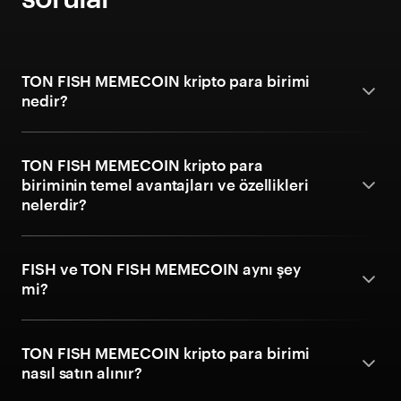
TON FISH MEMECOIN kripto para birimi
nedir?
TON FISH MEMECOIN kripto para
biriminin temel avantajları ve özellikleri
nelerdir?
FISH ve TON FISH MEMECOIN aynı şey
mi?
TON FISH MEMECOIN kripto para birimi
nasıl satın alınır?