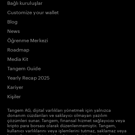
Bağlı kuruluşlar
Customize your wallet
Blog
News
Öğrenme Merkezi
Roadmap
Media Kit
Tangem Guide
Yearly Recap 2025
Kariyer
Kişiler
Tangem AG, dijital varlıkları yönetmek için yalnızca
donanım cüzdanları ve saklayıcı olmayan yazılım
çözümleri sunar. Tangem, finansal hizmet sağlayıcısı veya
kripto para borsası olarak düzenlenmemiştir. Tangem,
kullanıcı varlıklarını veya işlemlerini tutmaz, saklamaz veya