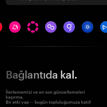
Bağlantıda kal.
İlerlememizi ve en son güncellemeleri
kaçırma.
Bir etki yap — bugün topluluğumuza katıl!