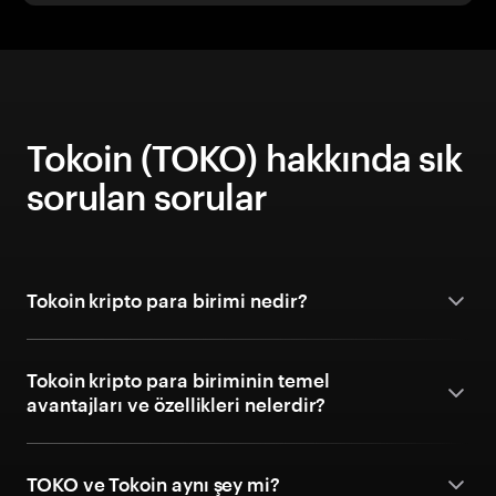
Tokoin (TOKO) hakkında sık
sorulan sorular
Tokoin kripto para birimi nedir?
Tokoin kripto para biriminin temel
avantajları ve özellikleri nelerdir?
TOKO ve Tokoin aynı şey mi?