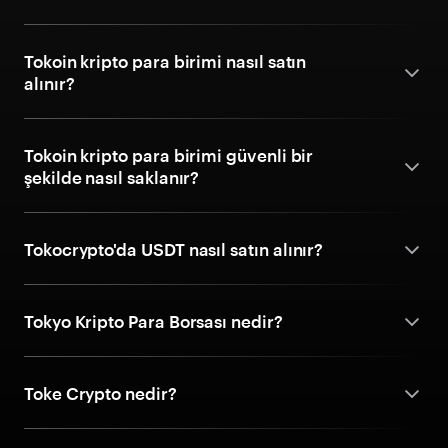
Tokoin kripto para birimi nasıl satın
alınır?
Tokoin kripto para birimi güvenli bir
şekilde nasıl saklanır?
Tokocrypto'da USDT nasıl satın alınır?
Tokyo Kripto Para Borsası nedir?
Toke Crypto nedir?