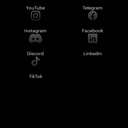
YouTube
Telegram
Instagram
Facebook
Discord
LinkedIn
TikTok