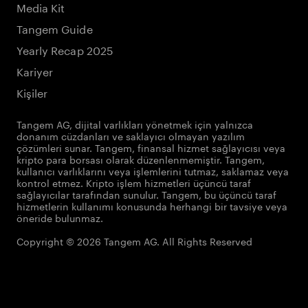
Media Kit
Tangem Guide
Yearly Recap 2025
Kariyer
Kişiler
Tangem AG, dijital varlıkları yönetmek için yalnızca
donanım cüzdanları ve saklayıcı olmayan yazılım
çözümleri sunar. Tangem, finansal hizmet sağlayıcısı veya
kripto para borsası olarak düzenlenmemiştir. Tangem,
kullanıcı varlıklarını veya işlemlerini tutmaz, saklamaz veya
kontrol etmez. Kripto işlem hizmetleri üçüncü taraf
sağlayıcılar tarafından sunulur. Tangem, bu üçüncü taraf
hizmetlerin kullanımı konusunda herhangi bir tavsiye veya
öneride bulunmaz.