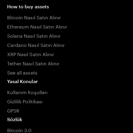
How to buy assets
Bitcoin Nasıl Satın Alınır
Ethereum Nasıl Satın Alınır
Solana Nasıl Satın Alınır
Cardano Nasıl Satın Alınır
XRP Nasıl Satın Alınır
Tether Nasıl Satın Alınır
See all assets
Yasal Konular
Kullanım Koşulları
Gizlilik Politikası
GPSR
Sözlük
Bitcoin 3.0