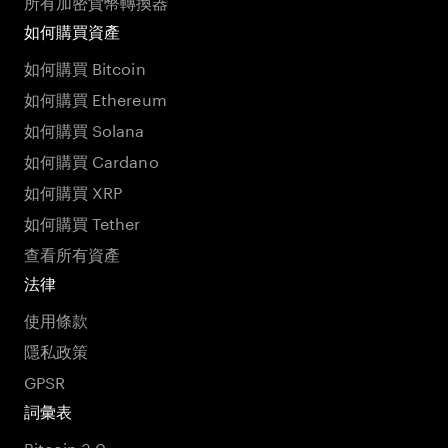
所有加密貨幣轉換器
如何購買資產
如何購買 Bitcoin
如何購買 Ethereum
如何購買 Solana
如何購買 Cardano
如何購買 XRP
如何購買 Tether
查看所有資產
法律
使用條款
隱私政策
GPSR
詞彙表
Bitcoin 3.0