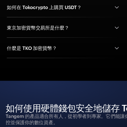
如何在 Tokocrypto 上購買 USDT？
東京加密貨幣交易所是什麼？
什麼是 TKO 加密貨幣？
如何使用硬體錢包安全地儲存 To
Tangem 的產品適合所有人，從初學者到專家。它們能讓
控並保護你的數位資產。