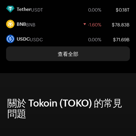
USDT
0.00%
$0.18T
Tether
BNB
-1.60%
$78.83B
BNB
USDC
0.00%
$71.69B
USDC
查看全部
關於 Tokoin (TOKO) 的常見
問題