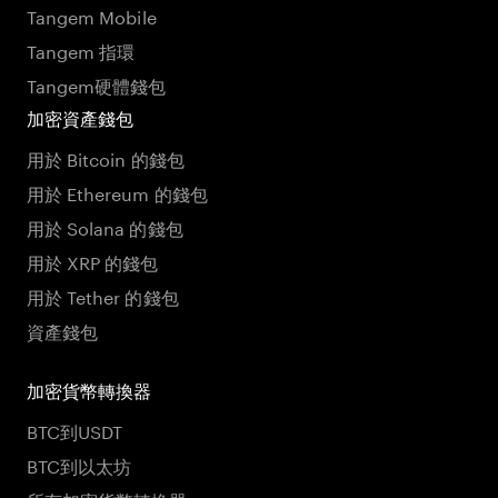
Tangem Mobile
Tangem 指環
Tangem硬體錢包
加密資產錢包
用於 Bitcoin 的錢包
用於 Ethereum 的錢包
用於 Solana 的錢包
用於 XRP 的錢包
用於 Tether 的錢包
資產錢包
加密貨幣轉換器
BTC到USDT
BTC到以太坊