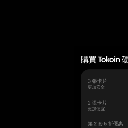
購買 Tokoin
3 張卡片
更加安全
2 張卡片
更加便宜
第 2 套 5 折優惠