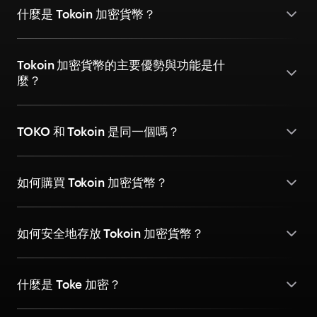
什麼是 Tokoin 加密貨幣？
Tokoin 加密貨幣的主要優勢與功能是什
麼？
TOKO 和 Tokoin 是同一個嗎？
如何購買 Tokoin 加密貨幣？
如何安全地存放 Tokoin 加密貨幣？
什麼是 Toke 加密？