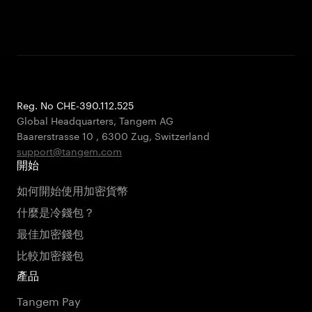
Reg. No CHE-390.112.525
Global Headquarters, Tangem AG
Baarerstrasse 10
,
6300 Zug
,
Switzerland
support@tangem.com
開始
如何開始使用加密貨幣
什麼是冷錢包？
最佳加密錢包
比較加密錢包
產品
Tangem Pay