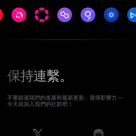
保持連繫。
不要錯過我們的進展和最新更新。發揮影響力 —
今天就加入我們的社群吧！