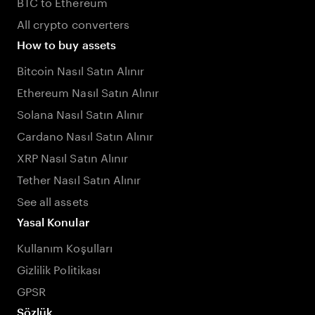
BTC to Ethereum
All crypto converters
How to buy assets
Bitcoin Nasıl Satın Alınır
Ethereum Nasıl Satın Alınır
Solana Nasıl Satın Alınır
Cardano Nasıl Satın Alınır
XRP Nasıl Satın Alınır
Tether Nasıl Satın Alınır
See all assets
Yasal Konular
Kullanım Koşulları
Gizlilik Politikası
GPSR
Sözlük