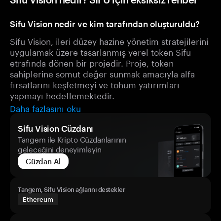
Sifu Vision nedir ve kim tarafından oluşturuldu?
Sifu Vision, ileri düzey hazine yönetim stratejilerini
uygulamak üzere tasarlanmış yerel token Sifu
etrafında dönen bir projedir. Proje, token
sahiplerine somut değer sunmak amacıyla alfa
fırsatlarını keşfetmeyi ve tohum yatırımları
yapmayı hedeflemektedir.
Daha fazlasını oku
Sifu Vision Cüzdanı
Tangem ile Kripto Cüzdanlarının
geleceğini deneyimleyin
Cüzdan Al
Tangem, Sifu Vision ağlarını destekler
Ethereum