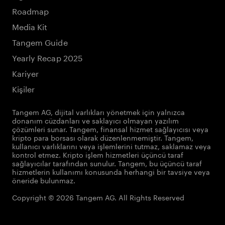
Roadmap
Media Kit
Tangem Guide
Yearly Recap 2025
Kariyer
Kişiler
Tangem AG, dijital varlıkları yönetmek için yalnızca
donanım cüzdanları ve saklayıcı olmayan yazılım
çözümleri sunar. Tangem, finansal hizmet sağlayıcısı veya
kripto para borsası olarak düzenlenmemiştir. Tangem,
kullanıcı varlıklarını veya işlemlerini tutmaz, saklamaz veya
kontrol etmez. Kripto işlem hizmetleri üçüncü taraf
sağlayıcılar tarafından sunulur. Tangem, bu üçüncü taraf
hizmetlerin kullanımı konusunda herhangi bir tavsiye veya
öneride bulunmaz.