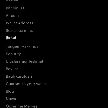
Bitcoin 3.0
Altcoin
Wallet Address
See all termins
Şirket
Tangem Hakkında
Security
Uluslararası Teslimat
Bayiler
Bağlı kuruluşlar
Customize your wallet
Blog
News
Öğrenme Merkezi