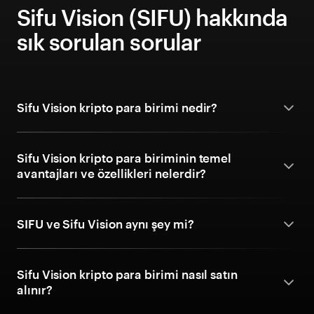
Sifu Vision (SIFU) hakkında
sık sorulan sorular
Sifu Vision kripto para birimi nedir?
Sifu Vision kripto para biriminin temel
avantajları ve özellikleri nelerdir?
SIFU ve Sifu Vision aynı şey mi?
Sifu Vision kripto para birimi nasıl satın
alınır?