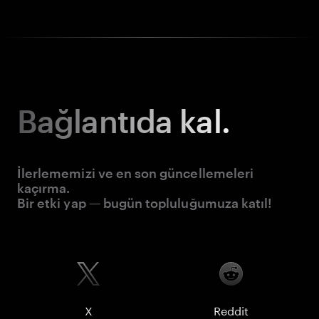
Bağlantıda kal.
İlerlememizi ve en son güncellemeleri
kaçırma.
Bir etki yap — bugün topluluğumuza katıl!
X
Reddit