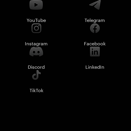
YouTube
Telegram
Instagram
Facebook
Discord
LinkedIn
TikTok