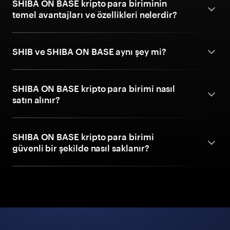
SHIBA ON BASE kripto para biriminin
temel avantajları ve özellikleri nelerdir?
SHIB ve SHIBA ON BASE aynı şey mi?
SHIBA ON BASE kripto para birimi nasıl
satın alınır?
SHIBA ON BASE kripto para birimi
güvenli bir şekilde nasıl saklanır?