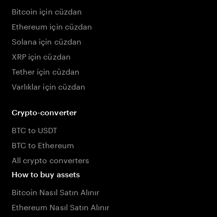
Bitcoin için cüzdan
Ethereum için cüzdan
Solana için cüzdan
XRP için cüzdan
Tether için cüzdan
Varlıklar için cüzdan
Crypto-converter
BTC to USDT
BTC to Ethereum
All crypto converters
How to buy assets
Bitcoin Nasıl Satın Alınır
Ethereum Nasıl Satın Alınır