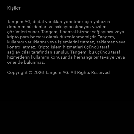
Kişiler
Tangem AG, dijital varlıkları yönetmek için yalnızca
donanım cüzdanları ve saklayıcı olmayan yazılım
çözümleri sunar. Tangem, finansal hizmet sağlayıcısı veya
kripto para borsası olarak düzenlenmemiştir. Tangem,
kullanıcı varlıklarını veya işlemlerini tutmaz, saklamaz veya
kontrol etmez. Kripto işlem hizmetleri üçüncü taraf
sağlayıcılar tarafından sunulur. Tangem, bu üçüncü taraf
hizmetlerin kullanımı konusunda herhangi bir tavsiye veya
öneride bulunmaz.