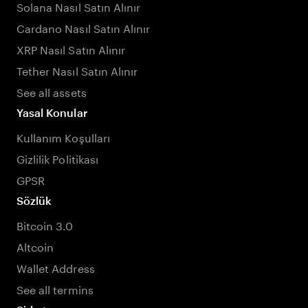
Solana Nasıl Satın Alınır
Cardano Nasıl Satın Alınır
XRP Nasıl Satın Alınır
Tether Nasıl Satın Alınır
See all assets
Yasal Konular
Kullanım Koşulları
Gizlilik Politikası
GPSR
Sözlük
Bitcoin 3.0
Altcoin
Wallet Address
See all termins