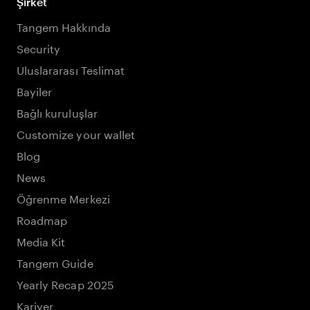
Şirket
Tangem Hakkında
Security
Uluslararası Teslimat
Bayiler
Bağlı kuruluşlar
Customize your wallet
Blog
News
Öğrenme Merkezi
Roadmap
Media Kit
Tangem Guide
Yearly Recap 2025
Kariyer