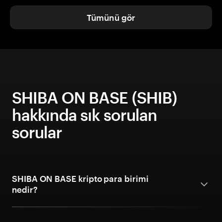
Tümünü gör
SHIBA ON BASE (SHIB)
hakkında sık sorulan
sorular
SHIBA ON BASE kripto para birimi
nedir?