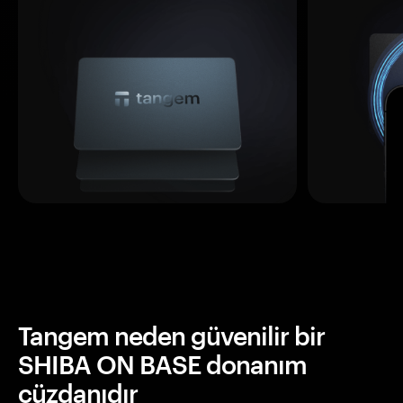
Tangem neden güvenilir bir
SHIBA ON BASE donanım
cüzdanıdır