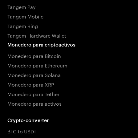
Tangem Pay
Tangem Mobile
Tangem Ring
Tangem Hardware Wallet
Monedero para criptoactivos
Monedero para Bitcoin
Monedero para Ethereum
Monedero para Solana
Monedero para XRP
Monedero para Tether
Monedero para activos
Crypto-converter
BTC to USDT