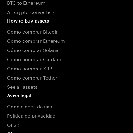
BTC to Ethereum
All crypto converters
How to buy assets
Cómo comprar Bitcoin
Cómo comprar Ethereum
Cómo comprar Solana
Cómo comprar Cardano
Cómo comprar XRP
Cómo comprar Tether
See all assets
Aviso legal
Condiciones de uso
Política de privacidad
GPSR