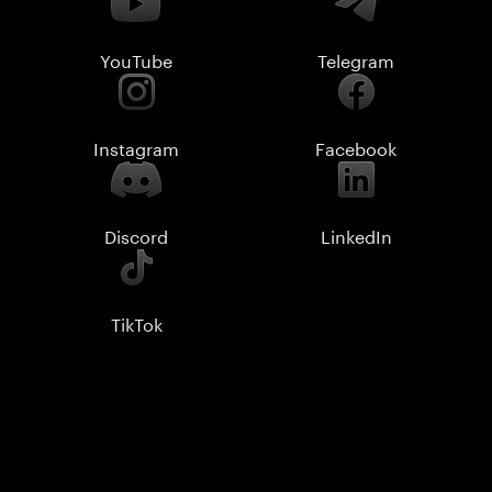
YouTube
Telegram
Instagram
Facebook
Discord
LinkedIn
TikTok