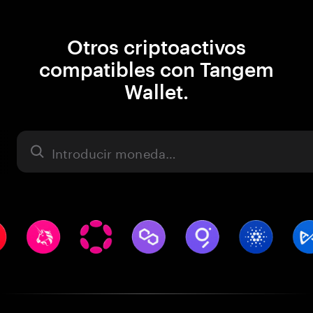
Otros criptoactivos
compatibles con Tangem
Wallet.
Activo