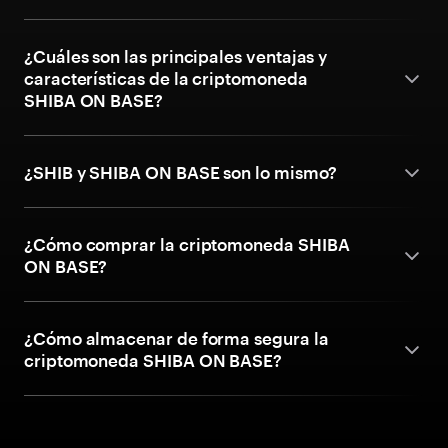
¿Cuáles son las principales ventajas y
características de la criptomoneda
SHIBA ON BASE?
¿SHIB y SHIBA ON BASE son lo mismo?
¿Cómo comprar la criptomoneda SHIBA
ON BASE?
¿Cómo almacenar de forma segura la
criptomoneda SHIBA ON BASE?