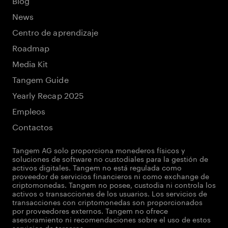
News
Centro de aprendizaje
Roadmap
Media Kit
Tangem Guide
Yearly Recap 2025
Empleos
Contactos
Tangem AG solo proporciona monederos físicos y
soluciones de software no custodiales para la gestión de
activos digitales. Tangem no está regulada como
proveedor de servicios financieros ni como exchange de
criptomonedas. Tangem no posee, custodia ni controla los
activos o transacciones de los usuarios. Los servicios de
transacciones con criptomonedas son proporcionados
por proveedores externos. Tangem no ofrece
asesoramiento ni recomendaciones sobre el uso de estos
servicios de terceros.