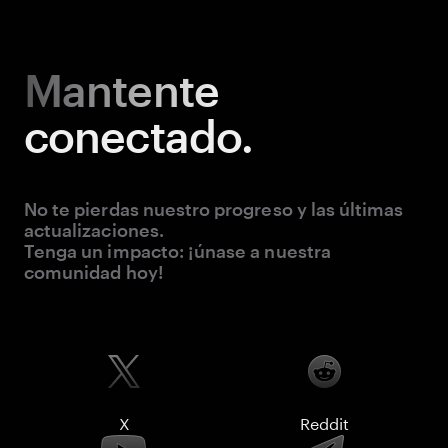
Mantente
conectado.
No te pierdas nuestro progreso y las últimas
actualizaciones.
Tenga un impacto: ¡únase a nuestra
comunidad hoy!
X
Reddit