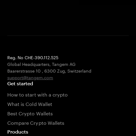
Reg. No CHE-390.112.525
Global Headquarters, Tangem AG
Baarerstrasse 10
,
6300 Zug
,
Switzerland
support@tangem.com
Get started
How to start with a crypto
What is Cold Wallet
Best Crypto Wallets
Compare Crypto Wallets
Products