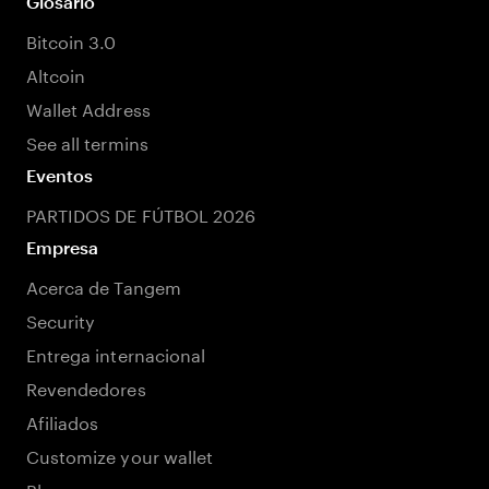
Glosario
Bitcoin 3.0
Altcoin
Wallet Address
See all termins
Eventos
PARTIDOS DE FÚTBOL 2026
Empresa
Acerca de Tangem
Security
Entrega internacional
Revendedores
Afiliados
Customize your wallet
Blog