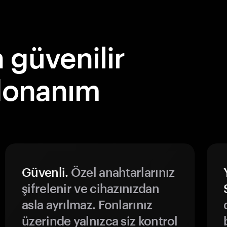
güvenilir
 donanım
Güvenli.
Özel anahtarlarınız
şifrelenir ve cihazınızdan
asla ayrılmaz. Fonlarınız
üzerinde yalnızca siz kontrol