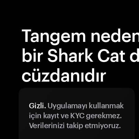
Tangem neden 
bir Shark Cat
cüzdanıdır
Gizli.
Uygulamayı kullanmak
için kayıt ve KYC gerekmez.
Verilerinizi takip etmiyoruz.