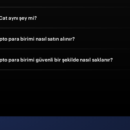
Cat aynı şey mi?
pto para birimi nasıl satın alınır?
pto para birimi güvenli bir şekilde nasıl saklanır?