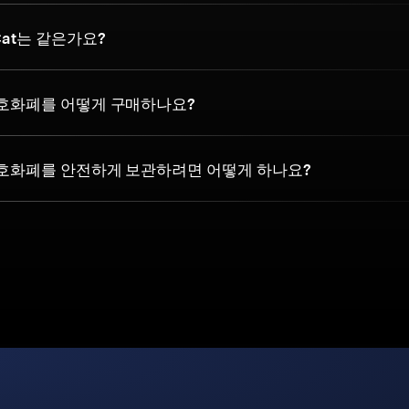
 Cat는 같은가요?
t 암호화폐를 어떻게 구매하나요?
t 암호화폐를 안전하게 보관하려면 어떻게 하나요?