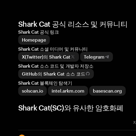
Shark Cat 공식 리소스 및 커뮤니티
Shark Cat 공식 링크
Homepage
Shark Cat 소셜 미디어 및 커뮤니티
X(Twitter)의 Shark Cat
Telegram
Shark Cat 소스 코드 및 개발자 저장소
GitHub의 Shark Cat 소스 코드
Shark Cat 블록체인 탐색기
solscan.io
intel.arkm.com
basescan.org
Shark Cat(SC)와 유사한 암호화폐