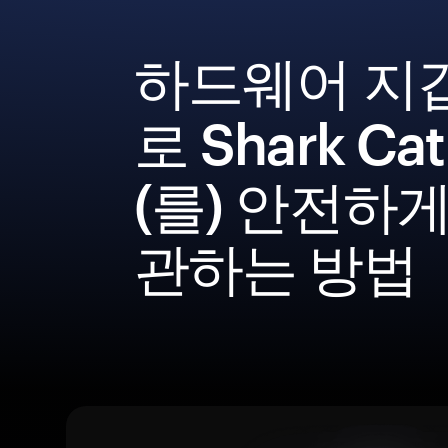
하드웨어 지
로 Shark Ca
(를) 안전하게
관하는 방법