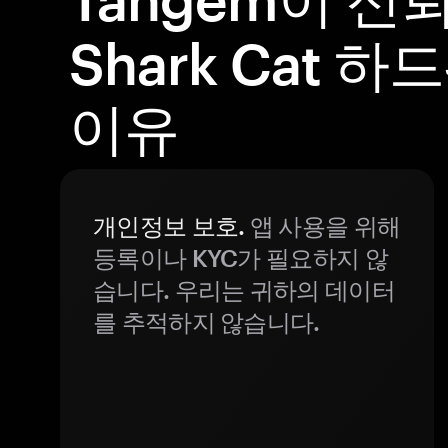
Shark Cat 
이유
개인정보 보호.
앱 사용을 위해
등록이나 KYC가 필요하지 않
습니다. 우리는 귀하의 데이터
를 추적하지 않습니다.