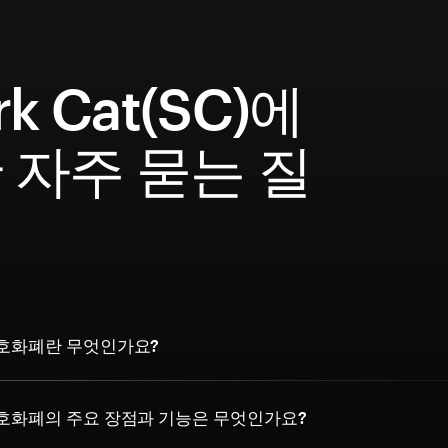
rk Cat(SC)에
 자주 묻는 질
t 암호화폐란 무엇인가요?
t 암호화폐의 주요 장점과 기능은 무엇인가요?