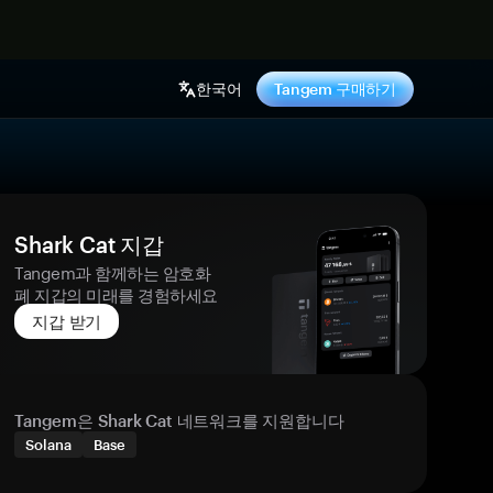
기
한국어
Tangem 구매하기
Shark Cat 지갑
Tangem과 함께하는 암호화
폐 지갑의 미래를 경험하세요
지갑 받기
Tangem은 Shark Cat 네트워크를 지원합니다
Solana
Base