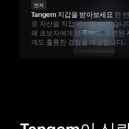
먼저
Tangem 지갑을 받아보세요
한 
로 자산을 직접 관리할 수 있습니
폐 초보자에게 완벽하며, 숙련된
게도 훌륭한 경험을 제공합니다.
Tangem이 신