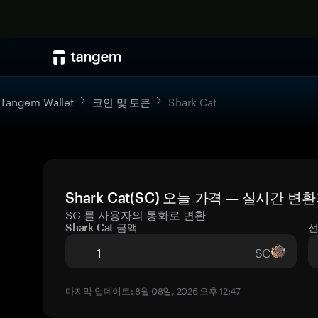
Tangem Wallet
코인 및 토큰
Shark Cat
Shark Cat(SC) 오늘 가격 — 실시간 변
SC 를 사용자의 통화로 변환
Shark Cat 금액
선
SC
마지막 업데이트: 8월 08일, 2026 오후 12:47