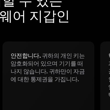
하드웨어 지갑인
안전합니다.
귀하의 개인 키는
암호화되어 있으며 기기를 떠
나지 않습니다. 귀하만이 자금
에 대한 통제권을 가집니다.