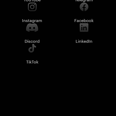
Instagram
Facebook
Discord
LinkedIn
TikTok