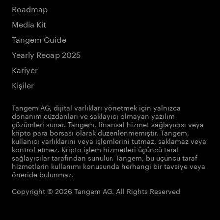
Roadmap
Media Kit
Tangem Guide
Yearly Recap 2025
Kariyer
Kişiler
Tangem AG, dijital varlıkları yönetmek için yalnızca
donanım cüzdanları ve saklayıcı olmayan yazılım
çözümleri sunar. Tangem, finansal hizmet sağlayıcısı veya
kripto para borsası olarak düzenlenmemiştir. Tangem,
kullanıcı varlıklarını veya işlemlerini tutmaz, saklamaz veya
kontrol etmez. Kripto işlem hizmetleri üçüncü taraf
sağlayıcılar tarafından sunulur. Tangem, bu üçüncü taraf
hizmetlerin kullanımı konusunda herhangi bir tavsiye veya
öneride bulunmaz.