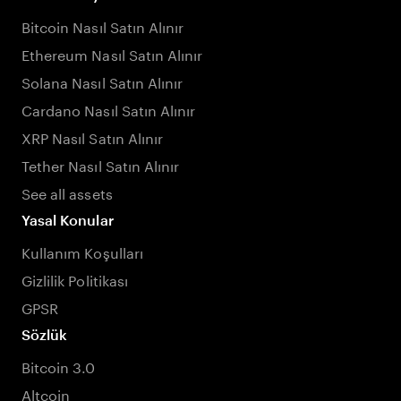
Bitcoin Nasıl Satın Alınır
Ethereum Nasıl Satın Alınır
Solana Nasıl Satın Alınır
Cardano Nasıl Satın Alınır
XRP Nasıl Satın Alınır
Tether Nasıl Satın Alınır
See all assets
Yasal Konular
Kullanım Koşulları
Gizlilik Politikası
GPSR
Sözlük
Bitcoin 3.0
Altcoin