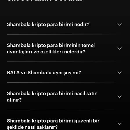
Shambala kripto para birimi nedir?
Shambala kripto para biriminin temel
avantajları ve özellikleri nelerdir?
BALA ve Shambala aynı şey mi?
Shambala kripto para birimi nasıl satın
alınır?
Shambala kripto para birimi güvenli bir
şekilde nasıl saklanır?