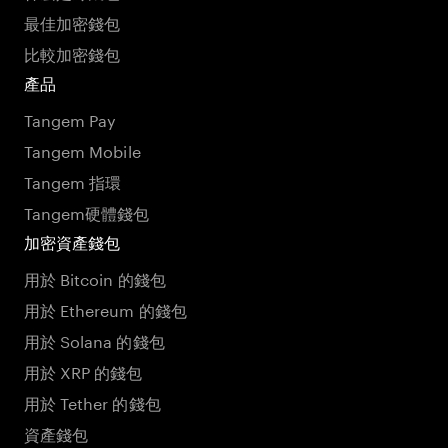
最佳加密錢包
比較加密錢包
產品
Tangem Pay
Tangem Mobile
Tangem 指環
Tangem硬體錢包
加密資產錢包
用於 Bitcoin 的錢包
用於 Ethereum 的錢包
用於 Solana 的錢包
用於 XRP 的錢包
用於 Tether 的錢包
資產錢包