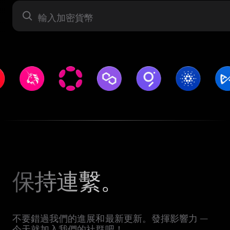
資產
保持連繫。
不要錯過我們的進展和最新更新。發揮影響力 —
今天就加入我們的社群吧！