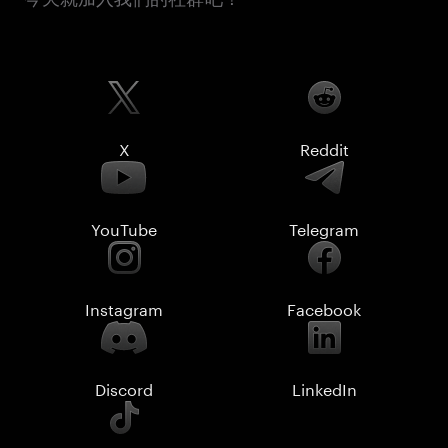
X
Reddit
YouTube
Telegram
Instagram
Facebook
Discord
LinkedIn