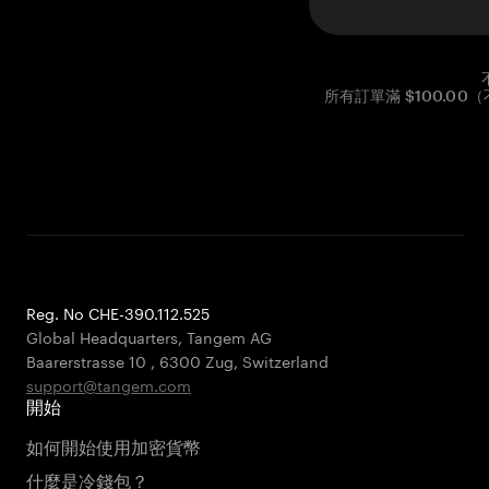
所有訂單滿 $100.0
Reg. No CHE-390.112.525
Global Headquarters, Tangem AG
Baarerstrasse 10
,
6300 Zug
,
Switzerland
support@tangem.com
開始
如何開始使用加密貨幣
什麼是冷錢包？