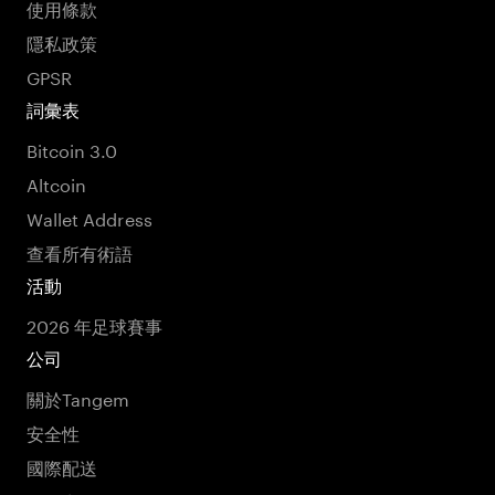
使用條款
隱私政策
GPSR
詞彙表
Bitcoin 3.0
Altcoin
Wallet Address
查看所有術語
活動
2026 年足球賽事
公司
關於Tangem
安全性
國際配送