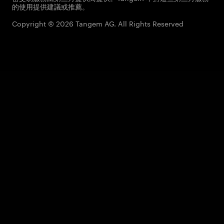
的使用提供建議或推薦。