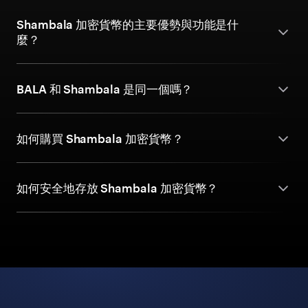
Shambala 加密貨幣的主要優勢與功能是什
麼？
BALA 和 Shambala 是同一個嗎？
如何購買 Shambala 加密貨幣？
如何安全地存放 Shambala 加密貨幣？