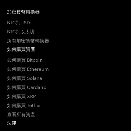
加密貨幣轉換器
BTC到USDT
BTC到以太坊
所有加密貨幣轉換器
如何購買資產
如何購買 Bitcoin
如何購買 Ethereum
如何購買 Solana
如何購買 Cardano
如何購買 XRP
如何購買 Tether
查看所有資產
法律