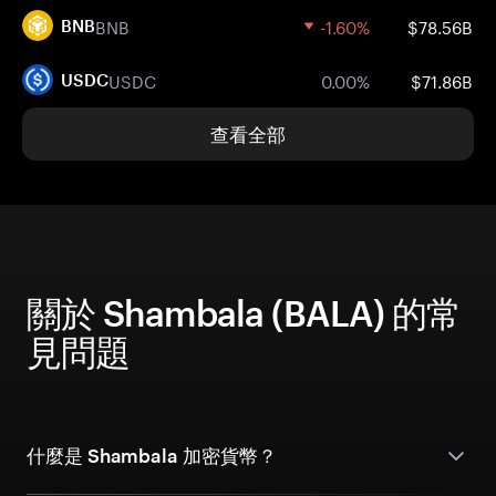
BNB
-1.60%
$78.56B
BNB
USDC
0.00%
$71.86B
USDC
查看全部
關於 Shambala (BALA) 的常
見問題
什麼是 Shambala 加密貨幣？