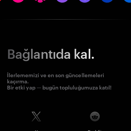
Bağlantıda kal.
İlerlememizi ve en son güncellemeleri
kaçırma.
Bir etki yap — bugün topluluğumuza katıl!