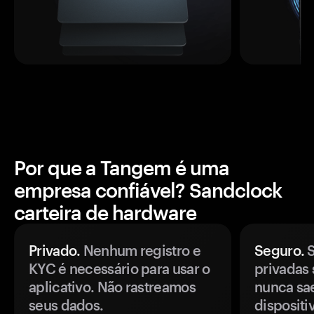
Por que a Tangem é uma
empresa confiável? Sandclock
carteira de hardware
Privado.
Nenhum registro e
Seguro.
S
KYC é necessário para usar o
privadas 
aplicativo. Não rastreamos
nunca sa
seus dados.
disposit