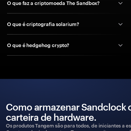
O que faz a criptomoeda The Sandbox?
O que é criptografia solarium?
O que é hedgehog crypto?
Como armazenar Sandclock 
carteira de hardware.
Os produtos Tangem são para todos, de iniciantes a esp