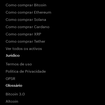
Como comprar Bitcoin
Como comprar Ethereum
Como comprar Solana
Como comprar Cardano
Como comprar XRP
Como comprar Tether
Ver todos os activos
Jurídico
Termos de uso
Política de Privacidade
GPSR
Glossário
Bitcoin 3.0
Altcoin