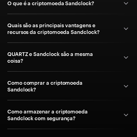
O que é a criptomoeda Sandclock?
Quais são as principais vantagens e
recursos da criptomoeda Sandclock?
QUARTZ e Sandclock são a mesma
coisa?
Como comprar a criptomoeda
Sandclock?
Como armazenar a criptomoeda
Sandclock com segurança?