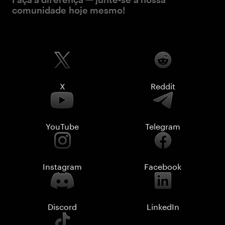
comunidade hoje mesmo!
X
Reddit
YouTube
Telegram
Instagram
Facebook
Discord
LinkedIn