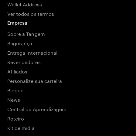
Wallet Address
Ver todos os termos
Empresa
Sobre a Tangem
Segurança
Entrega Internacional
Revendedores
Afiliados
Personalize sua carteira
Blogue
News
Central de Aprendizagem
Roteiro
Kit de mídia