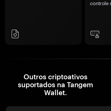
controle 
Outros criptoativos
suportados na Tangem
Wallet.