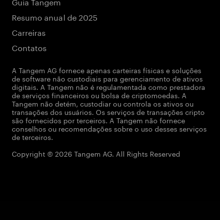
Guia Tangem
Resumo anual de 2025
Carreiras
Contatos
A Tangem AG fornece apenas carteiras físicas e soluções
de software não custodiais para gerenciamento de ativos
digitais. A Tangem não é regulamentada como prestadora
de serviços financeiros ou bolsa de criptomoedas. A
Tangem não detém, custodiar ou controla os ativos ou
transações dos usuários. Os serviços de transações cripto
são fornecidos por terceiros. A Tangem não fornece
conselhos ou recomendações sobre o uso desses serviços
de terceiros.