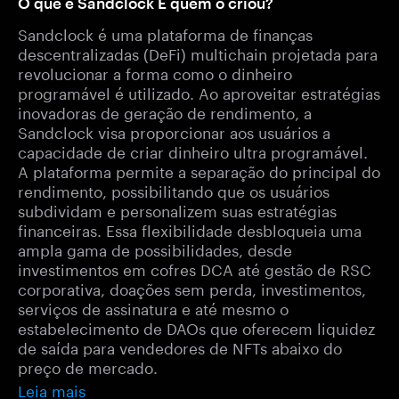
O que é Sandclock E quem o criou?
Sandclock é uma plataforma de finanças
descentralizadas (DeFi) multichain projetada para
revolucionar a forma como o dinheiro
programável é utilizado. Ao aproveitar estratégias
inovadoras de geração de rendimento, a
Sandclock visa proporcionar aos usuários a
capacidade de criar dinheiro ultra programável.
A plataforma permite a separação do principal do
rendimento, possibilitando que os usuários
subdividam e personalizem suas estratégias
financeiras. Essa flexibilidade desbloqueia uma
ampla gama de possibilidades, desde
investimentos em cofres DCA até gestão de RSC
corporativa, doações sem perda, investimentos,
serviços de assinatura e até mesmo o
estabelecimento de DAOs que oferecem liquidez
de saída para vendedores de NFTs abaixo do
preço de mercado.
Leia mais