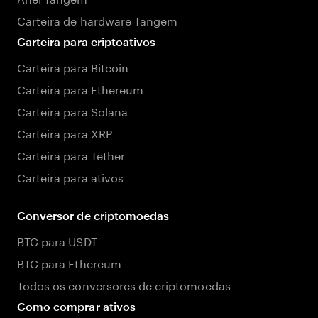
Carteira de hardware Tangem
Carteira para criptoativos
Carteira para Bitcoin
Carteira para Ethereum
Carteira para Solana
Carteira para XRP
Carteira para Tether
Carteira para ativos
Conversor de criptomoedas
BTC para USDT
BTC para Ethereum
Todos os conversores de criptomoedas
Como comprar ativos