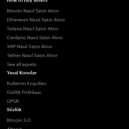
Bitcoin Nasıl Satın Alınır
Ethereum Nasıl Satın Alınır
Solana Nasıl Satın Alınır
Cardano Nasıl Satın Alınır
XRP Nasıl Satın Alınır
Tether Nasıl Satın Alınır
See all assets
Yasal Konular
Kullanım Koşulları
Gizlilik Politikası
GPSR
Sözlük
Bitcoin 3.0
Altcoin