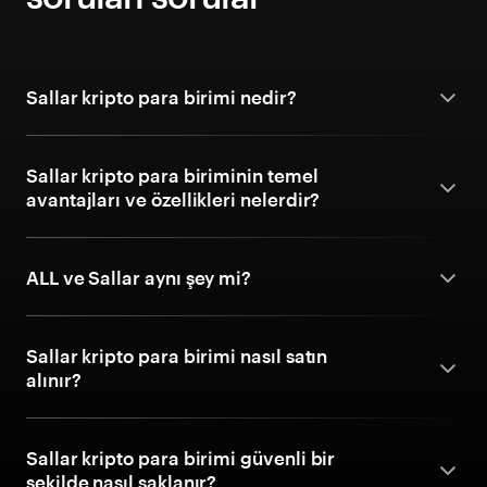
Sallar kripto para birimi nedir?
Sallar kripto para biriminin temel
avantajları ve özellikleri nelerdir?
ALL ve Sallar aynı şey mi?
Sallar kripto para birimi nasıl satın
alınır?
Sallar kripto para birimi güvenli bir
şekilde nasıl saklanır?