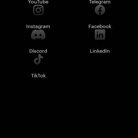
YouTube
Telegram
Instagram
Facebook
Discord
LinkedIn
TikTok