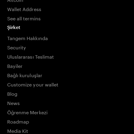
Wallet Address
See all termins
Şirket
Tangem Hakkında
Security
Uluslararası Teslimat
Bayiler
Bağlı kuruluşlar
Customize your wallet
Blog
News
Öğrenme Merkezi
Roadmap
Media Kit