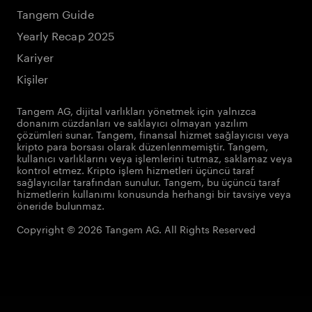
Tangem Guide
Yearly Recap 2025
Kariyer
Kişiler
Tangem AG, dijital varlıkları yönetmek için yalnızca
donanım cüzdanları ve saklayıcı olmayan yazılım
çözümleri sunar. Tangem, finansal hizmet sağlayıcısı veya
kripto para borsası olarak düzenlenmemiştir. Tangem,
kullanıcı varlıklarını veya işlemlerini tutmaz, saklamaz veya
kontrol etmez. Kripto işlem hizmetleri üçüncü taraf
sağlayıcılar tarafından sunulur. Tangem, bu üçüncü taraf
hizmetlerin kullanımı konusunda herhangi bir tavsiye veya
öneride bulunmaz.