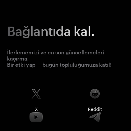
Bağlantıda kal.
İlerlememizi ve en son güncellemeleri
kaçırma.
Bir etki yap — bugün topluluğumuza katıl!
X
Reddit