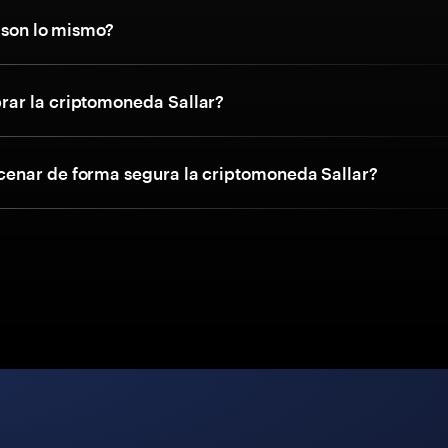
 son lo mismo?
ar la criptomoneda Sallar?
nar de forma segura la criptomoneda Sallar?