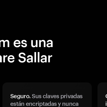
m es una
re Sallar
Seguro.
Sus claves privadas
están encriptadas y nunca