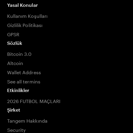
Yasal Konular
Kullanım Koşulları
Gizlilik Politikası
GPSR
Sözlük
Bitcoin 3.0
Altcoin
Wallet Address
See all termins
Etkinlikler
2026 FUTBOL MAÇLARI
Şirket
Tangem Hakkında
Security