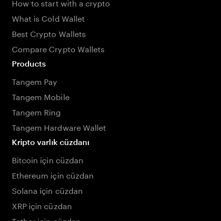
How to start with a crypto
What is Cold Wallet
Best Crypto Wallets
Compare Crypto Wallets
Products
Tangem Pay
Tangem Mobile
Tangem Ring
Tangem Hardware Wallet
Kripto varlık cüzdanı
Bitcoin için cüzdan
Ethereum için cüzdan
Solana için cüzdan
XRP için cüzdan
Tether için cüzdan