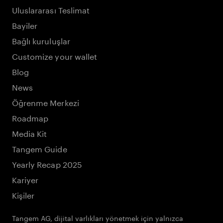
Uluslararası Teslimat
Bayiler
Bağlı kuruluşlar
Customize your wallet
Blog
News
Öğrenme Merkezi
Roadmap
Media Kit
Tangem Guide
Yearly Recap 2025
Kariyer
Kişiler
Tangem AG, dijital varlıkları yönetmek için yalnızca