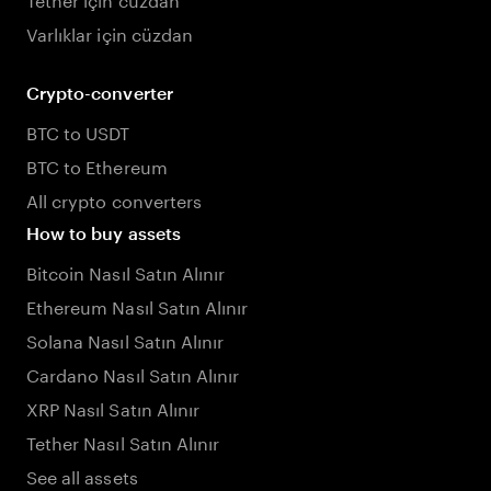
Varlıklar için cüzdan
Crypto-converter
BTC to USDT
BTC to Ethereum
All crypto converters
How to buy assets
Bitcoin Nasıl Satın Alınır
Ethereum Nasıl Satın Alınır
Solana Nasıl Satın Alınır
Cardano Nasıl Satın Alınır
XRP Nasıl Satın Alınır
Tether Nasıl Satın Alınır
See all assets