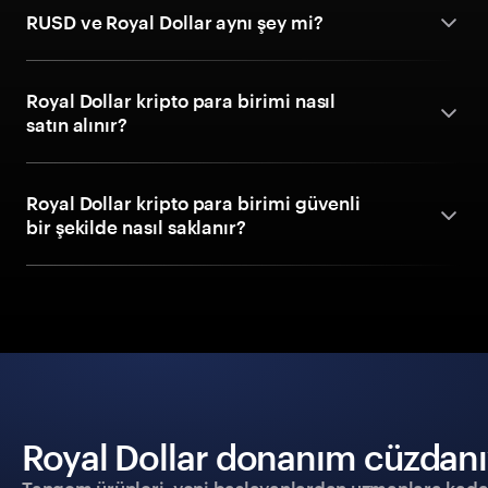
RUSD ve Royal Dollar aynı şey mi?
Royal Dollar kripto para birimi nasıl
satın alınır?
Royal Dollar kripto para birimi güvenli
bir şekilde nasıl saklanır?
Royal Dollar donanım cüzdanıyl