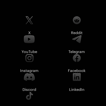
X
Reddit
YouTube
Telegram
Instagram
Facebook
Discord
LinkedIn