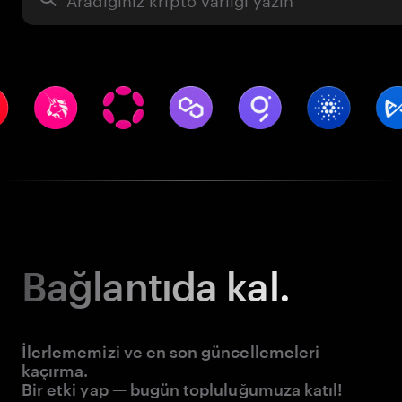
Bağlantıda kal.
İlerlememizi ve en son güncellemeleri
kaçırma.
Bir etki yap — bugün topluluğumuza katıl!