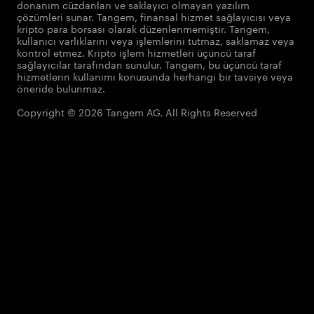
donanım cüzdanları ve saklayıcı olmayan yazılım
çözümleri sunar. Tangem, finansal hizmet sağlayıcısı veya
kripto para borsası olarak düzenlenmemiştir. Tangem,
kullanıcı varlıklarını veya işlemlerini tutmaz, saklamaz veya
kontrol etmez. Kripto işlem hizmetleri üçüncü taraf
sağlayıcılar tarafından sunulur. Tangem, bu üçüncü taraf
hizmetlerin kullanımı konusunda herhangi bir tavsiye veya
öneride bulunmaz.