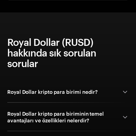
Royal Dollar (RUSD)
hakkında sık sorulan
sorular
Royal Dollar kripto para birimi nedir?
Royal Dollar kripto para biriminin temel
avantajları ve özellikleri nelerdir?