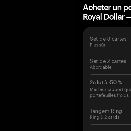
Acheter un po
Royal Dollar
Set de 3 cartes
Plus sûr
Set de 2 cartes
Abordable
2e lot à -50 %
Meilleur rapport qu
portefeuilles froids
Tangem Ring
Ring & 2 cards