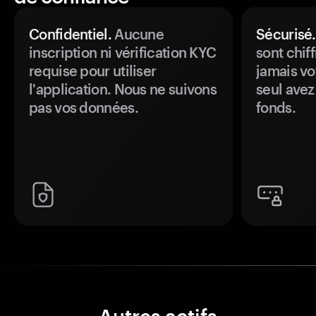
Confidentiel.
Aucune
Sécurisé.
inscription ni vérification KYC
sont chiff
requise pour utiliser
jamais vo
l'application. Nous ne suivons
seul avez
pas vos données.
fonds.