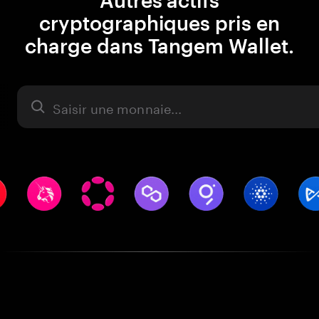
Autres actifs
cryptographiques pris en
charge dans Tangem Wallet.
Actifs