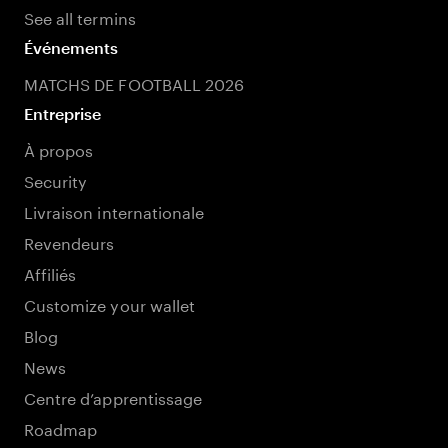
See all termins
Événements
MATCHS DE FOOTBALL 2026
Entreprise
À propos
Security
Livraison internationale
Revendeurs
Affiliés
Customize your wallet
Blog
News
Centre d’apprentissage
Roadmap