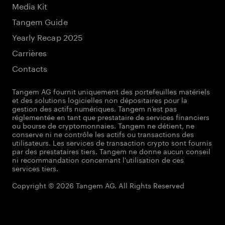
Media Kit
Tangem Guide
Yearly Recap 2025
Carrières
Contacts
Tangem AG fournit uniquement des portefeuilles matériels
et des solutions logicielles non dépositaires pour la
gestion des actifs numériques. Tangem n’est pas
réglementée en tant que prestataire de services financiers
ou bourse de cryptomonnaies. Tangem ne détient, ne
conserve ni ne contrôle les actifs ou transactions des
utilisateurs. Les services de transaction crypto sont fournis
par des prestataires tiers. Tangem ne donne aucun conseil
ni recommandation concernant l'utilisation de ces
services tiers.