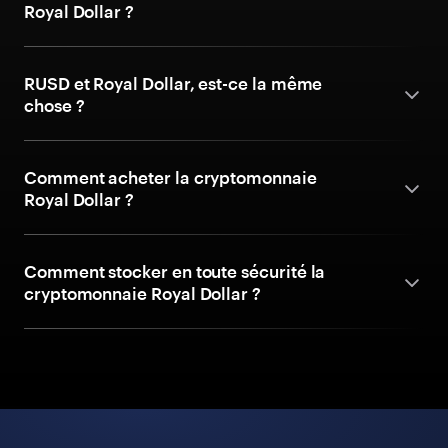
Royal Dollar ?
RUSD et Royal Dollar, est-ce la même
chose ?
Comment acheter la cryptomonnaie
Royal Dollar ?
Comment stocker en toute sécurité la
cryptomonnaie Royal Dollar ?