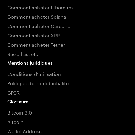
Comment acheter Ethereum
Comment acheter Solana
Comment acheter Cardano
Comment acheter XRP
Comment acheter Tether
See all assets
Mentions juridiques
Conditions d'utilisation
Politique de confidentialité
GPSR
Glossaire
Bitcoin 3.0
Altcoin
Wallet Address