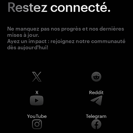
Restez
connecté.
Ne manquez pas nos progrès et nos dernières
mises à jour.
Ayez un impact : rejoignez notre communauté
dès aujourd'hui!
X
Reddit
YouTube
Telegram