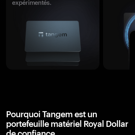
expérimentés.
Pourquoi Tangem est un
portefeuille matériel Royal Dollar
de confiance