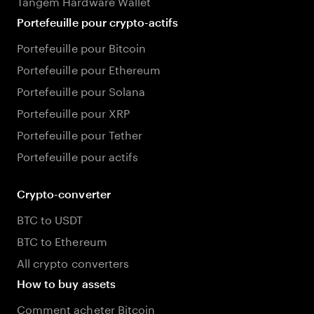
Tangem Hardware Wallet
Portefeuille pour crypto-actifs
Portefeuille pour Bitcoin
Portefeuille pour Ethereum
Portefeuille pour Solana
Portefeuille pour XRP
Portefeuille pour Tether
Portefeuille pour actifs
Crypto-converter
BTC to USDT
BTC to Ethereum
All crypto converters
How to buy assets
Comment acheter Bitcoin