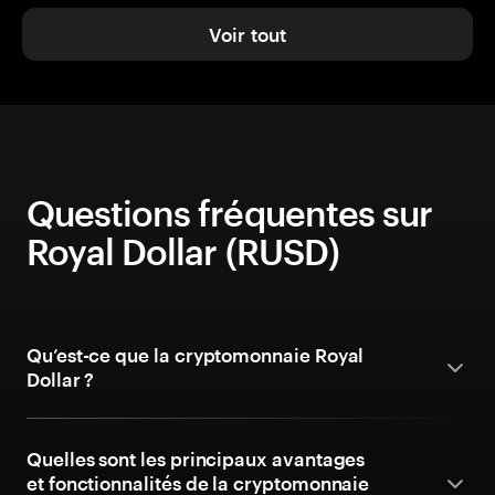
Voir tout
Questions fréquentes sur
Royal Dollar (RUSD)
Qu’est-ce que la cryptomonnaie Royal
Dollar ?
Quelles sont les principaux avantages
et fonctionnalités de la cryptomonnaie