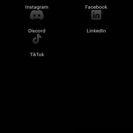
Instagram
Facebook
Discord
LinkedIn
TikTok