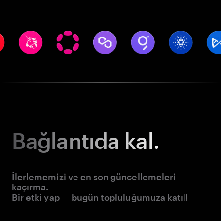
Bağlantıda kal.
İlerlememizi ve en son güncellemeleri
kaçırma.
Bir etki yap — bugün topluluğumuza katıl!