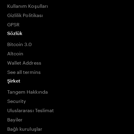
Kullanım Koşulları
Gizlilik Politikası
GPSR
Sözlük
Bitcoin 3.0
Altcoin
Wallet Address
See all termins
Şirket
Tangem Hakkında
Security
Uluslararası Teslimat
Bayiler
Bağlı kuruluşlar