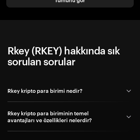
Tümünü gör
Rkey (RKEY) hakkında sık
sorulan sorular
Rkey kripto para birimi nedir?
Rkey kripto para biriminin temel
avantajları ve özellikleri nelerdir?