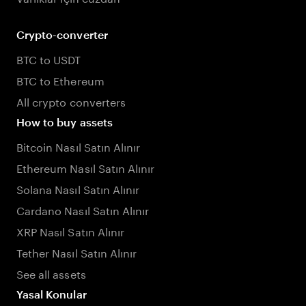
Crypto-converter
BTC to USDT
BTC to Ethereum
All crypto converters
How to buy assets
Bitcoin Nasıl Satın Alınır
Ethereum Nasıl Satın Alınır
Solana Nasıl Satın Alınır
Cardano Nasıl Satın Alınır
XRP Nasıl Satın Alınır
Tether Nasıl Satın Alınır
See all assets
Yasal Konular