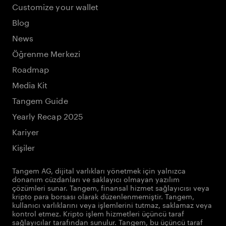
Customize your wallet
Blog
News
Öğrenme Merkezi
Roadmap
Media Kit
Tangem Guide
Yearly Recap 2025
Kariyer
Kişiler
Tangem AG, dijital varlıkları yönetmek için yalnızca
donanım cüzdanları ve saklayıcı olmayan yazılım
çözümleri sunar. Tangem, finansal hizmet sağlayıcısı veya
kripto para borsası olarak düzenlenmemiştir. Tangem,
kullanıcı varlıklarını veya işlemlerini tutmaz, saklamaz veya
kontrol etmez. Kripto işlem hizmetleri üçüncü taraf
sağlayıcılar tarafından sunulur. Tangem, bu üçüncü taraf