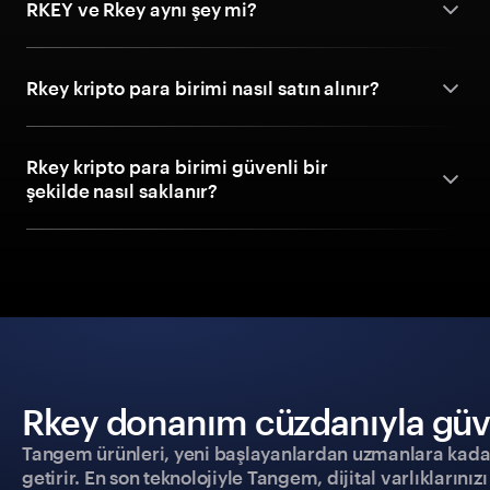
RKEY ve Rkey aynı şey mi?
Rkey kripto para birimi nasıl satın alınır?
Rkey kripto para birimi güvenli bir
şekilde nasıl saklanır?
Rkey donanım cüzdanıyla güven
Tangem ürünleri, yeni başlayanlardan uzmanlara kadar h
getirir. En son teknolojiyle Tangem, dijital varlıklarını