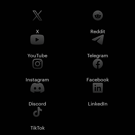
X
Reddit
YouTube
Telegram
Instagram
Facebook
Discord
LinkedIn
TikTok