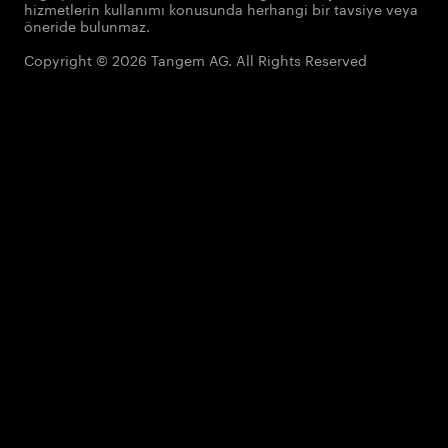
hizmetlerin kullanımı konusunda herhangi bir tavsiye veya
öneride bulunmaz.