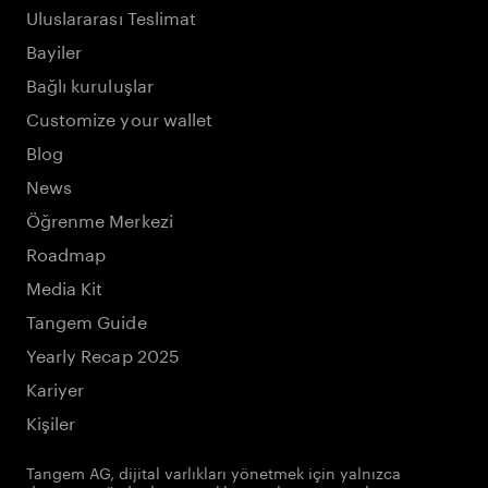
Uluslararası Teslimat
Bayiler
Bağlı kuruluşlar
Customize your wallet
Blog
News
Öğrenme Merkezi
Roadmap
Media Kit
Tangem Guide
Yearly Recap 2025
Kariyer
Kişiler
Tangem AG, dijital varlıkları yönetmek için yalnızca