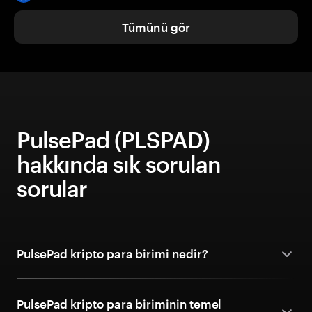
Tümünü gör
PulsePad (PLSPAD)
hakkında sık sorulan
sorular
PulsePad kripto para birimi nedir?
PulsePad kripto para biriminin temel