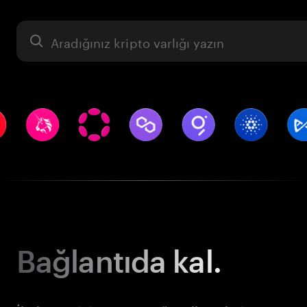
Varlık
Bağlantıda kal.