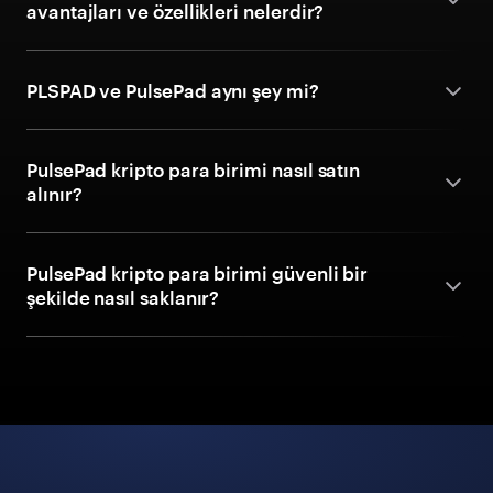
avantajları ve özellikleri nelerdir?
PLSPAD ve PulsePad aynı şey mi?
PulsePad kripto para birimi nasıl satın
alınır?
PulsePad kripto para birimi güvenli bir
şekilde nasıl saklanır?