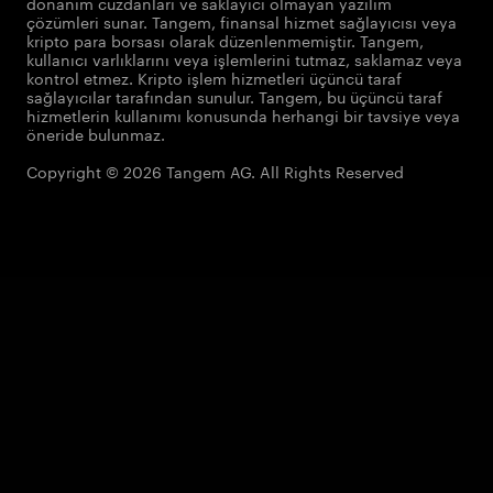
donanım cüzdanları ve saklayıcı olmayan yazılım
çözümleri sunar. Tangem, finansal hizmet sağlayıcısı veya
kripto para borsası olarak düzenlenmemiştir. Tangem,
kullanıcı varlıklarını veya işlemlerini tutmaz, saklamaz veya
kontrol etmez. Kripto işlem hizmetleri üçüncü taraf
sağlayıcılar tarafından sunulur. Tangem, bu üçüncü taraf
hizmetlerin kullanımı konusunda herhangi bir tavsiye veya
öneride bulunmaz.