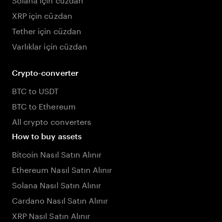
XRP için cüzdan
Tether için cüzdan
Varlıklar için cüzdan
Crypto-converter
BTC to USDT
BTC to Ethereum
All crypto converters
How to buy assets
Bitcoin Nasıl Satın Alınır
Ethereum Nasıl Satın Alınır
Solana Nasıl Satın Alınır
Cardano Nasıl Satın Alınır
XRP Nasıl Satın Alınır