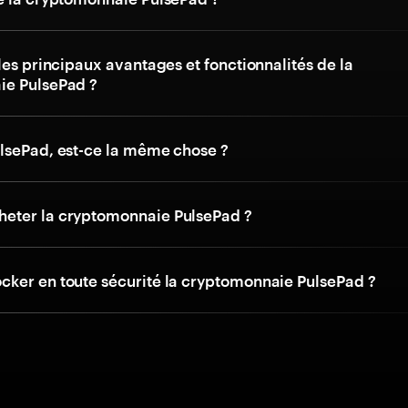
les principaux avantages et fonctionnalités de la
ie PulsePad ?
lsePad, est-ce la même chose ?
eter la cryptomonnaie PulsePad ?
ker en toute sécurité la cryptomonnaie PulsePad ?