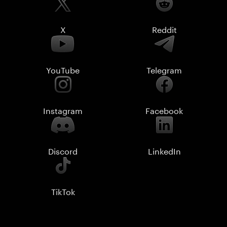
X
Reddit
YouTube
Telegram
Instagram
Facebook
Discord
LinkedIn
TikTok