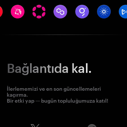
Bağlantıda kal.
İlerlememizi ve en son güncellemeleri
kaçırma.
Bir etki yap — bugün topluluğumuza katıl!