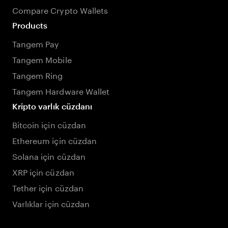
Compare Crypto Wallets
Products
Tangem Pay
Tangem Mobile
Tangem Ring
Tangem Hardware Wallet
Kripto varlık cüzdanı
Bitcoin için cüzdan
Ethereum için cüzdan
Solana için cüzdan
XRP için cüzdan
Tether için cüzdan
Varlıklar için cüzdan