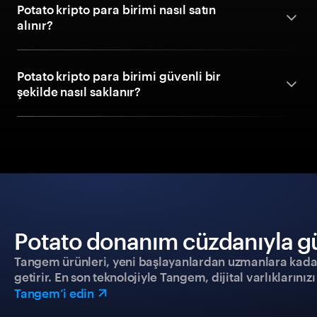
Potato kripto para birimi nasıl satın
alınır?
Potato kripto para birimi güvenli bir
şekilde nasıl saklanır?
Potato donanım cüzdanıyla güv
Tangem ürünleri, yeni başlayanlardan uzmanlara kadar h
getirir. En son teknolojiyle Tangem, dijital varlıklarını
Tangem’i edin