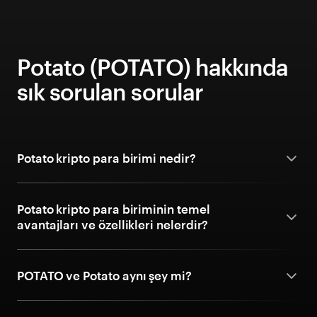
Potato (POTATO) hakkında
sık sorulan sorular
Potato kripto para birimi nedir?
Potato kripto para biriminin temel
avantajları ve özellikleri nelerdir?
POTATO ve Potato aynı şey mi?