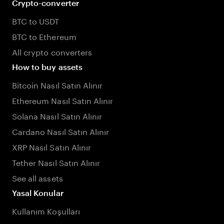
Crypto-converter
BTC to USDT
BTC to Ethereum
All crypto converters
How to buy assets
Bitcoin Nasıl Satın Alınır
Ethereum Nasıl Satın Alınır
Solana Nasıl Satın Alınır
Cardano Nasıl Satın Alınır
XRP Nasıl Satın Alınır
Tether Nasıl Satın Alınır
See all assets
Yasal Konular
Kullanım Koşulları