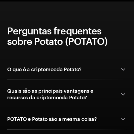
Perguntas frequentes
sobre Potato (POTATO)
O que é a criptomoeda Potato?
Quais são as principais vantagens e
recursos da criptomoeda Potato?
POTATO e Potato são a mesma coisa?