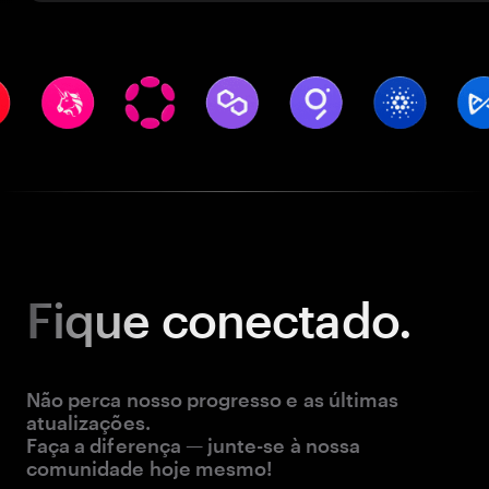
Fique
conectado.
Não perca nosso progresso e as últimas
atualizações.
Faça a diferença — junte-se à nossa
comunidade hoje mesmo!