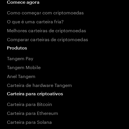
Comece agora
Como começar com criptomoedas
O que é uma carteira fria?
Melhores carteiras de criptomoedas
Comparar carteiras de criptomoedas
Produtos
Tangem Pay
Tangem Mobile
Anel Tangem
Carteira de hardware Tangem
Carteira para criptoativos
Carteira para Bitcoin
Carteira para Ethereum
Carteira para Solana