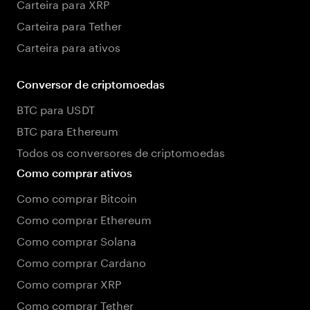
Carteira para XRP
Carteira para Tether
Carteira para ativos
Conversor de criptomoedas
BTC para USDT
BTC para Ethereum
Todos os conversores de criptomoedas
Como comprar ativos
Como comprar Bitcoin
Como comprar Ethereum
Como comprar Solana
Como comprar Cardano
Como comprar XRP
Como comprar Tether