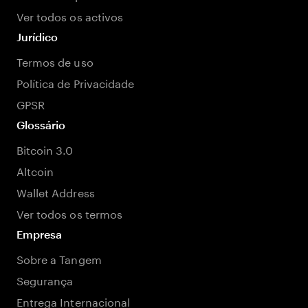
Ver todos os activos
Jurídico
Termos de uso
Política de Privacidade
GPSR
Glossário
Bitcoin 3.0
Altcoin
Wallet Address
Ver todos os termos
Empresa
Sobre a Tangem
Segurança
Entrega Internacional