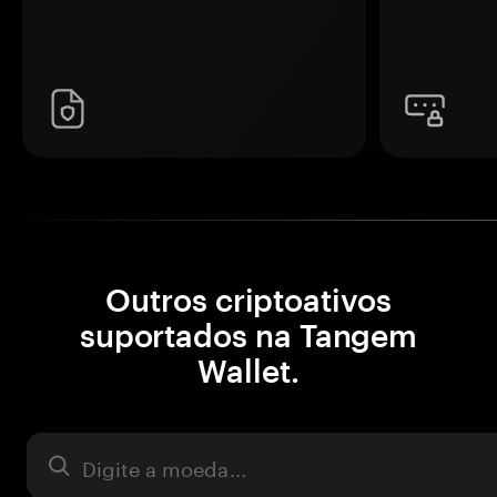
Outros criptoativos
suportados na Tangem
Wallet.
Ativo