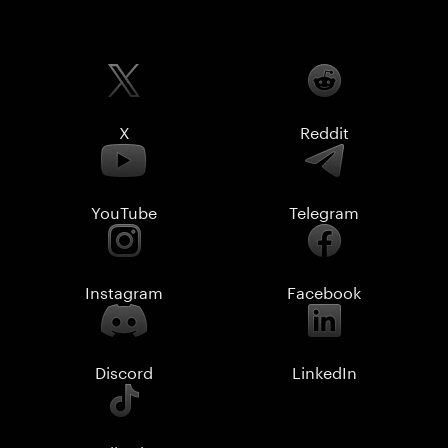
X
Reddit
YouTube
Telegram
Instagram
Facebook
Discord
LinkedIn