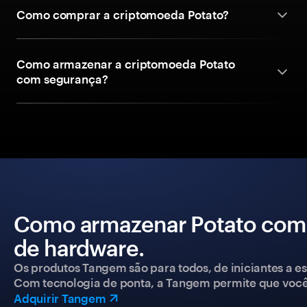
Como comprar a criptomoeda Potato?
Como armazenar a criptomoeda Potato
com segurança?
Como armazenar Potato com 
de hardware.
Os produtos Tangem são para todos, de iniciantes a esp
Com tecnologia de ponta, a Tangem permite que você co
Adquirir Tangem