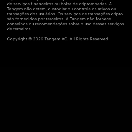
de serviços financeiros ou bolsa de criptomoedas. A
Tangem não detém, custodiar ou controla os ativos ou
transações dos usuários. Os serviços de transações cripto
são fornecidos por terceiros. A Tangem não fornece
conselhos ou recomendações sobre o uso desses serviços
de terceiros.