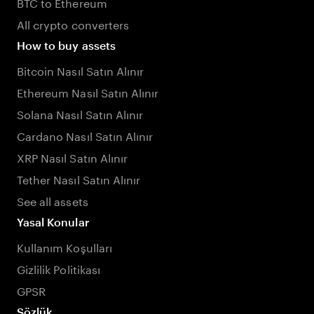
BTC to Ethereum
All crypto converters
How to buy assets
Bitcoin Nasıl Satın Alınır
Ethereum Nasıl Satın Alınır
Solana Nasıl Satın Alınır
Cardano Nasıl Satın Alınır
XRP Nasıl Satın Alınır
Tether Nasıl Satın Alınır
See all assets
Yasal Konular
Kullanım Koşulları
Gizlilik Politikası
GPSR
Sözlük