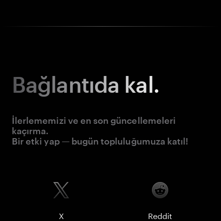
Bağlantıda kal.
İlerlememizi ve en son güncellemeleri
kaçırma.
Bir etki yap — bugün topluluğumuza katıl!
X
Reddit