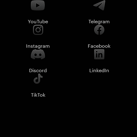
YouTube
Telegram
Instagram
Facebook
Discord
LinkedIn
TikTok