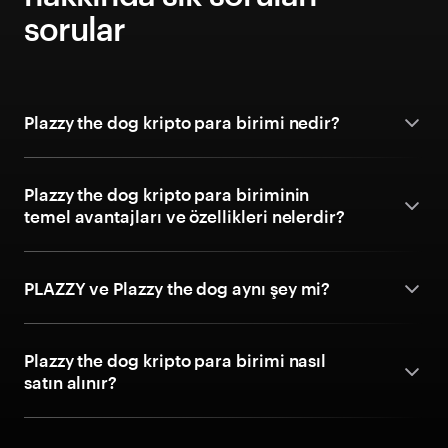
sorular
Plazzy the dog kripto para birimi nedir?
Plazzy the dog kripto para biriminin
temel avantajları ve özellikleri nelerdir?
PLAZZY ve Plazzy the dog aynı şey mi?
Plazzy the dog kripto para birimi nasıl
satın alınır?