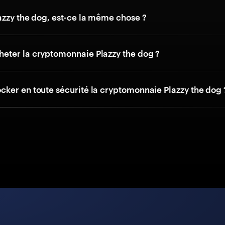
azzy the dog, est-ce la même chose ?
ter la cryptomonnaie Plazzy the dog ?
ker en toute sécurité la cryptomonnaie Plazzy the dog 