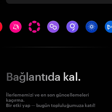
Bağlantıda kal.
İlerlememizi ve en son güncellemeleri
kaçırma.
Bir etki yap — bugün topluluğumuza katıl!