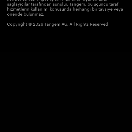
sağlayıcılar tarafından sunulur. Tangem, bu üçüncü taraf
hizmetlerin kullanımı konusunda herhangi bir tavsiye veya
öneride bulunmaz.