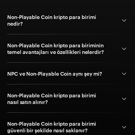
Non-Playable Coin kripto para birimi
nedir?
Non-Playable Coin kripto para biriminin
temel avantajları ve özellikleri nelerdir?
NPC ve Non-Playable Coin aynı şey mi?
Non-Playable Coin kripto para birimi
nasıl satın alınır?
Non-Playable Coin kripto para birimi
güvenli bir şekilde nasıl saklanır?