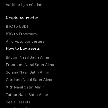
Varlıklar için cüzdan
Crypto-converter
BTC to USDT
BTC to Ethereum
All crypto converters
How to buy assets
Bitcoin Nasıl Satın Alınır
Ethereum Nasıl Satın Alınır
Solana Nasıl Satın Alınır
Cardano Nasıl Satın Alınır
XRP Nasıl Satın Alınır
Tether Nasıl Satın Alınır
See all assets