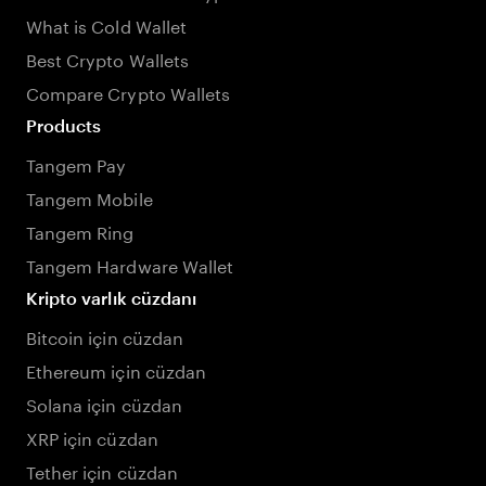
What is Cold Wallet
Best Crypto Wallets
Compare Crypto Wallets
Products
Tangem Pay
Tangem Mobile
Tangem Ring
Tangem Hardware Wallet
Kripto varlık cüzdanı
Bitcoin için cüzdan
Ethereum için cüzdan
Solana için cüzdan
XRP için cüzdan
Tether için cüzdan