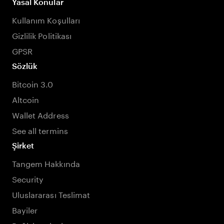
Yasal Konular
Kullanım Koşulları
Gizlilik Politikası
GPSR
Sözlük
Bitcoin 3.0
Altcoin
Wallet Address
See all termins
Şirket
Tangem Hakkında
Security
Uluslararası Teslimat
Bayiler