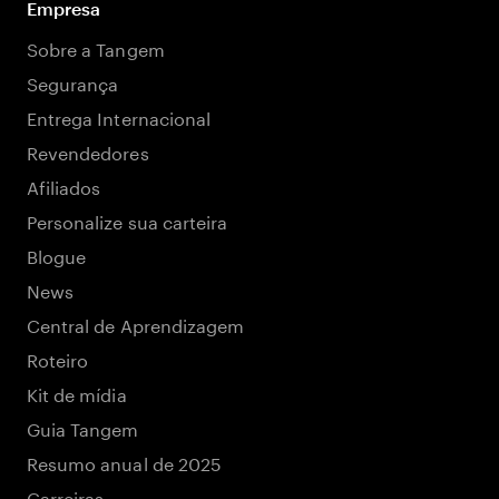
Empresa
Sobre a Tangem
Segurança
Entrega Internacional
Revendedores
Afiliados
Personalize sua carteira
Blogue
News
Central de Aprendizagem
Roteiro
Kit de mídia
Guia Tangem
Resumo anual de 2025
Carreiras