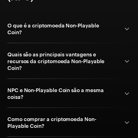
O que é a criptomoeda Non-Playable
Coin?
Quais são as principais vantagens e
recursos da criptomoeda Non-Playable
Coin?
NPC e Non-Playable Coin são a mesma
coisa?
Como comprar a criptomoeda Non-
Playable Coin?