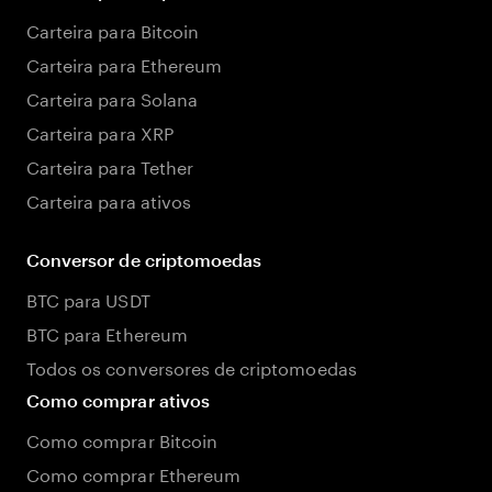
Carteira para Bitcoin
Carteira para Ethereum
Carteira para Solana
Carteira para XRP
Carteira para Tether
Carteira para ativos
Conversor de criptomoedas
BTC para USDT
BTC para Ethereum
Todos os conversores de criptomoedas
Como comprar ativos
Como comprar Bitcoin
Como comprar Ethereum