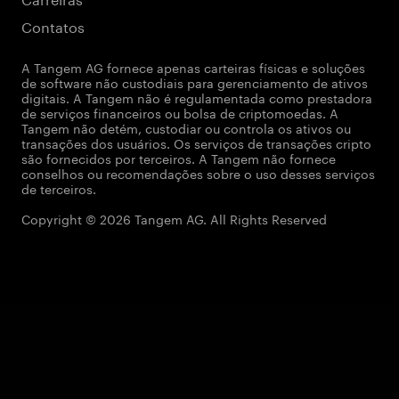
Contatos
A Tangem AG fornece apenas carteiras físicas e soluções
de software não custodiais para gerenciamento de ativos
digitais. A Tangem não é regulamentada como prestadora
de serviços financeiros ou bolsa de criptomoedas. A
Tangem não detém, custodiar ou controla os ativos ou
transações dos usuários. Os serviços de transações cripto
são fornecidos por terceiros. A Tangem não fornece
conselhos ou recomendações sobre o uso desses serviços
de terceiros.