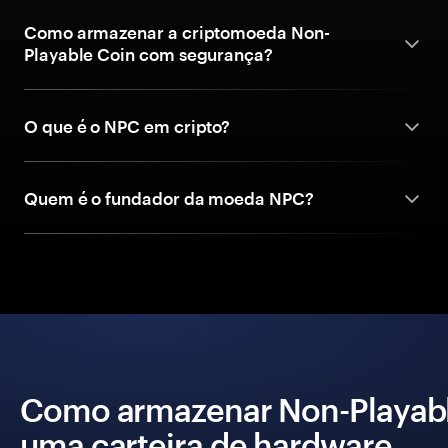
Como armazenar a criptomoeda Non-
Playable Coin com segurança?
O que é o NPC em cripto?
Quem é o fundador da moeda NPC?
Como armazenar Non-Playabl
uma carteira de hardware.