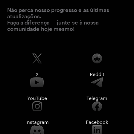
Não perca nosso progresso e as últimas
atualizações.
Faça a diferença — junte-se à nossa
comunidade hoje mesmo!
X
Reddit
YouTube
Telegram
Instagram
Facebook