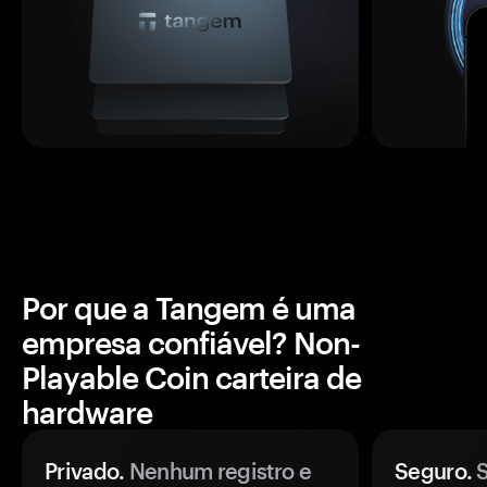
Por que a Tangem é uma
empresa confiável? Non-
Playable Coin carteira de
hardware
Privado.
Nenhum registro e
Seguro.
S