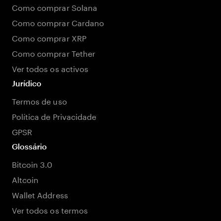
Como comprar Solana
Como comprar Cardano
Como comprar XRP
Como comprar Tether
Ver todos os activos
Jurídico
Termos de uso
Política de Privacidade
GPSR
Glossário
Bitcoin 3.0
Altcoin
Wallet Address
Ver todos os termos