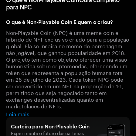
para NPC
O que é Non-Playable Coin E quem o criou?
Non-Playable Coin (NPC) é uma meme coin e
híbrido de NFT exclusivo criado para a população
global. Ela se inspira no meme de personagem
não jogável, que ganhou popularidade em 2018.
O projeto tem como objetivo oferecer uma visão
humorística sobre criptomoedas, oferecendo um
token que representa a população humana total
em 26 de julho de 2023. Cada token NPC pode
ser convertido em um NFT na proporção de 1:1,
permitindo que seja negociado tanto em
exchanges descentralizadas quanto em
marketplaces de NFTs.
Leia mais
Carteira para Non-Playable Coin
Experimente o futuro das carteiras