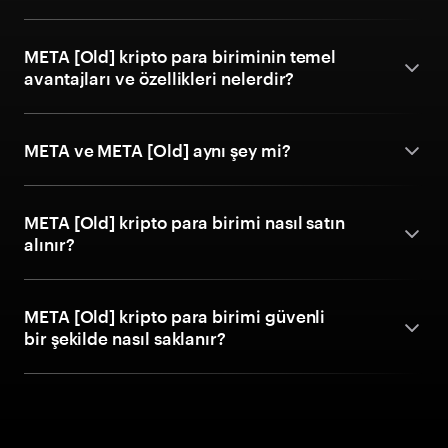
META [Old] kripto para biriminin temel
avantajları ve özellikleri nelerdir?
META ve META [Old] aynı şey mi?
META [Old] kripto para birimi nasıl satın
alınır?
META [Old] kripto para birimi güvenli
bir şekilde nasıl saklanır?