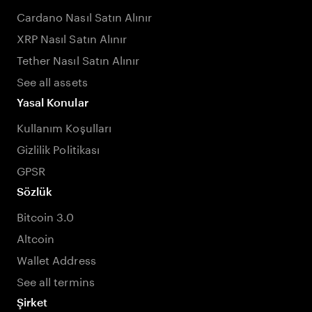
Cardano Nasıl Satın Alınır
XRP Nasıl Satın Alınır
Tether Nasıl Satın Alınır
See all assets
Yasal Konular
Kullanım Koşulları
Gizlilik Politikası
GPSR
Sözlük
Bitcoin 3.0
Altcoin
Wallet Address
See all termins
Şirket