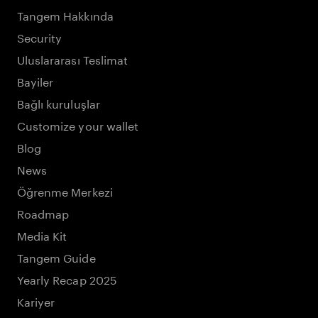
Tangem Hakkında
Security
Uluslararası Teslimat
Bayiler
Bağlı kuruluşlar
Customize your wallet
Blog
News
Öğrenme Merkezi
Roadmap
Media Kit
Tangem Guide
Yearly Recap 2025
Kariyer