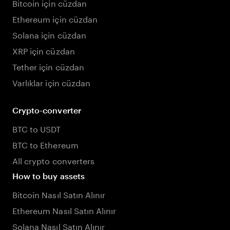
Bitcoin için cüzdan
Ethereum için cüzdan
Solana için cüzdan
XRP için cüzdan
Tether için cüzdan
Varlıklar için cüzdan
Crypto-converter
BTC to USDT
BTC to Ethereum
All crypto converters
How to buy assets
Bitcoin Nasıl Satın Alınır
Ethereum Nasıl Satın Alınır
Solana Nasıl Satın Alınır