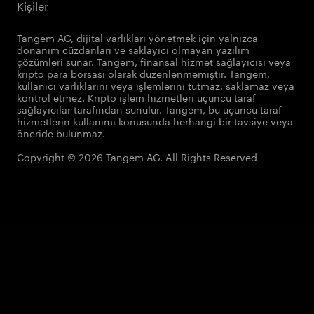
Kişiler
Tangem AG, dijital varlıkları yönetmek için yalnızca
donanım cüzdanları ve saklayıcı olmayan yazılım
çözümleri sunar. Tangem, finansal hizmet sağlayıcısı veya
kripto para borsası olarak düzenlenmemiştir. Tangem,
kullanıcı varlıklarını veya işlemlerini tutmaz, saklamaz veya
kontrol etmez. Kripto işlem hizmetleri üçüncü taraf
sağlayıcılar tarafından sunulur. Tangem, bu üçüncü taraf
hizmetlerin kullanımı konusunda herhangi bir tavsiye veya
öneride bulunmaz.