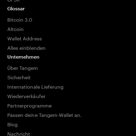
Glossar
Bitcoin 3.0
Altcoin
Wallet Address
Alles einblenden
Unternehmen
Über Tangem
Sicherheit
Internationale Lieferung
Wiederverkäufer
Partnerprogramme
Passen deine Tangem-Wallet an.
Blog
Nachricht