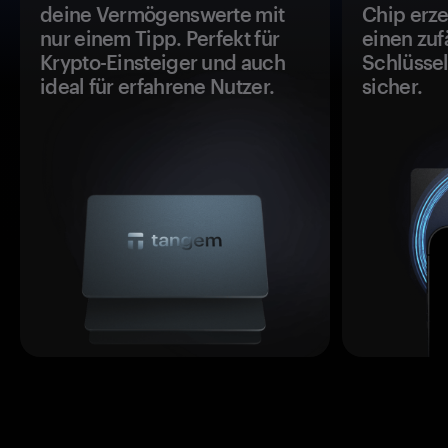
deine Vermögenswerte mit
Chip erze
nur einem Tipp. Perfekt für
einen zuf
Krypto-Einsteiger und auch
Schlüssel
ideal für erfahrene Nutzer.
sicher.