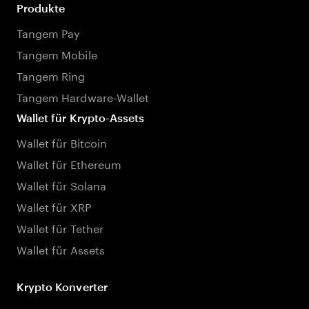
Produkte
Tangem Pay
Tangem Mobile
Tangem Ring
Tangem Hardware-Wallet
Wallet für Krypto-Assets
Wallet für Bitcoin
Wallet für Ethereum
Wallet für Solana
Wallet für XRP
Wallet für Tether
Wallet für Assets
Krypto Konverter