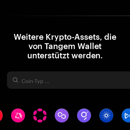
Weitere Krypto-Assets, die
von Tangem Wallet
unterstützt werden.
Asset