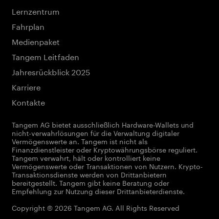
Lernzentrum
Fahrplan
Medienpaket
Tangem Leitfaden
Jahresrückblick 2025
Karriere
Kontakte
Tangem AG bietet ausschließlich Hardware-Wallets und
nicht-verwahrlösungen für die Verwaltung digitaler
Vermögenswerte an. Tangem ist nicht als
Finanzdienstleister oder Kryptowährungsbörse reguliert.
Tangem verwahrt, hält oder kontrolliert keine
Vermögenswerte oder Transaktionen von Nutzern. Krypto-
Transaktionsdienste werden von Drittanbietern
bereitgestellt. Tangem gibt keine Beratung oder
Empfehlung zur Nutzung dieser Drittanbieterdienste.