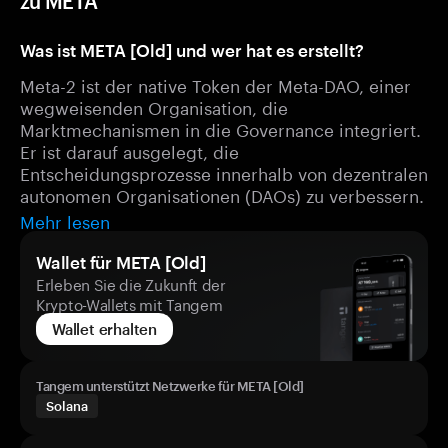
zu META
Was ist META [Old] und wer hat es erstellt?
Meta-2 ist der native Token der Meta-DAO, einer
wegweisenden Organisation, die
Marktmechanismen in die Governance integriert.
Er ist darauf ausgelegt, die
Entscheidungsprozesse innerhalb von dezentralen
autonomen Organisationen (DAOs) zu verbessern.
Mehr lesen
Wallet für META [Old]
Erleben Sie die Zukunft der
Krypto-Wallets mit Tangem
Wallet erhalten
Tangem unterstützt Netzwerke für META [Old]
Solana