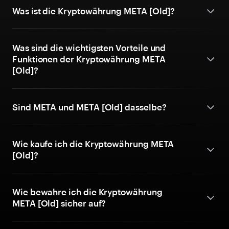
Was ist die Kryptowährung META [Old]?
Was sind die wichtigsten Vorteile und
Funktionen der Kryptowährung META
[Old]?
Sind META und META [Old] dasselbe?
Wie kaufe ich die Kryptowährung META
[Old]?
Wie bewahre ich die Kryptowährung
META [Old] sicher auf?