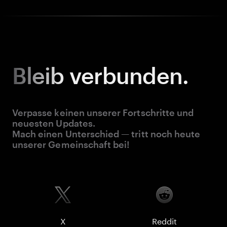
Bleib
verbunden.
Verpasse keinen unserer Fortschritte und
neuesten Updates.
Mach einen Unterschied — tritt noch heute
unserer Gemeinschaft bei!
X
Reddit