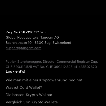
Reg. No CHE-390.112.525
Global Headquarters, Tangem AG
Baarerstrasse 10
,
6300 Zug
,
Switzerland
support@tangem.com
Patrick Storchenegger, Director Commercial Register Zug,
Los geht's!
Wie man mit einer Kryptowährung beginnt
Was ist Cold Wallet?
Die besten Krypto-Wallets
Vergleich von Krypto-Wallets