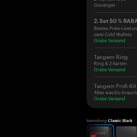
Günstiger
nach Aktivieru
2. Set 50 % RAB
Bestes Preis-Leistun
zwei Cold Wallets
Gratis Versand
Tangem Ring
Ring & 2 Karten
Gratis Versand
Tangem Profi-Kit
Alles was Du brauch
Gratis Versand
Sammlung
Classic Black
Hit