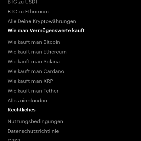
BTC zu USDT
BTC zu Ethereum
Alle Deine Kryptowährungen
Wie man Vermögenswerte kauft
Wie kauft man Bitcoin
Wie kauft man Ethereum
Wie kauft man Solana
Wie kauft man Cardano
Wie kauft man XRP
Wie kauft man Tether
Alles einblenden
Rechtliches
Nutzungsbedingungen
Datenschutzrichtlinie
GPSR