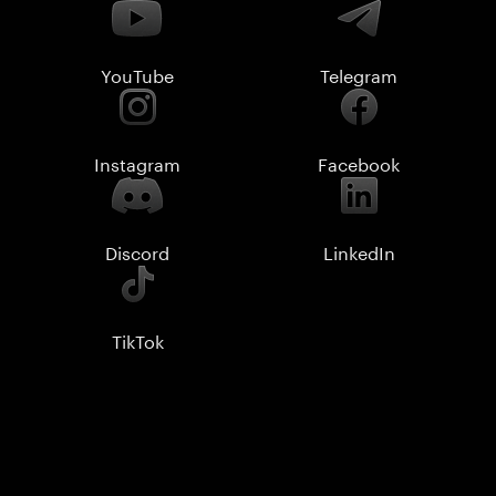
YouTube
Telegram
Instagram
Facebook
Discord
LinkedIn
TikTok