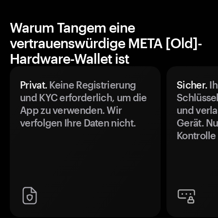
Warum Tangem eine
vertrauenswürdige META [Old]-
Hardware-Wallet ist
Privat.
Keine Registrierung
Sicher.
Ih
und KYC erforderlich, um die
Schlüssel
App zu verwenden. Wir
und verla
verfolgen Ihre Daten nicht.
Gerät. Nu
Kontrolle