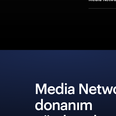
Media Netw
donanım