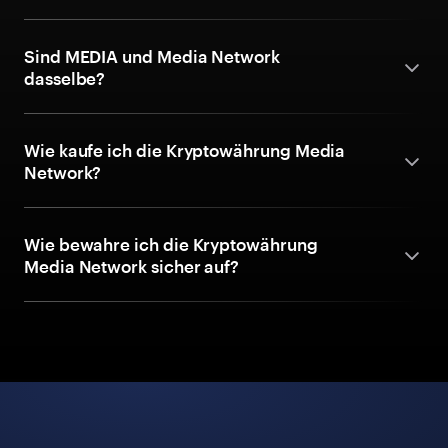
Sind MEDIA und Media Network
dasselbe?
Wie kaufe ich die Kryptowährung Media
Network?
Wie bewahre ich die Kryptowährung
Media Network sicher auf?