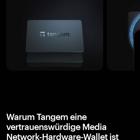
Warum Tangem eine
vertrauenswürdige Media
Network-Hardware-Wallet ist