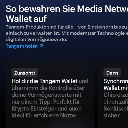
So bewahren Sie Media Netwo
Wallet auf
Tangem-Produkte sind für alle – von Einsteigern bis zu
einfach zu verwalten ist. Mit modernster Technologie 
digitalen Vermögenswerte.
Tangem holen
Zunächst
Dann
Hol dir die Tangem Wallet
und
Synchron
übernimm die Kontrolle über
Wallet mi
deine Vermögenswerte mit
Chip erze
nur einem Tipp. Perfekt für
einen zuf
Krypto-Einsteiger und auch
Schlüssel
ideal für erfahrene Nutzer.
sicher.