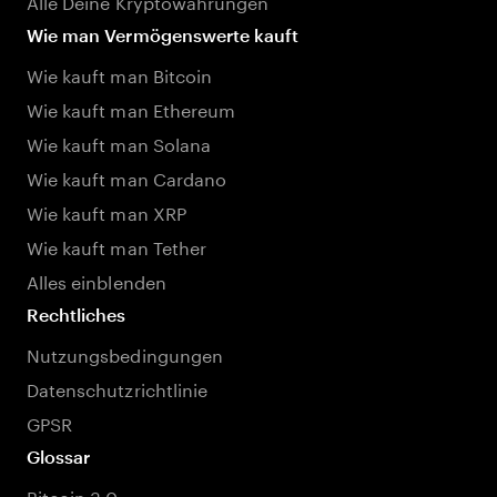
Alle Deine Kryptowährungen
Wie man Vermögenswerte kauft
Wie kauft man Bitcoin
Wie kauft man Ethereum
Wie kauft man Solana
Wie kauft man Cardano
Wie kauft man XRP
Wie kauft man Tether
Alles einblenden
Rechtliches
Nutzungsbedingungen
Datenschutzrichtlinie
GPSR
Glossar
Bitcoin 3.0