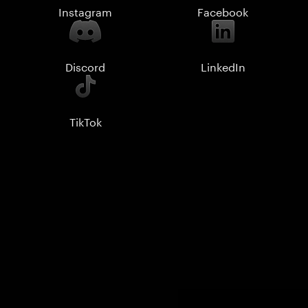
Instagram
Facebook
Discord
LinkedIn
TikTok