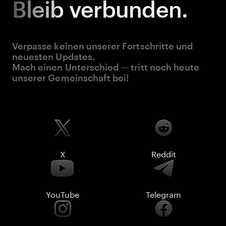
Bleib
verbunden.
Verpasse keinen unserer Fortschritte und
neuesten Updates.
Mach einen Unterschied — tritt noch heute
unserer Gemeinschaft bei!
X
Reddit
YouTube
Telegram