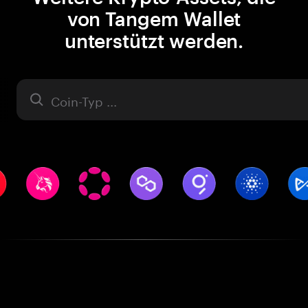
von Tangem Wallet
unterstützt werden.
Asset