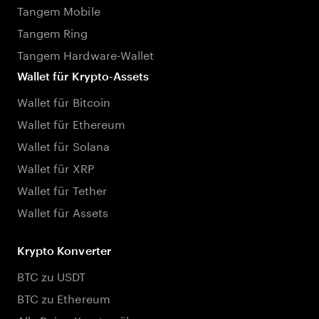
Tangem Mobile
Tangem Ring
Tangem Hardware-Wallet
Wallet für Krypto-Assets
Wallet für Bitcoin
Wallet für Ethereum
Wallet für Solana
Wallet für XRP
Wallet für Tether
Wallet für Assets
Krypto Konverter
BTC zu USDT
BTC zu Ethereum