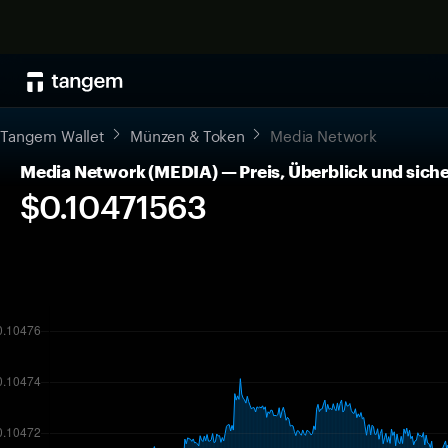
Tangem Wallet
Münzen & Token
Media Network
Media Network (MEDIA) — Preis, Überblick und sic
$0.10471563