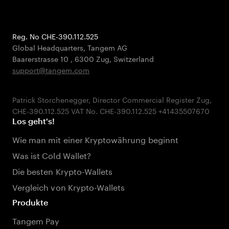
Reg. No CHE-390.112.525
Global Headquarters, Tangem AG
Baarerstrasse 10
,
6300 Zug
,
Switzerland
support@tangem.com
Patrick Storchenegger, Director Commercial Register Zug,
Los geht's!
Wie man mit einer Kryptowährung beginnt
Was ist Cold Wallet?
Die besten Krypto-Wallets
Vergleich von Krypto-Wallets
Produkte
Tangem Pay