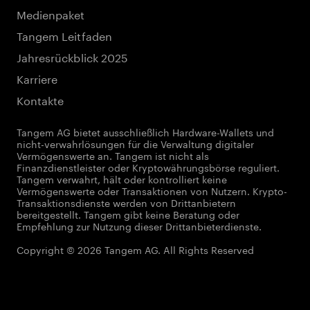
Medienpaket
Tangem Leitfaden
Jahresrückblick 2025
Karriere
Kontakte
Tangem AG bietet ausschließlich Hardware-Wallets und
nicht-verwahrlösungen für die Verwaltung digitaler
Vermögenswerte an. Tangem ist nicht als
Finanzdienstleister oder Kryptowährungsbörse reguliert.
Tangem verwahrt, hält oder kontrolliert keine
Vermögenswerte oder Transaktionen von Nutzern. Krypto-
Transaktionsdienste werden von Drittanbietern
bereitgestellt. Tangem gibt keine Beratung oder
Empfehlung zur Nutzung dieser Drittanbieterdienste.