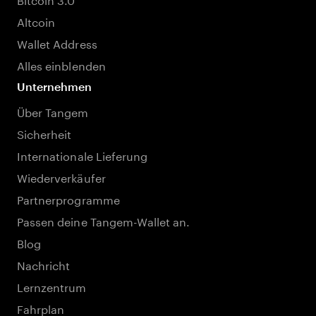
Altcoin
Wallet Address
Alles einblenden
Unternehmen
Über Tangem
Sicherheit
Internationale Lieferung
Wiederverkäufer
Partnerprogramme
Passen deine Tangem-Wallet an.
Blog
Nachricht
Lernzentrum
Fahrplan