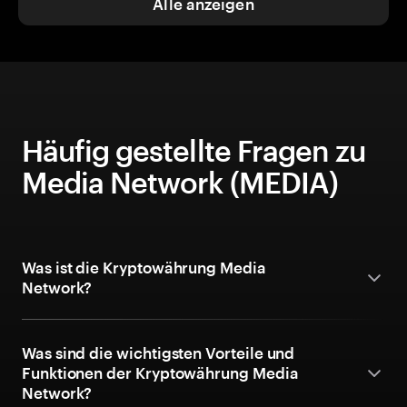
Alle anzeigen
Häufig gestellte Fragen zu
Media Network (MEDIA)
Was ist die Kryptowährung Media
Network?
Was sind die wichtigsten Vorteile und
Funktionen der Kryptowährung Media
Network?