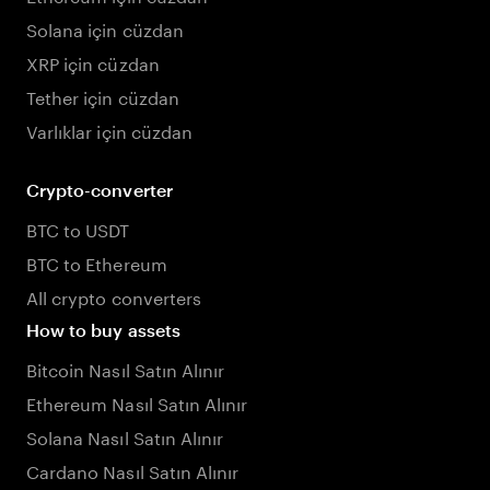
Solana için cüzdan
XRP için cüzdan
Tether için cüzdan
Varlıklar için cüzdan
Crypto-converter
BTC to USDT
BTC to Ethereum
All crypto converters
How to buy assets
Bitcoin Nasıl Satın Alınır
Ethereum Nasıl Satın Alınır
Solana Nasıl Satın Alınır
Cardano Nasıl Satın Alınır