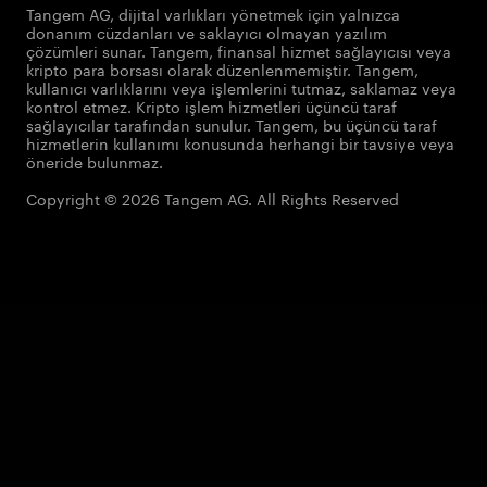
Tangem AG, dijital varlıkları yönetmek için yalnızca
donanım cüzdanları ve saklayıcı olmayan yazılım
çözümleri sunar. Tangem, finansal hizmet sağlayıcısı veya
kripto para borsası olarak düzenlenmemiştir. Tangem,
kullanıcı varlıklarını veya işlemlerini tutmaz, saklamaz veya
kontrol etmez. Kripto işlem hizmetleri üçüncü taraf
sağlayıcılar tarafından sunulur. Tangem, bu üçüncü taraf
hizmetlerin kullanımı konusunda herhangi bir tavsiye veya
öneride bulunmaz.