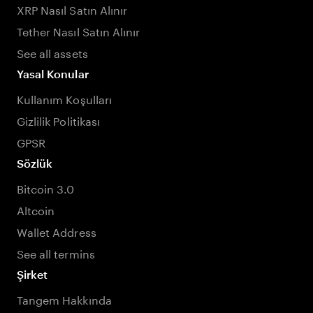
XRP Nasıl Satın Alınır
Tether Nasıl Satın Alınır
See all assets
Yasal Konular
Kullanım Koşulları
Gizlilik Politikası
GPSR
Sözlük
Bitcoin 3.0
Altcoin
Wallet Address
See all termins
Şirket
Tangem Hakkında