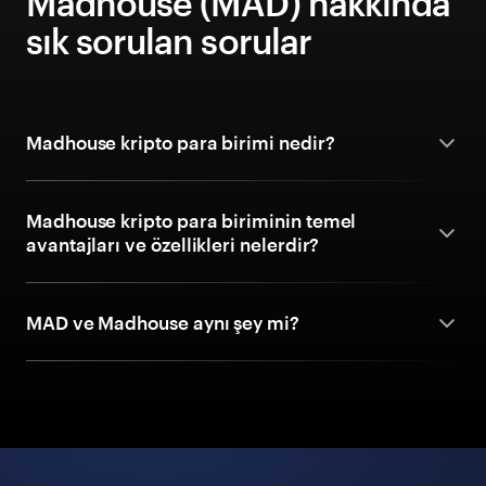
Madhouse (MAD) hakkında
sık sorulan sorular
Madhouse kripto para birimi nedir?
Madhouse kripto para biriminin temel
avantajları ve özellikleri nelerdir?
MAD ve Madhouse aynı şey mi?