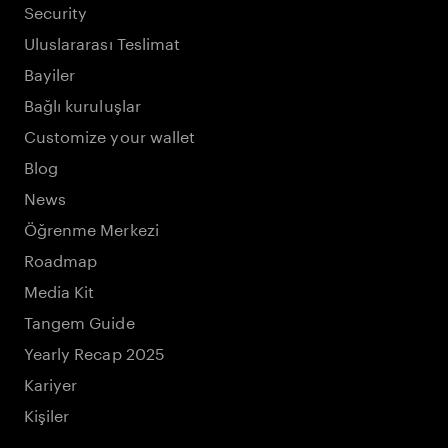
Security
Uluslararası Teslimat
Bayiler
Bağlı kuruluşlar
Customize your wallet
Blog
News
Öğrenme Merkezi
Roadmap
Media Kit
Tangem Guide
Yearly Recap 2025
Kariyer
Kişiler