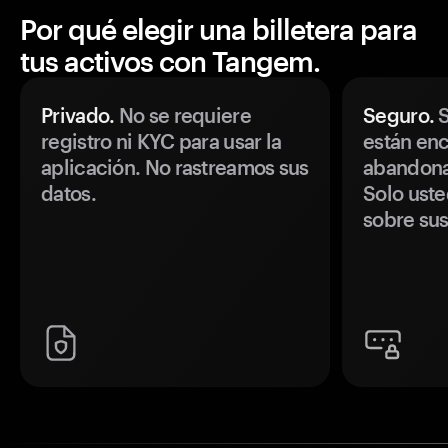
Por qué elegir una billetera para
tus activos con Tangem.
Privado.
No se requiere
Seguro.
S
registro ni KYC para usar la
están enc
aplicación. No rastreamos sus
abandonan
datos.
Solo uste
sobre sus