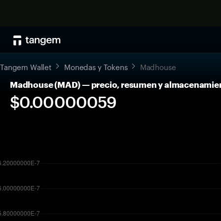
Tangem Wallet
Monedas y Tokens
Madhouse
Madhouse (MAD) — precio, resumen y almacenamie
$0.00000059