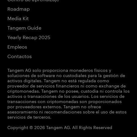
Roadmap
Media Kit
Tangem Guide
Yearly Recap 2025
Empleos
Contactos
Tangem AG solo proporciona monederos físicos y
soluciones de software no custodiales para la gestión de
activos digitales. Tangem no está regulada como
proveedor de servicios financieros ni como exchange de
criptomonedas. Tangem no posee, custodia ni controla los
activos o transacciones de los usuarios. Los servicios de
transacciones con criptomonedas son proporcionados
por proveedores externos. Tangem no ofrece
asesoramiento ni recomendaciones sobre el uso de estos
servicios de terceros.