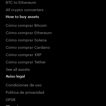
BTC to Ethereum
All crypto converters
How to buy assets
Cómo comprar Bitcoin
Cómo comprar Ethereum
Cómo comprar Solana
Cómo comprar Cardano
Cómo comprar XRP
Cómo comprar Tether
See all assets
Aviso legal
Condiciones de uso
Política de privacidad
GPSR