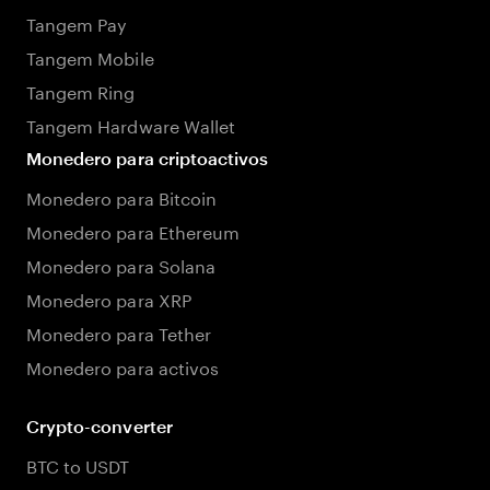
Tangem Pay
Tangem Mobile
Tangem Ring
Tangem Hardware Wallet
Monedero para criptoactivos
Monedero para Bitcoin
Monedero para Ethereum
Monedero para Solana
Monedero para XRP
Monedero para Tether
Monedero para activos
Crypto-converter
BTC to USDT