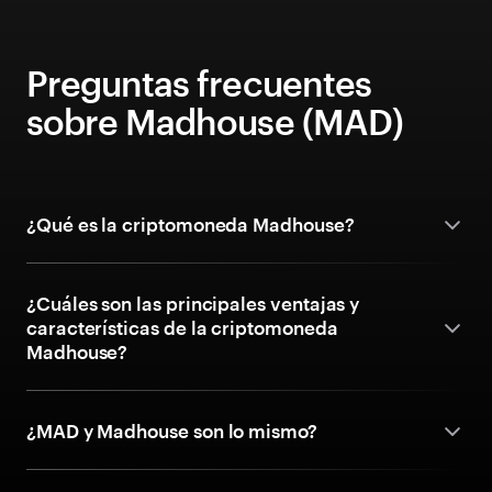
Preguntas frecuentes
sobre Madhouse (MAD)
¿Qué es la criptomoneda Madhouse?
¿Cuáles son las principales ventajas y
características de la criptomoneda
Madhouse?
¿MAD y Madhouse son lo mismo?