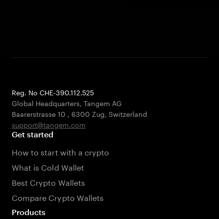
Reg. No CHE-390.112.525
Global Headquarters, Tangem AG
Baarerstrasse 10
,
6300 Zug
,
Switzerland
support@tangem.com
Get started
How to start with a crypto
What is Cold Wallet
Best Crypto Wallets
Compare Crypto Wallets
Products