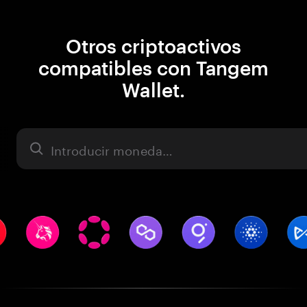
Otros criptoactivos
compatibles con Tangem
Wallet.
Activo