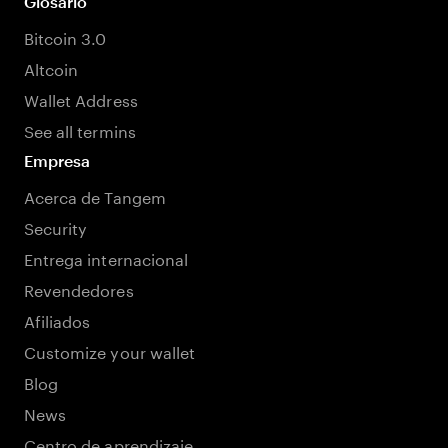
Glosario
Bitcoin 3.0
Altcoin
Wallet Address
See all termins
Empresa
Acerca de Tangem
Security
Entrega internacional
Revendedores
Afiliados
Customize your wallet
Blog
News
Centro de aprendizaje