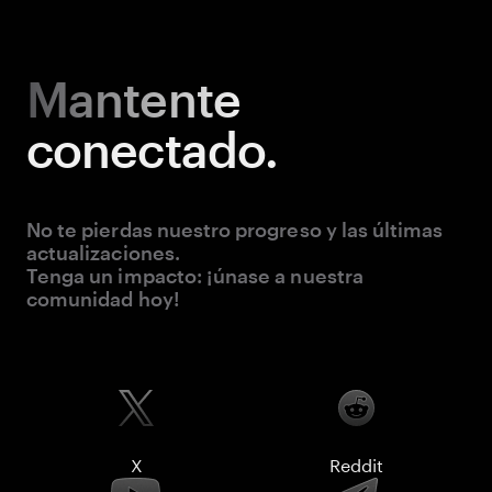
Mantente
conectado.
No te pierdas nuestro progreso y las últimas
actualizaciones.
Tenga un impacto: ¡únase a nuestra
comunidad hoy!
X
Reddit