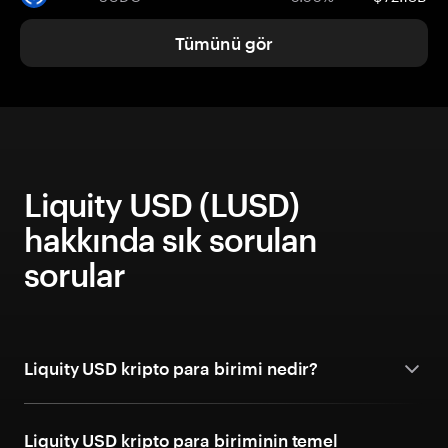
Tümünü gör
Liquity USD (LUSD)
hakkında sık sorulan
sorular
Liquity USD kripto para birimi nedir?
Liquity USD kripto para biriminin temel