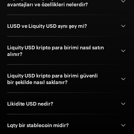
avantajları ve özellikleri nelerdir?
LUSD ve Liquity USD aynı şey mi?
Liquity USD kripto para birimi nasıl satın
alınır?
Liquity USD kripto para birimi güvenli
bir şekilde nasıl saklanır?
Likidite USD nedir?
Lqty bir stablecoin midir?