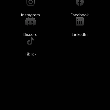
Instagram
Facebook
Discord
LinkedIn
TikTok