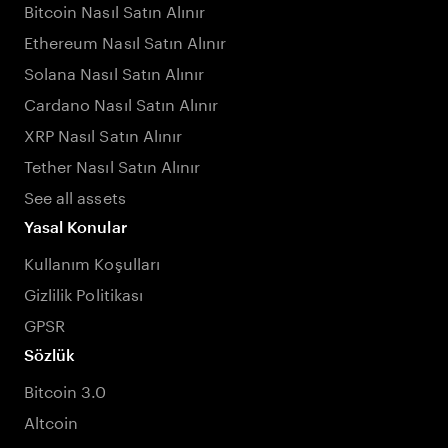
Bitcoin Nasıl Satın Alınır
Ethereum Nasıl Satın Alınır
Solana Nasıl Satın Alınır
Cardano Nasıl Satın Alınır
XRP Nasıl Satın Alınır
Tether Nasıl Satın Alınır
See all assets
Yasal Konular
Kullanım Koşulları
Gizlilik Politikası
GPSR
Sözlük
Bitcoin 3.0
Altcoin