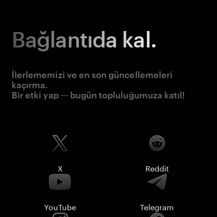
Bağlantıda kal.
İlerlememizi ve en son güncellemeleri
kaçırma.
Bir etki yap — bugün topluluğumuza katıl!
X
Reddit
YouTube
Telegram