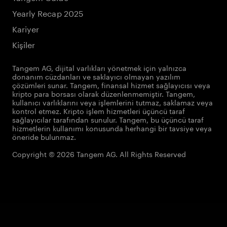
Yearly Recap 2025
Kariyer
Kişiler
Tangem AG, dijital varlıkları yönetmek için yalnızca
donanım cüzdanları ve saklayıcı olmayan yazılım
çözümleri sunar. Tangem, finansal hizmet sağlayıcısı veya
kripto para borsası olarak düzenlenmemiştir. Tangem,
kullanıcı varlıklarını veya işlemlerini tutmaz, saklamaz veya
kontrol etmez. Kripto işlem hizmetleri üçüncü taraf
sağlayıcılar tarafından sunulur. Tangem, bu üçüncü taraf
hizmetlerin kullanımı konusunda herhangi bir tavsiye veya
öneride bulunmaz.