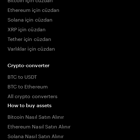
Ethereum için cüzdan
Solana için cüzdan
XRP için cüzdan
Tether için cüzdan
Varlıklar için cüzdan
Crypto-converter
BTC to USDT
BTC to Ethereum
All crypto converters
How to buy assets
Bitcoin Nasıl Satın Alınır
Ethereum Nasıl Satın Alınır
Solana Nasıl Satın Alınır