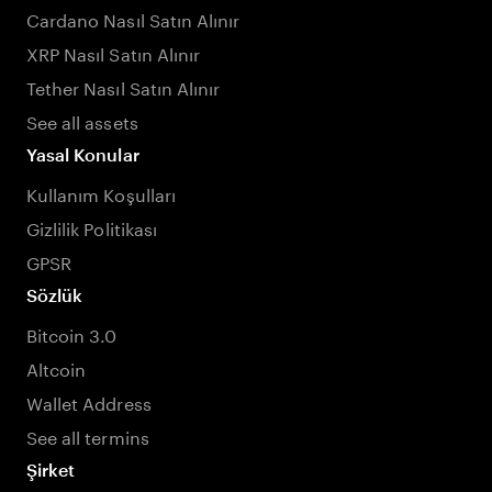
Cardano Nasıl Satın Alınır
XRP Nasıl Satın Alınır
Tether Nasıl Satın Alınır
See all assets
Yasal Konular
Kullanım Koşulları
Gizlilik Politikası
GPSR
Sözlük
Bitcoin 3.0
Altcoin
Wallet Address
See all termins
Şirket