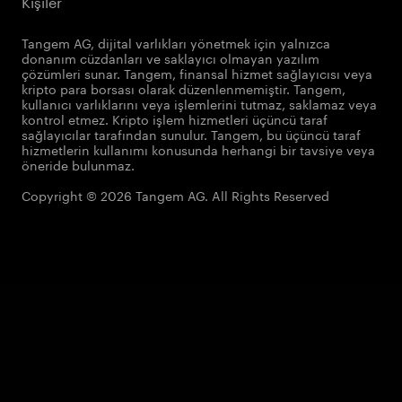
Kişiler
Tangem AG, dijital varlıkları yönetmek için yalnızca
donanım cüzdanları ve saklayıcı olmayan yazılım
çözümleri sunar. Tangem, finansal hizmet sağlayıcısı veya
kripto para borsası olarak düzenlenmemiştir. Tangem,
kullanıcı varlıklarını veya işlemlerini tutmaz, saklamaz veya
kontrol etmez. Kripto işlem hizmetleri üçüncü taraf
sağlayıcılar tarafından sunulur. Tangem, bu üçüncü taraf
hizmetlerin kullanımı konusunda herhangi bir tavsiye veya
öneride bulunmaz.