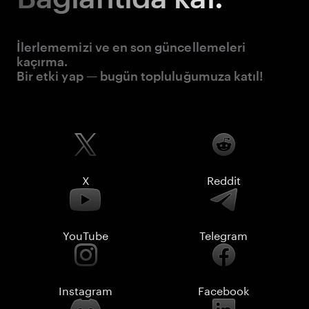
İlerlememizi ve en son güncellemeleri
kaçırma.
Bir etki yap — bugün topluluğumuza katıl!
X
Reddit
YouTube
Telegram
Instagram
Facebook