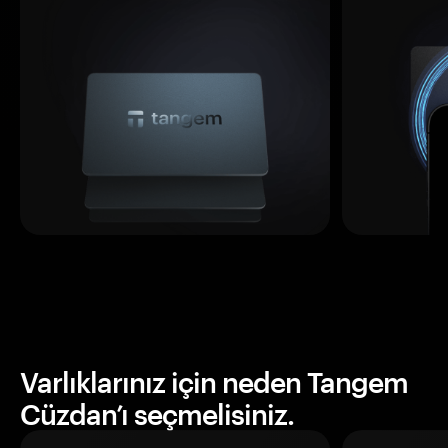
Varlıklarınız için neden Tangem
Cüzdan’ı seçmelisiniz.