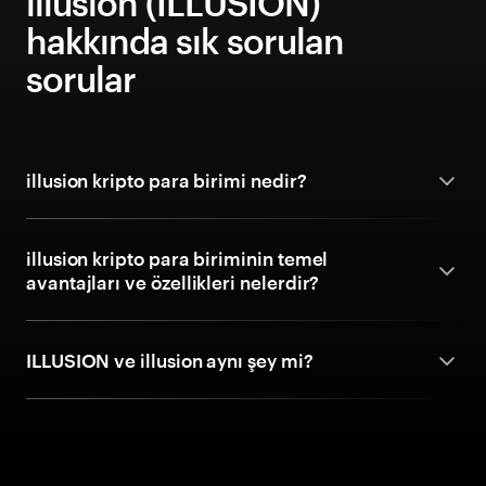
illusion (ILLUSION)
hakkında sık sorulan
sorular
illusion kripto para birimi nedir?
illusion kripto para biriminin temel
avantajları ve özellikleri nelerdir?
ILLUSION ve illusion aynı şey mi?