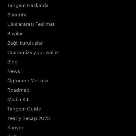
Tangem Hakkında
Security
Uluslararası Teslimat
Bayiler
Bağlı kuruluşlar
Customize your wallet
Blog
News
Öğrenme Merkezi
Roadmap
Media Kit
Tangem Guide
Yearly Recap 2025
Kariyer