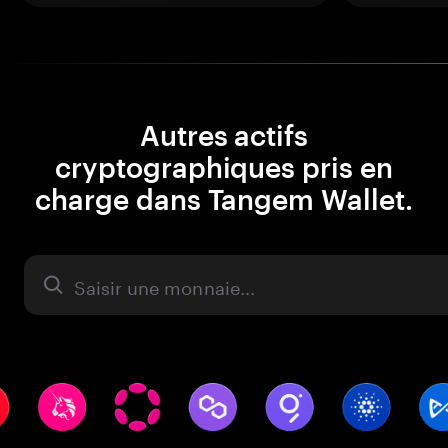
Autres actifs
cryptographiques pris en
charge dans Tangem Wallet.
Actifs