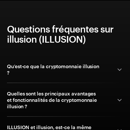
Questions fréquentes sur
illusion (ILLUSION)
Qu’est-ce que la cryptomonnaie illusion
?
Quelles sont les principaux avantages
et fonctionnalités de la cryptomonnaie
illusion ?
ILLUSION et illusion, est-ce la même