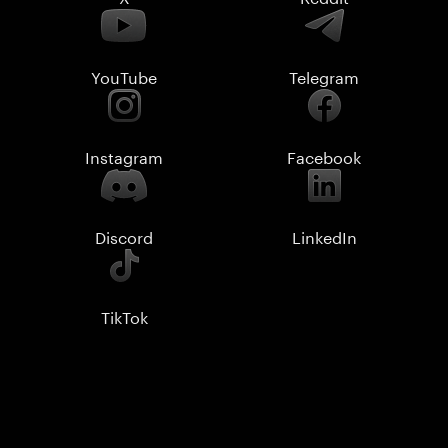
YouTube
Telegram
Instagram
Facebook
Discord
LinkedIn
TikTok