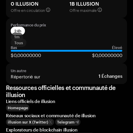
0 ILLUSION
1B ILLUSION
Offre en circulation
Offre maximale
Performance du prix
24h
1m
Tous
Bas
Élevé
$0,00000000
$0,00000000
Un autre
Répertorié sur
1
Échanges
Ressources officielles et communauté de
illusion
Liens officiels de illusion
Homepage
Réseaux sociaux et communauté de illusion
illusion sur X (Twitter)
Telegram
Explorateurs de blockchain illusion