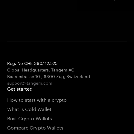
Reg. No CHE-390.112.525
Global Headquarters, Tangem AG
Baarerstrasse 10
,
6300 Zug
,
Switzerland
support@tangem.com
Get started
How to start with a crypto
What is Cold Wallet
Best Crypto Wallets
Compare Crypto Wallets