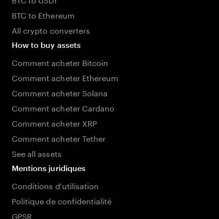
BTC to Ethereum
All crypto converters
How to buy assets
Comment acheter Bitcoin
Comment acheter Ethereum
Comment acheter Solana
Comment acheter Cardano
Comment acheter XRP
Comment acheter Tether
See all assets
Mentions juridiques
Conditions d'utilisation
Politique de confidentialité
GPSR