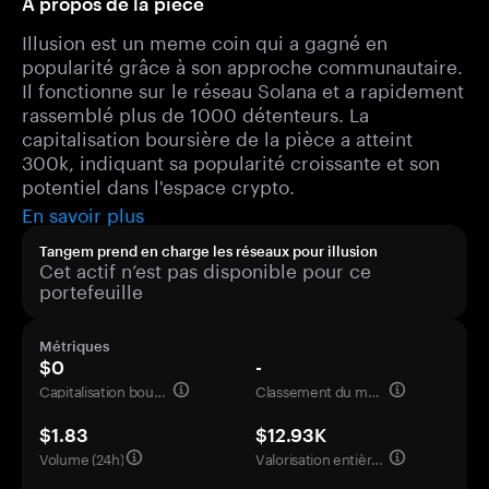
À propos de la pièce
Illusion est un meme coin qui a gagné en
popularité grâce à son approche communautaire.
Il fonctionne sur le réseau Solana et a rapidement
rassemblé plus de 1000 détenteurs. La
capitalisation boursière de la pièce a atteint
300k, indiquant sa popularité croissante et son
potentiel dans l'espace crypto.
En savoir plus
Tangem prend en charge les réseaux pour illusion
Cet actif n’est pas disponible pour ce
portefeuille
Métriques
$0
-
Capitalisation boursière
Classement du marché
$1.83
$12.93K
Volume (24h)
Valorisation entièrement diluée