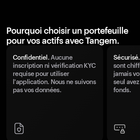
Pourquoi choisir un portefeuille
pour vos actifs avec Tangem.
Confidentiel.
Aucune
Sécurisé.
inscription ni vérification KYC
sont chiff
requise pour utiliser
jamais vo
l'application. Nous ne suivons
seul avez
pas vos données.
fonds.