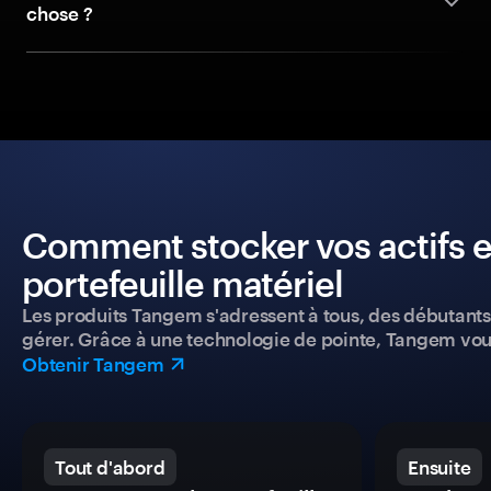
chose ?
Comment stocker vos actifs e
portefeuille matériel
Les produits Tangem s'adressent à tous, des débutants a
gérer. Grâce à une technologie de pointe, Tangem vou
Obtenir Tangem
Tout d'abord
Ensuite