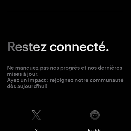
Restez
connecté.
Ne manquez pas nos progrès et nos dernières
mises à jour.
Ayez un impact : rejoignez notre communauté
dès aujourd'hui!
X
Reddit