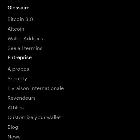
Glossaire
Bitcoin 3.0
Altcoin
Wallet Address
See all termins
Entreprise
À propos
Security
Livraison internationale
Revendeurs
Affiliés
Customize your wallet
Blog
News