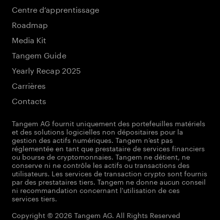
Centre d’apprentissage
Roadmap
Media Kit
Tangem Guide
Yearly Recap 2025
Carrières
Contacts
Tangem AG fournit uniquement des portefeuilles matériels
et des solutions logicielles non dépositaires pour la
gestion des actifs numériques. Tangem n’est pas
réglementée en tant que prestataire de services financiers
ou bourse de cryptomonnaies. Tangem ne détient, ne
conserve ni ne contrôle les actifs ou transactions des
utilisateurs. Les services de transaction crypto sont fournis
par des prestataires tiers. Tangem ne donne aucun conseil
ni recommandation concernant l'utilisation de ces
services tiers.