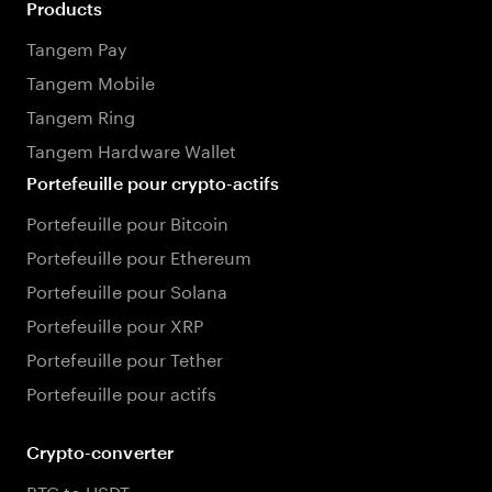
Products
Tangem Pay
Tangem Mobile
Tangem Ring
Tangem Hardware Wallet
Portefeuille pour crypto-actifs
Portefeuille pour Bitcoin
Portefeuille pour Ethereum
Portefeuille pour Solana
Portefeuille pour XRP
Portefeuille pour Tether
Portefeuille pour actifs
Crypto-converter
BTC to USDT