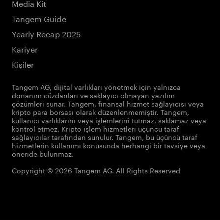
Media Kit
Tangem Guide
Yearly Recap 2025
Kariyer
Kişiler
Tangem AG, dijital varlıkları yönetmek için yalnızca
donanım cüzdanları ve saklayıcı olmayan yazılım
çözümleri sunar. Tangem, finansal hizmet sağlayıcısı veya
kripto para borsası olarak düzenlenmemiştir. Tangem,
kullanıcı varlıklarını veya işlemlerini tutmaz, saklamaz veya
kontrol etmez. Kripto işlem hizmetleri üçüncü taraf
sağlayıcılar tarafından sunulur. Tangem, bu üçüncü taraf
hizmetlerin kullanımı konusunda herhangi bir tavsiye veya
öneride bulunmaz.