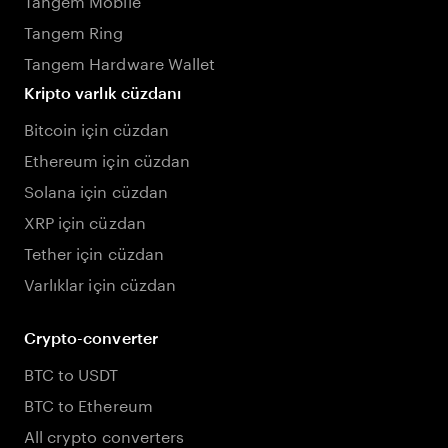
Tangem Ring
Tangem Hardware Wallet
Kripto varlık cüzdanı
Bitcoin için cüzdan
Ethereum için cüzdan
Solana için cüzdan
XRP için cüzdan
Tether için cüzdan
Varlıklar için cüzdan
Crypto-converter
BTC to USDT
BTC to Ethereum
All crypto converters