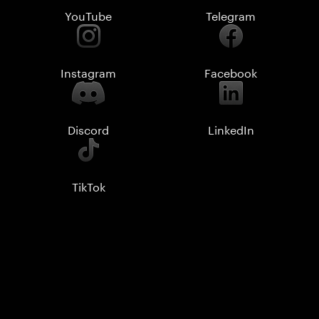
YouTube
Telegram
Instagram
Facebook
Discord
LinkedIn
TikTok