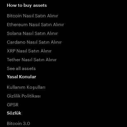
How to buy assets
Bitcoin Nasıl Satın Alınır
Ethereum Nasıl Satın Alınır
Solana Nasıl Satın Alınır
Cardano Nasıl Satın Alınır
XRP Nasıl Satın Alınır
Tether Nasıl Satın Alınır
See all assets
Yasal Konular
Kullanım Koşulları
Gizlilik Politikası
GPSR
Sözlük
Bitcoin 3.0