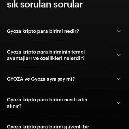
sık sorulan sorular
Gyoza kripto para birimi nedir?
Gyoza kripto para biriminin temel
avantajları ve özellikleri nelerdir?
GYOZA ve Gyoza aynı şey mi?
Gyoza kripto para birimi nasıl satın
alınır?
Gyoza kripto para birimi güvenli bir