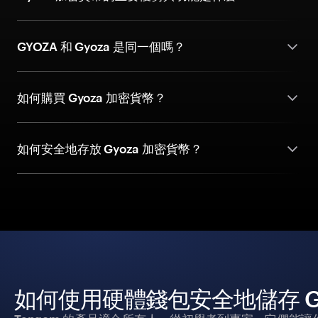
GYOZA 和 Gyoza 是同一個嗎？
如何購買 Gyoza 加密貨幣？
如何安全地存放 Gyoza 加密貨幣？
如何使用硬體錢包安全地儲存 Gy