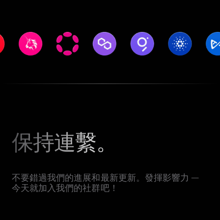
保持連繫。
不要錯過我們的進展和最新更新。發揮影響力 —
今天就加入我們的社群吧！