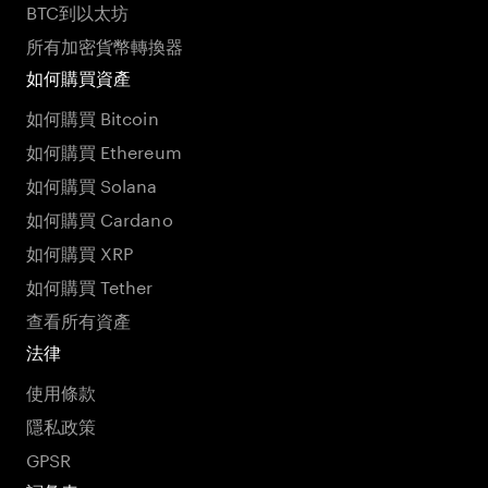
BTC到以太坊
所有加密貨幣轉換器
如何購買資產
如何購買 Bitcoin
如何購買 Ethereum
如何購買 Solana
如何購買 Cardano
如何購買 XRP
如何購買 Tether
查看所有資產
法律
使用條款
隱私政策
GPSR