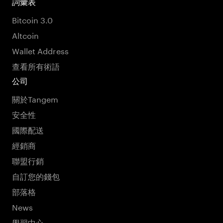
詞彙表
Bitcoin 3.0
Altcoin
Wallet Address
查看所有術語
公司
關於Tangem
安全性
國際配送
經銷商
聯盟行銷
自訂您的錢包
部落格
News
學習中心