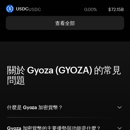
USDC
0.00%
$72.15B
USDC
查看全部
關於 Gyoza (GYOZA) 的常見
問題
什麼是 Gyoza 加密貨幣？
Gyoza 加密貨幣的主要優勢與功能是什麼？