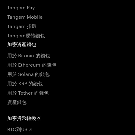
Tangem Pay
Tangem Mobile
Tangem 指環
Tangem硬體錢包
加密資產錢包
用於 Bitcoin 的錢包
用於 Ethereum 的錢包
用於 Solana 的錢包
用於 XRP 的錢包
用於 Tether 的錢包
資產錢包
加密貨幣轉換器
BTC到USDT