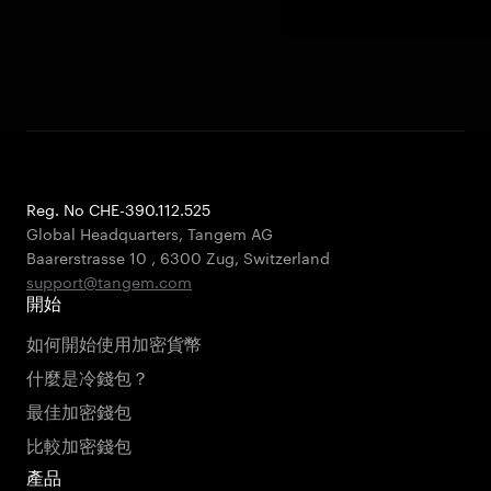
Reg. No CHE-390.112.525
Global Headquarters, Tangem AG
Baarerstrasse 10
,
6300 Zug
,
Switzerland
support@tangem.com
開始
如何開始使用加密貨幣
什麼是冷錢包？
最佳加密錢包
比較加密錢包
產品