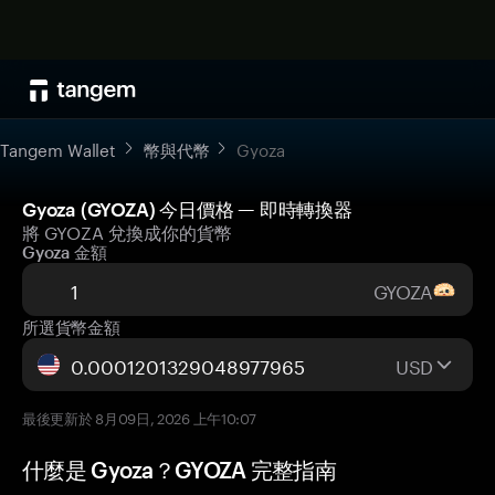
Tangem Wallet
幣與代幣
Gyoza
Gyoza (GYOZA) 今日價格 — 即時轉換器
將 GYOZA 兌換成你的貨幣
Gyoza 金額
GYOZA
所選貨幣金額
USD
最後更新於 8月09日, 2026 上午10:07
什麼是 Gyoza？GYOZA 完整指南