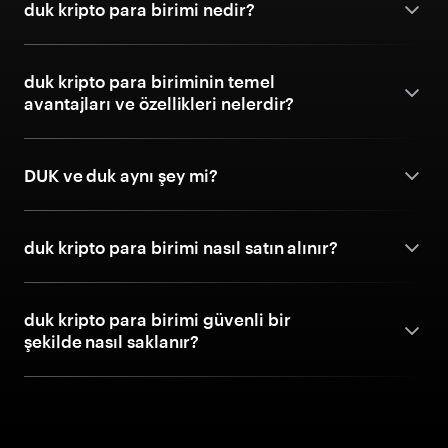
duk kripto para birimi nedir?
duk kripto para biriminin temel
avantajları ve özellikleri nelerdir?
DUK ve duk aynı şey mi?
duk kripto para birimi nasıl satın alınır?
duk kripto para birimi güvenli bir
şekilde nasıl saklanır?