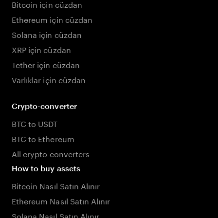
Bitcoin için cüzdan
Ethereum için cüzdan
Solana için cüzdan
XRP için cüzdan
Tether için cüzdan
Varlıklar için cüzdan
Crypto-converter
BTC to USDT
BTC to Ethereum
All crypto converters
How to buy assets
Bitcoin Nasıl Satın Alınır
Ethereum Nasıl Satın Alınır
Solana Nasıl Satın Alınır