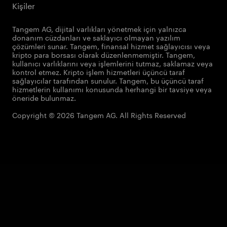
Kişiler
Tangem AG, dijital varlıkları yönetmek için yalnızca
donanım cüzdanları ve saklayıcı olmayan yazılım
çözümleri sunar. Tangem, finansal hizmet sağlayıcısı veya
kripto para borsası olarak düzenlenmemiştir. Tangem,
kullanıcı varlıklarını veya işlemlerini tutmaz, saklamaz veya
kontrol etmez. Kripto işlem hizmetleri üçüncü taraf
sağlayıcılar tarafından sunulur. Tangem, bu üçüncü taraf
hizmetlerin kullanımı konusunda herhangi bir tavsiye veya
öneride bulunmaz.