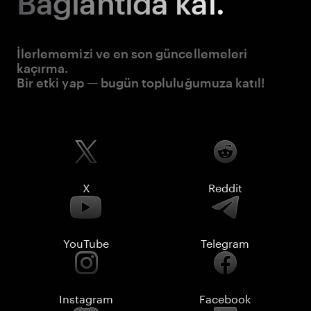
Bağlantıda kal.
İlerlememizi ve en son güncellemeleri
kaçırma.
Bir etki yap — bugün topluluğumuza katıl!
X
Reddit
YouTube
Telegram
Instagram
Facebook