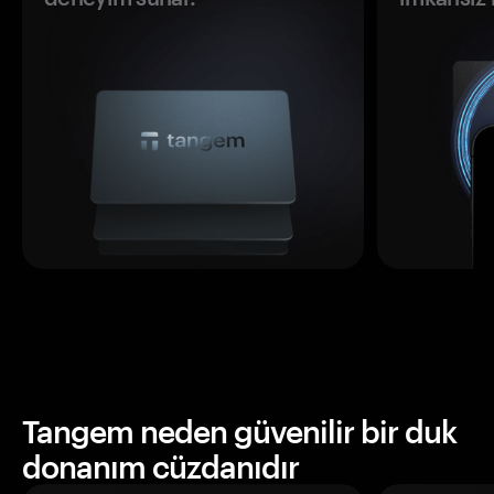
Tangem neden güvenilir bir duk
donanım cüzdanıdır