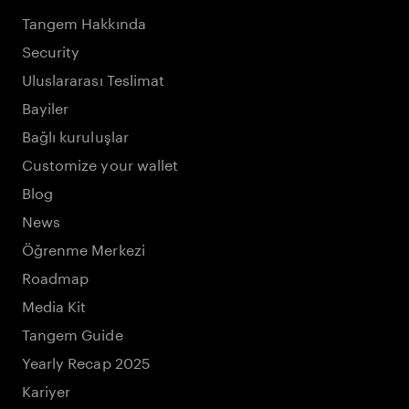
Tangem Hakkında
Security
Uluslararası Teslimat
Bayiler
Bağlı kuruluşlar
Customize your wallet
Blog
News
Öğrenme Merkezi
Roadmap
Media Kit
Tangem Guide
Yearly Recap 2025
Kariyer