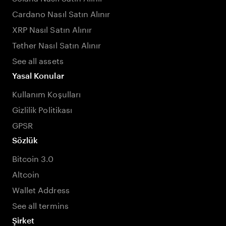
Cardano Nasıl Satın Alınır
XRP Nasıl Satın Alınır
Tether Nasıl Satın Alınır
See all assets
Yasal Konular
Kullanım Koşulları
Gizlilik Politikası
GPSR
Sözlük
Bitcoin 3.0
Altcoin
Wallet Address
See all termins
Şirket