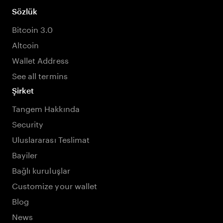
Sözlük
Bitcoin 3.0
Altcoin
Wallet Address
See all termins
Şirket
Tangem Hakkında
Security
Uluslararası Teslimat
Bayiler
Bağlı kuruluşlar
Customize your wallet
Blog
News