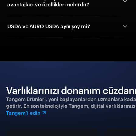
avantajları ve özellikleri nelerdir?
USDA ve AURO USDA aynı şey mi?
Varlıklarınızı donanım cüzdanıy
Tangem ürünleri, yeni başlayanlardan uzmanlara kadar h
getirir. En son teknolojiyle Tangem, dijital varlıklarını
Tangem’i edin