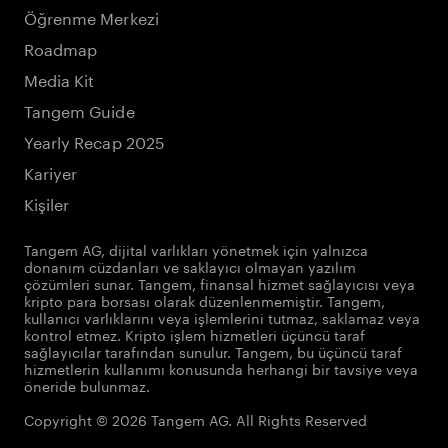
Öğrenme Merkezi
Roadmap
Media Kit
Tangem Guide
Yearly Recap 2025
Kariyer
Kişiler
Tangem AG, dijital varlıkları yönetmek için yalnızca
donanım cüzdanları ve saklayıcı olmayan yazılım
çözümleri sunar. Tangem, finansal hizmet sağlayıcısı veya
kripto para borsası olarak düzenlenmemiştir. Tangem,
kullanıcı varlıklarını veya işlemlerini tutmaz, saklamaz veya
kontrol etmez. Kripto işlem hizmetleri üçüncü taraf
sağlayıcılar tarafından sunulur. Tangem, bu üçüncü taraf
hizmetlerin kullanımı konusunda herhangi bir tavsiye veya
öneride bulunmaz.