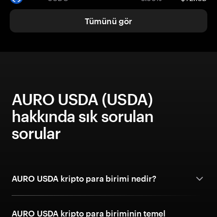
Tümünü gör
AURO USDA (USDA)
hakkında sık sorulan
sorular
AURO USDA kripto para birimi nedir?
AURO USDA kripto para biriminin temel