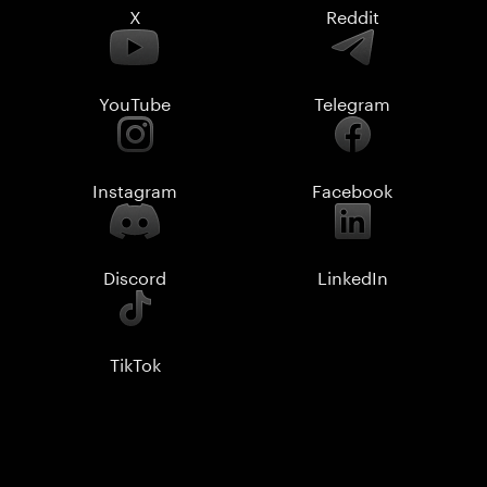
X
Reddit
YouTube
Telegram
Instagram
Facebook
Discord
LinkedIn
TikTok