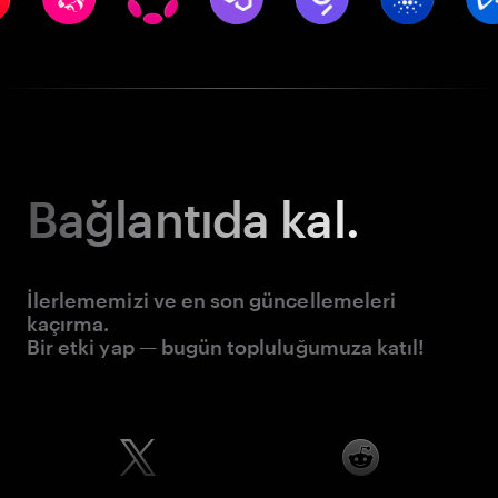
Bağlantıda kal.
İlerlememizi ve en son güncellemeleri
kaçırma.
Bir etki yap — bugün topluluğumuza katıl!