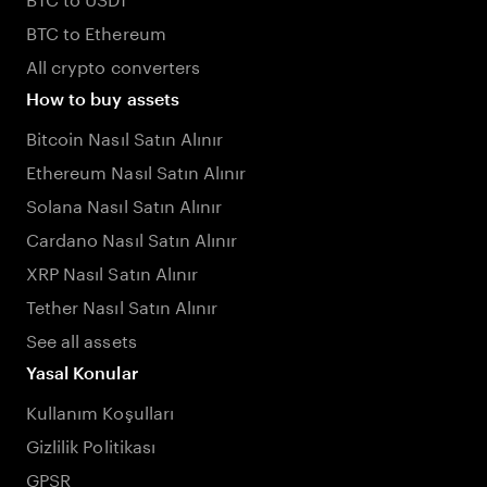
BTC to Ethereum
All crypto converters
How to buy assets
Bitcoin Nasıl Satın Alınır
Ethereum Nasıl Satın Alınır
Solana Nasıl Satın Alınır
Cardano Nasıl Satın Alınır
XRP Nasıl Satın Alınır
Tether Nasıl Satın Alınır
See all assets
Yasal Konular
Kullanım Koşulları
Gizlilik Politikası
GPSR